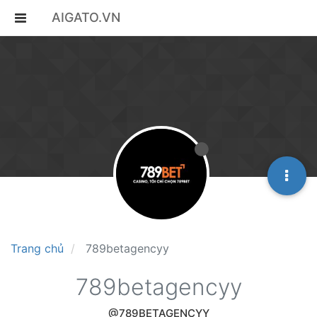
AIGATO.VN
Trang chủ
789betagencyy
789betagencyy
@789BETAGENCYY