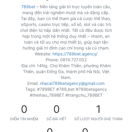
789bet
– Nền tảng giải trí trực tuyến toàn cầu,
mang đến trải nghiệm mượt mà và đẳng cấp.
Tại đây, bạn có thể tham gia cá cược thể thao,
eSports, casino trực tiếp, xổ số, slot và các trò
chơi điện tử hấp dẫn nhất. Tất cả đều được tích
hợp trong một hệ thống duy nhất – nhanh, an
toàn và tối ưu cho mọi thiết bị, giúp bạn tận
hưởng giải trí đỉnh cao chỉ trong vài cú chạm.
Website:
https://789bet.agency/
Phone: 0819.727.052
Địa chỉ: 14Ng. Chợ Khâm Thiên, phường Khâm
Thiên, quận Đống Đa, thành phố Hà Nội, Việt
Nam.
Email:
nhacai789betagency@gmail.com
Tags: #789BET #789_bet #789betagency
#thethao_789BET #trangchu_789BET
0
0
1
ĐIỂM TÍN NHIỆM
SỐ BÀI VIẾT
SỐ LƯỢT NGƯỜI GHÉ THĂM