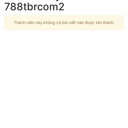
788tbrcom2
Thành viên này không có bài viết nào được tán thành.