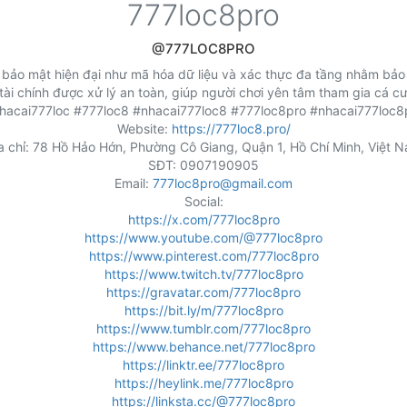
777loc8pro
@777LOC8PRO
ảo mật hiện đại như mã hóa dữ liệu và xác thực đa tầng nhằm bảo v
tài chính được xử lý an toàn, giúp người chơi yên tâm tham gia cá cư
hacai777loc #777loc8 #nhacai777loc8 #777loc8pro #nhacai777loc8
Website:
https://777loc8.pro/
a chỉ: 78 Hồ Hảo Hớn, Phường Cô Giang, Quận 1, Hồ Chí Minh, Việt 
SĐT: 0907190905
Email:
777loc8pro@gmail.com
Social:
https://x.com/777loc8pro
https://www.youtube.com/@777loc8pro
https://www.pinterest.com/777loc8pro
https://www.twitch.tv/777loc8pro
https://gravatar.com/777loc8pro
https://bit.ly/m/777loc8pro
https://www.tumblr.com/777loc8pro
https://www.behance.net/777loc8pro
https://linktr.ee/777loc8pro
https://heylink.me/777loc8pro
https://linksta.cc/@777loc8pro