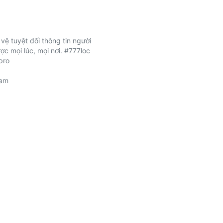
ệ tuyệt đối thông tin người
ợc mọi lúc, mọi nơi. #777loc
pro
Nam