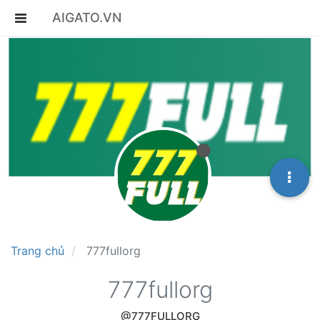
AIGATO.VN
Trang chủ
777fullorg
777fullorg
@777FULLORG