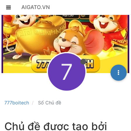
AIGATO.VN
7
777boitech
Số Chủ đề
Chủ đề được tạo bởi