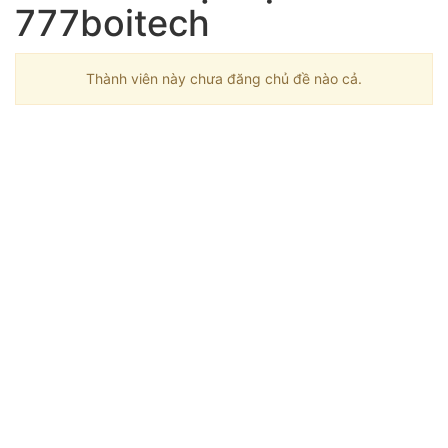
777boitech
Thành viên này chưa đăng chủ đề nào cả.