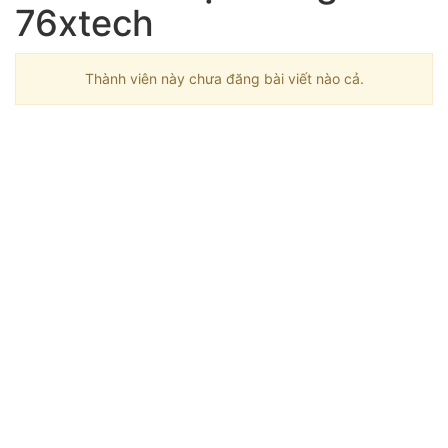
76xtech
Thành viên này chưa đăng bài viết nào cả.