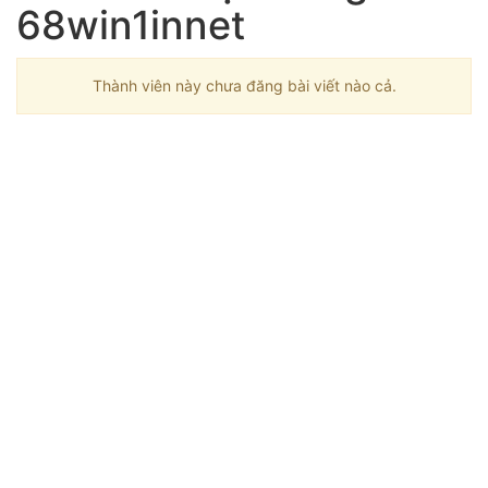
68win1innet
Thành viên này chưa đăng bài viết nào cả.