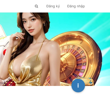
Đăng ký
Đăng nhập