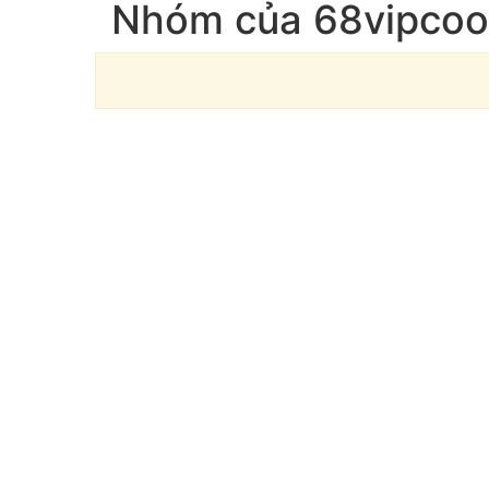
Nhóm của 68vipcoo