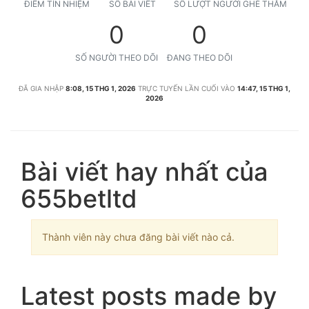
ĐIỂM TÍN NHIỆM
SỐ BÀI VIẾT
SỐ LƯỢT NGƯỜI GHÉ THĂM
0
0
SỐ NGƯỜI THEO DÕI
ĐANG THEO DÕI
ĐÃ GIA NHẬP
8:08, 15 THG 1, 2026
TRỰC TUYẾN LẦN CUỐI VÀO
14:47, 15 THG 1,
2026
Bài viết hay nhất của
655betltd
Thành viên này chưa đăng bài viết nào cả.
Latest posts made by