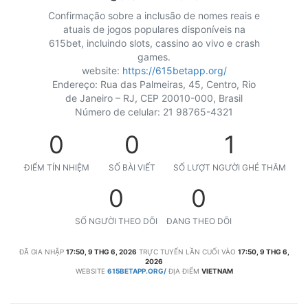
Confirmação sobre a inclusão de nomes reais e
atuais de jogos populares disponíveis na
615bet, incluindo slots, cassino ao vivo e crash
games.
website:
https://615betapp.org/
Endereço: Rua das Palmeiras, 45, Centro, Rio
de Janeiro – RJ, CEP 20010-000, Brasil
Número de celular: 21 98765-4321
0
0
1
ĐIỂM TÍN NHIỆM
SỐ BÀI VIẾT
SỐ LƯỢT NGƯỜI GHÉ THĂM
0
0
SỐ NGƯỜI THEO DÕI
ĐANG THEO DÕI
ĐÃ GIA NHẬP
17:50, 9 THG 6, 2026
TRỰC TUYẾN LẦN CUỐI VÀO
17:50, 9 THG 6,
2026
WEBSITE
615BETAPP.ORG/
ĐỊA ĐIỂM
VIETNAM