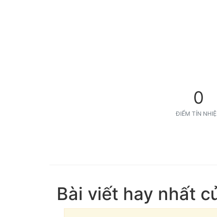
0
ĐIỂM TÍN NHI
Bài viết hay nhất 