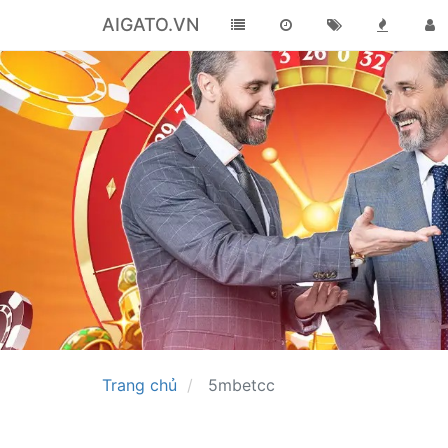
AIGATO.VN
Trang chủ
5mbetcc