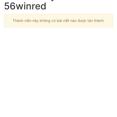
56winred
Thành viên này không có bài viết nào được tán thành.