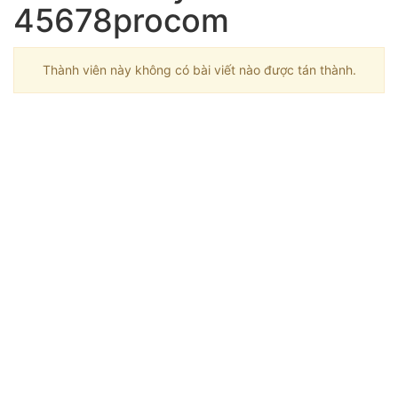
45678procom
Thành viên này không có bài viết nào được tán thành.