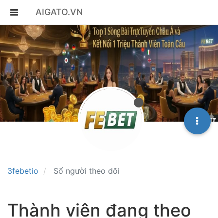
AIGATO.VN
3febetio
Số người theo dõi
Thành viên đang theo