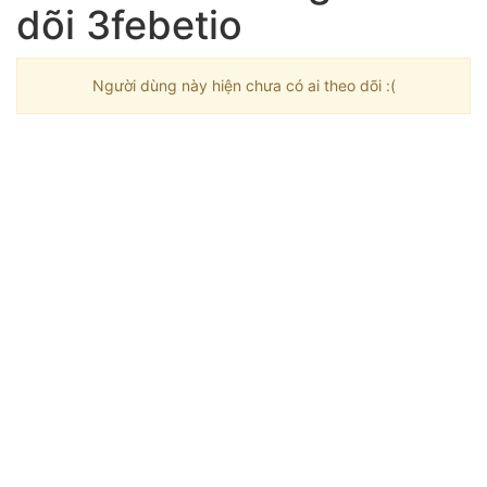
dõi 3febetio
Người dùng này hiện chưa có ai theo dõi :(