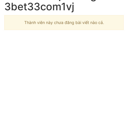
3bet33com1vj
Thành viên này chưa đăng bài viết nào cả.