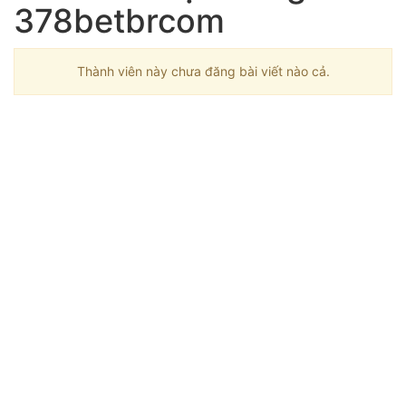
378betbrcom
Thành viên này chưa đăng bài viết nào cả.