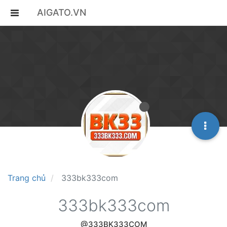
AIGATO.VN
Trang chủ
333bk333com
333bk333com
@333BK333COM