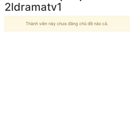
2ldramatv1
Thành viên này chưa đăng chủ đề nào cả.