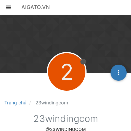
AIGATO.VN
2
Trang chủ
23windingcom
23windingcom
@23WINDINGCOM