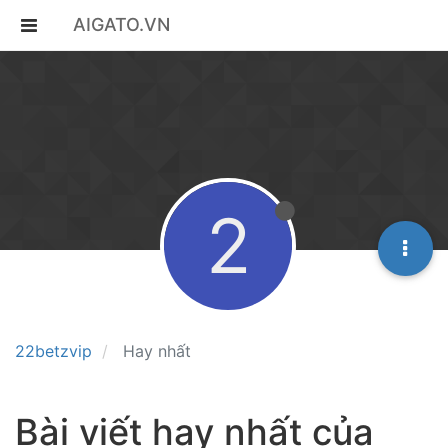
AIGATO.VN
2
22betzvip
Hay nhất
Bài viết hay nhất của