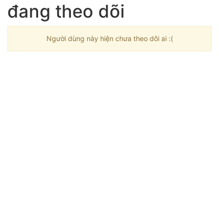
đang theo dõi
Người dùng này hiện chưa theo dõi ai :(