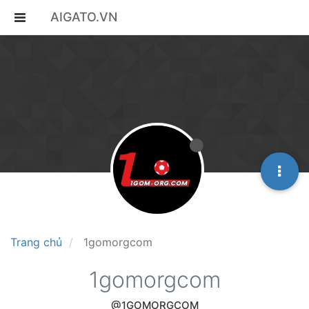
AIGATO.VN
Trang chủ
1gomorgcom
1gomorgcom
@1GOMORGCOM