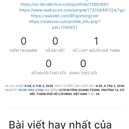
https://en.islcollective.com/portfolio/12862682
https://www.walkscore.com/people/172058491224/1gom
https://wakelet.com/@1gomorgcom
https://dreevoo.com/profile_info.php?
pid=1240931
0
0
1
ĐIỂM TÍN NHIỆM
SỐ BÀI VIẾT
SỐ LƯỢT NGƯỜI GHÉ THĂM
0
0
SỐ NGƯỜI THEO DÕI
ĐANG THEO DÕI
ĐÃ GIA NHẬP
9:48, 6 THG 3, 2026
TRỰC TUYẾN LẦN CUỐI VÀO
9:48, 6 THG 3, 2026
WEBSITE
1GOM-ORG.COM/
ĐỊA ĐIỂM
12/1P ĐƯỜNG QUANG TRUNG, PHƯỜNG 14, GÒ
VẤP, THÀNH PHỐ HỒ CHÍ MINH, VIỆT NAM
TUỔI
36
Bài viết hay nhất của