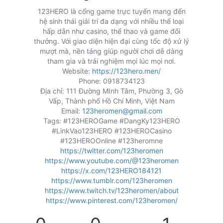
123HERO là cổng game trực tuyến mang đến
hệ sinh thái giải trí đa dạng với nhiều thể loại
hấp dẫn như casino, thể thao và game đổi
thưởng. Với giao diện hiện đại cùng tốc độ xử lý
mượt mà, nền tảng giúp người chơi dễ dàng
tham gia và trải nghiệm mọi lúc mọi nơi.
Website:
https://123hero.men/
Phone: 0918734123
Địa chỉ: 111 Đường MInh Tâm, Phường 3, Gò
Vấp, Thành phố Hồ Chí Minh, Việt Nam
Email:
123heromen@gmail.com
Tags: #123HEROGame #DangKy123HERO
#LinkVao123HERO #123HEROCasino
#123HEROOnline #123heromne
https://twitter.com/123heromen
https://www.youtube.com/@123heromen
https://x.com/123HERO184121
https://www.tumblr.com/123heromen
https://www.twitch.tv/123heromen/about
https://www.pinterest.com/123heromen/