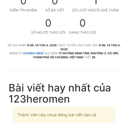
0
0
1
ĐIỂM TÍN NHIỆM
SỐ BÀI VIẾT
SỐ LƯỢT NGƯỜI GHÉ THĂM
0
0
SỐ NGƯỜI THEO DÕI
ĐANG THEO DÕI
ĐÃ GIA NHẬP
6:56, 14 THG 4, 2026
TRỰC TUYẾN LẦN CUỐI VÀO
6:56, 14 THG 4,
2026
WEBSITE
123HERO.MEN/
ĐỊA ĐIỂM
111 ĐƯỜNG MINH TÂM, PHƯỜNG 3, GÒ VẤP,
THÀNH PHỐ HỒ CHÍ MINH, VIỆT NAM
TUỔI
26
Bài viết hay nhất của
123heromen
Thành viên này chưa đăng bài viết nào cả.