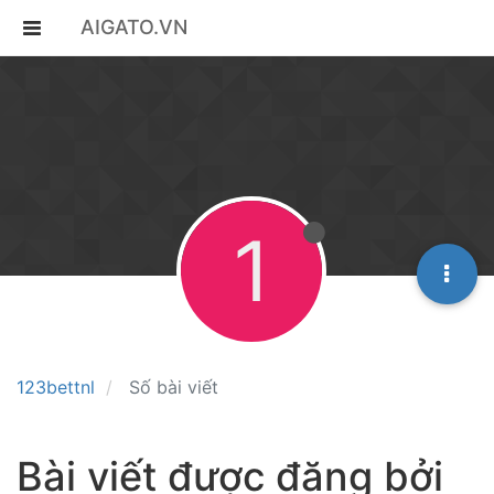
AIGATO.VN
1
123bettnl
Số bài viết
Bài viết được đăng bởi