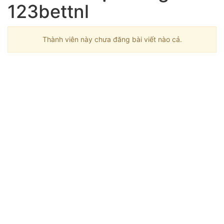
123bettnl
Thành viên này chưa đăng bài viết nào cả.