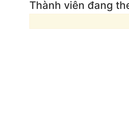
Thành viên đang th