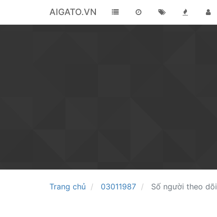
AIGATO.VN
Trang chủ
03011987
Số người theo dõi