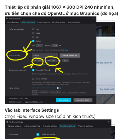
Thiết lập độ phân giải 1067 x 600 DPI 240 như hình,
ưu tiên chọn chế độ OpenGL ở mục Graphics (đồ họa)
Vào tab Interface Settings
Chọn Fixed window size (cố định kích thước)