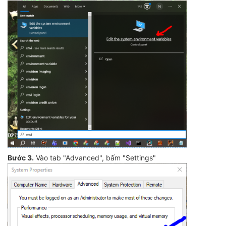
Bước 3.
Vào tab "Advanced", bấm "Settings"