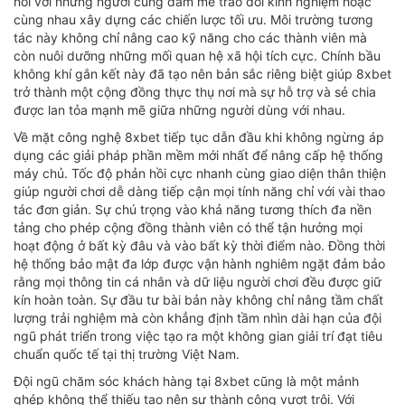
nối với những người cùng đam mê trao đổi kinh nghiệm hoặc
cùng nhau xây dựng các chiến lược tối ưu. Môi trường tương
tác này không chỉ nâng cao kỹ năng cho các thành viên mà
còn nuôi dưỡng những mối quan hệ xã hội tích cực. Chính bầu
không khí gắn kết này đã tạo nên bản sắc riêng biệt giúp 8xbet
trở thành một cộng đồng thực thụ nơi mà sự hỗ trợ và sẻ chia
được lan tỏa mạnh mẽ giữa những người dùng với nhau.
Về mặt công nghệ 8xbet tiếp tục dẫn đầu khi không ngừng áp
dụng các giải pháp phần mềm mới nhất để nâng cấp hệ thống
máy chủ. Tốc độ phản hồi cực nhanh cùng giao diện thân thiện
giúp người chơi dễ dàng tiếp cận mọi tính năng chỉ với vài thao
tác đơn giản. Sự chú trọng vào khả năng tương thích đa nền
tảng cho phép cộng đồng thành viên có thể tận hưởng mọi
hoạt động ở bất kỳ đâu và vào bất kỳ thời điểm nào. Đồng thời
hệ thống bảo mật đa lớp được vận hành nghiêm ngặt đảm bảo
rằng mọi thông tin cá nhân và dữ liệu người chơi đều được giữ
kín hoàn toàn. Sự đầu tư bài bản này không chỉ nâng tầm chất
lượng trải nghiệm mà còn khẳng định tầm nhìn dài hạn của đội
ngũ phát triển trong việc tạo ra một không gian giải trí đạt tiêu
chuẩn quốc tế tại thị trường Việt Nam.
Đội ngũ chăm sóc khách hàng tại 8xbet cũng là một mảnh
ghép không thể thiếu tạo nên sự thành công vượt trội. Với