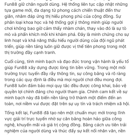
Fun88 giữ chân người dùng. Hệ thống liên tục cập nhật những
tựa game mới, đa dạng từ phong cách chiến thuật đến thư
giãn, nhằm đáp ứng thị hiếu phong phú của cộng đồng. Sự
phân loại khoa học và hệ thống gợi ý thông minh giúp người
chơi không bao giờ cảm thấy nhàm chán, thay vào đó là sự tò
mò và phấn khích mỗi khi khám phá. Đây là minh chứng cho sự
linh hoạt và khả năng thấu hiểu người dùng của đội ngũ phát
triển, giúp nền tảng luôn giữ được vị thế tiên phong trong một
thị trường đầy cạnh tranh.
Cuối cùng, tính minh bạch và đạo đức trong vận hành là yếu tố
giúp Fun88 xây dựng được lòng tin bền vững. Trong một môi
trường trực tuyến đầy rẫy thông tin, sự công bằng và rõ ràng
trong các quy định là điều mà mọi người chơi đều mong đợi.
Fun88 luôn đảm bảo mọi quy tắc đều được công khai, bảo vệ
quyền lợi chính đáng cho người tham gia. Chính cam kết về sự
minh bạch này đã biến nền tảng trở thành một điểm đến an
toàn, nơi niềm vui được đặt trên sự uy tín và trách nhiệm xã hội.
Tổng kết lại, Fun88 đã tạo nên một chuẩn mực mới trong lĩnh
vực giải trí trực tuyến nhờ sự cân bằng hoàn hảo giữa công
nghệ, khuyến mãi và giá trị cộng đồng. Bằng cách ưu tiên trải
nghiệm của người dùng và thúc đẩy sự kết nối nhân văn, nền