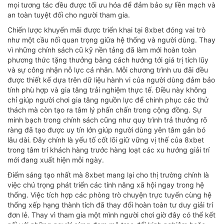
mọi tương tác đều được tối ưu hóa để đảm bảo sự liền mạch và
an toàn tuyệt đối cho người tham gia.
Chiến lược khuyến mãi được triển khai tại 8xbet đóng vai trò
như một cầu nối quan trọng giữa hệ thống và người dùng. Thay
vì những chính sách cũ kỹ nền tảng đã làm mới hoàn toàn
phương thức tặng thưởng bằng cách hướng tới giá trị tích lũy
và sự công nhận nỗ lực cá nhân. Mỗi chương trình ưu đãi đều
được thiết kế dựa trên dữ liệu hành vi của người dùng đảm bảo
tính phù hợp và gia tăng trải nghiệm thực tế. Điều này không
chỉ giúp người chơi gia tăng nguồn lực để chinh phục các thử
thách mà còn tạo ra tâm lý phấn chấn trong cộng đồng. Sự
minh bạch trong chính sách cũng như quy trình trả thưởng rõ
ràng đã tạo được uy tín lớn giúp người dùng yên tâm gắn bó
lâu dài. Đây chính là yếu tố cốt lõi giữ vững vị thế của 8xbet
trong tâm trí khách hàng trước hàng loạt các xu hướng giải trí
mới đang xuất hiện mỗi ngày.
Điểm sáng tạo nhất mà 8xbet mang lại cho thị trường chính là
việc chú trọng phát triển các tính năng xã hội ngay trong hệ
thống. Việc tích hợp các phòng trò chuyện trực tuyến cùng hệ
thống xếp hạng thành tích đã thay đổi hoàn toàn tư duy giải trí
đơn lẻ. Thay vì tham gia một mình người chơi giờ đây có thể kết