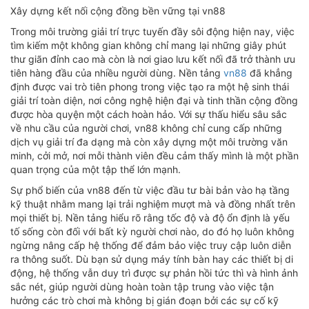
Xây dựng kết nối cộng đồng bền vững tại vn88
Trong môi trường giải trí trực tuyến đầy sôi động hiện nay, việc
tìm kiếm một không gian không chỉ mang lại những giây phút
thư giãn đỉnh cao mà còn là nơi giao lưu kết nối đã trở thành ưu
tiên hàng đầu của nhiều người dùng. Nền tảng
vn88
đã khẳng
định được vai trò tiên phong trong việc tạo ra một hệ sinh thái
giải trí toàn diện, nơi công nghệ hiện đại và tinh thần cộng đồng
được hòa quyện một cách hoàn hảo. Với sự thấu hiểu sâu sắc
về nhu cầu của người chơi, vn88 không chỉ cung cấp những
dịch vụ giải trí đa dạng mà còn xây dựng một môi trường văn
minh, cởi mở, nơi mỗi thành viên đều cảm thấy mình là một phần
quan trọng của một tập thể lớn mạnh.
Sự phổ biến của vn88 đến từ việc đầu tư bài bản vào hạ tầng
kỹ thuật nhằm mang lại trải nghiệm mượt mà và đồng nhất trên
mọi thiết bị. Nền tảng hiểu rõ rằng tốc độ và độ ổn định là yếu
tố sống còn đối với bất kỳ người chơi nào, do đó họ luôn không
ngừng nâng cấp hệ thống để đảm bảo việc truy cập luôn diễn
ra thông suốt. Dù bạn sử dụng máy tính bàn hay các thiết bị di
động, hệ thống vẫn duy trì được sự phản hồi tức thì và hình ảnh
sắc nét, giúp người dùng hoàn toàn tập trung vào việc tận
hưởng các trò chơi mà không bị gián đoạn bởi các sự cố kỹ