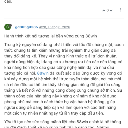
cầu.
0
G
gd365gd365
4:28, 15 thg 6, 2026
Hành trình kết nối tương lai bền vững cùng 88win
Trong kỷ nguyên số đang phát triển với tốc độ chóng mặt, cách
thức chúng ta tìm kiếm những trải nghiệm thư giãn cũng đã
thay đổi đáng kể. Thay vì những hình thức giải trí đơn thuần,
người dùng hiện đại đang có xu hướng ưu tiên các nền tảng có
khả năng tích hợp cao giữa công nghệ hiện đại và nhu cầu
tương tác xã hội.
88win
đã xuất sắc đáp ứng được kỳ vọng đó
khi xây dựng một hệ sinh thái trực tuyến toàn diện, nơi mà mỗi
cá nhân đều có thể tìm thấy không gian riêng để giải tỏa căng
thẳng và kết nối với những cộng đồng cùng chung sở thích. Sự
thành công của nền tảng này không chỉ nằm ở kho nội dung
phong phú mà còn ở cách thức họ vận hành hệ thống, giúp
người dùng dễ dàng tiếp cận và làm quen với các tính năng
một cách tự nhiên nhất ngay từ lần truy cập đầu tiên.
Yếu tố tạo nên sức sống mãnh liệt cho 88win chính là hệ thống
ưu đãi được thiết kế vô cùng tinh tế và sáng tạo. Những