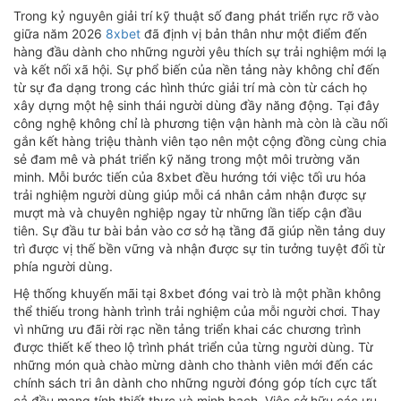
Trong kỷ nguyên giải trí kỹ thuật số đang phát triển rực rỡ vào
giữa năm 2026
8xbet
đã định vị bản thân như một điểm đến
hàng đầu dành cho những người yêu thích sự trải nghiệm mới lạ
và kết nối xã hội. Sự phổ biến của nền tảng này không chỉ đến
từ sự đa dạng trong các hình thức giải trí mà còn từ cách họ
xây dựng một hệ sinh thái người dùng đầy năng động. Tại đây
công nghệ không chỉ là phương tiện vận hành mà còn là cầu nối
gắn kết hàng triệu thành viên tạo nên một cộng đồng cùng chia
sẻ đam mê và phát triển kỹ năng trong một môi trường văn
minh. Mỗi bước tiến của 8xbet đều hướng tới việc tối ưu hóa
trải nghiệm người dùng giúp mỗi cá nhân cảm nhận được sự
mượt mà và chuyên nghiệp ngay từ những lần tiếp cận đầu
tiên. Sự đầu tư bài bản vào cơ sở hạ tầng đã giúp nền tảng duy
trì được vị thế bền vững và nhận được sự tin tưởng tuyệt đối từ
phía người dùng.
Hệ thống khuyến mãi tại 8xbet đóng vai trò là một phần không
thể thiếu trong hành trình trải nghiệm của mỗi người chơi. Thay
vì những ưu đãi rời rạc nền tảng triển khai các chương trình
được thiết kế theo lộ trình phát triển của từng người dùng. Từ
những món quà chào mừng dành cho thành viên mới đến các
chính sách tri ân dành cho những người đóng góp tích cực tất
cả đều mang tính thiết thực và minh bạch. Việc sở hữu các ưu