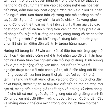
tầm quan trọng của quyền riêng tư trong thời đại kỹ thuật số,
hệ thống đã đầu tư mạnh mẽ vào các công nghệ mã hóa tiên
tiến nhất, đảm bảo mọi hoạt động tương tác và dữ liệu cá nhân
của người chơi luôn được bảo vệ trong một môi trường an toàn
tuyệt đối. Sự an tâm này chính là chiếc chìa khóa vàng giúp
cộng đồng có thể thoải mái thể hiện cá tính, tham gia vào các
hoạt động kết nối và tận hưởng trọn vẹn những giây phút giải
trí đẳng cấp. Một môi trường an toàn, công bằng và đề cao tính
cộng đồng chính là lý do khiến người dùng luôn tin tưởng lựa
chọn 88win làm điểm đến giải trí lý tưởng hằng ngày.
Hướng tới tương lai, 88win cam kết sẽ tiếp tục mở rộng quy mô,
tích hợp thêm nhiều công nghệ trí tuệ nhân tạo để cá nhân hóa
hơn nữa hành trình trải nghiệm của mỗi người dùng. Định hướng
xây dựng một cộng đồng văn minh, nơi kiến thức và trải
nghiệm được trao đổi một cách giá trị, sẽ là nền tảng cốt lõi cho
những bước tiến xa hơn trong thời gian tới. Với sự hỗ trợ tận
tâm, hạ tầng kỹ thuật vững chắc và cộng đồng người chơi đầy
nhiệt huyết, 88win tự tin sẽ tiếp tục viết tiếp những chương mới
rực rỡ, mang đến những giá trị tốt đẹp và những kỷ niệm đáng
nhớ cho tất cả mọi người. Sự đồng lòng của cộng đồng chính là
động lực lớn nhất để 88win vững bước trên con đường dẫn đầu
và khẳng định vị thế của mình trong lòng người hâm mộ toàn