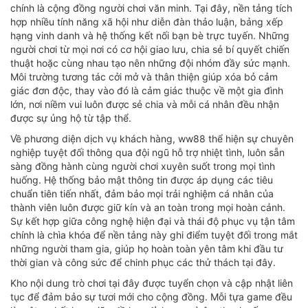
chính là cộng đồng người chơi văn minh. Tại đây, nền tảng tích
hợp nhiều tính năng xã hội như diễn đàn thảo luận, bảng xếp
hạng vinh danh và hệ thống kết nối bạn bè trực tuyến. Những
người chơi từ mọi nơi có cơ hội giao lưu, chia sẻ bí quyết chiến
thuật hoặc cùng nhau tạo nên những đội nhóm đầy sức mạnh.
Môi trường tương tác cởi mở và thân thiện giúp xóa bỏ cảm
giác đơn độc, thay vào đó là cảm giác thuộc về một gia đình
lớn, nơi niềm vui luôn được sẻ chia và mỗi cá nhân đều nhận
được sự ủng hộ từ tập thể.
Về phương diện dịch vụ khách hàng, ww88 thể hiện sự chuyên
nghiệp tuyệt đối thông qua đội ngũ hỗ trợ nhiệt tình, luôn sẵn
sàng đồng hành cùng người chơi xuyên suốt trong mọi tình
huống. Hệ thống bảo mật thông tin được áp dụng các tiêu
chuẩn tiên tiến nhất, đảm bảo mọi trải nghiệm cá nhân của
thành viên luôn được giữ kín và an toàn trong mọi hoàn cảnh.
Sự kết hợp giữa công nghệ hiện đại và thái độ phục vụ tận tâm
chính là chìa khóa để nền tảng này ghi điểm tuyệt đối trong mắt
những người tham gia, giúp họ hoàn toàn yên tâm khi đầu tư
thời gian và công sức để chinh phục các thử thách tại đây.
Kho nội dung trò chơi tại đây được tuyển chọn và cập nhật liên
tục để đảm bảo sự tươi mới cho cộng đồng. Mỗi tựa game đều