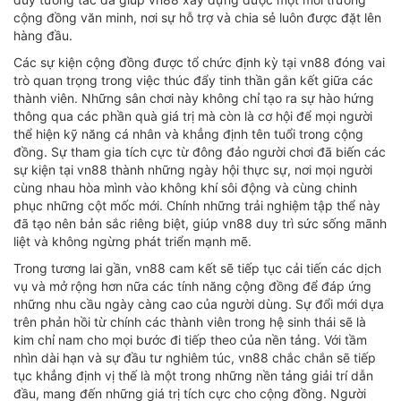
cộng đồng văn minh, nơi sự hỗ trợ và chia sẻ luôn được đặt lên
hàng đầu.
Các sự kiện cộng đồng được tổ chức định kỳ tại vn88 đóng vai
trò quan trọng trong việc thúc đẩy tinh thần gắn kết giữa các
thành viên. Những sân chơi này không chỉ tạo ra sự hào hứng
thông qua các phần quà giá trị mà còn là cơ hội để mọi người
thể hiện kỹ năng cá nhân và khẳng định tên tuổi trong cộng
đồng. Sự tham gia tích cực từ đông đảo người chơi đã biến các
sự kiện tại vn88 thành những ngày hội thực sự, nơi mọi người
cùng nhau hòa mình vào không khí sôi động và cùng chinh
phục những cột mốc mới. Chính những trải nghiệm tập thể này
đã tạo nên bản sắc riêng biệt, giúp vn88 duy trì sức sống mãnh
liệt và không ngừng phát triển mạnh mẽ.
Trong tương lai gần, vn88 cam kết sẽ tiếp tục cải tiến các dịch
vụ và mở rộng hơn nữa các tính năng cộng đồng để đáp ứng
những nhu cầu ngày càng cao của người dùng. Sự đổi mới dựa
trên phản hồi từ chính các thành viên trong hệ sinh thái sẽ là
kim chỉ nam cho mọi bước đi tiếp theo của nền tảng. Với tầm
nhìn dài hạn và sự đầu tư nghiêm túc, vn88 chắc chắn sẽ tiếp
tục khẳng định vị thế là một trong những nền tảng giải trí dẫn
đầu, mang đến những giá trị tích cực cho cộng đồng. Người