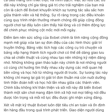
đãi này không chỉ gia tăng giá trị cho trải nghiệm của bạn mà
còn là cách để 8xbet khuyến khích sự tương tác sâu sắc hơn
giữa thành viên và hệ thống. Sự rõ ràng trong các điều khoản
cùng quy trình nhận thưởng nhanh chóng đã giúp cộng đồng
người chơi tại đây luôn cảm thấy hài lòng và có thêm động lực
để chinh phục những cột mốc mới mỗi ngày.
Điểm làm nên sức sống của 8xbet chính là tính năng cộng đồng
mạnh mẽ giúp xóa tan sự đơn điệu của các hình thức giải trí
truyền thống. Bằng việc tích hợp các công cụ trò chuyện và
bảng xếp hạng thành tích người chơi có thể dễ dàng giao lưu
chia sẻ chiến thuật và cùng nhau tạo nên những kỷ niệm đáng
nhớ. Những không gian thảo luận này chính là nơi những người
có cùng chí hướng tìm thấy nhau xây dựng các mối quan hệ
bền vững và học hỏi từ những người đi trước. Sự tương tác này
không chỉ mang lại giá trị giải trí đơn thuần mà còn nuôi dưỡng
tinh thần đoàn kết và học hỏi lẫn nhau giữa các thành viên.
Chính bầu không khí thân thiện và sôi nổi này đã biến 8xbet
thành một sân chơi mang đậm tính xã hội nơi mọi tiếng nói đều
được tôn trọng và mỗi nỗ lực đều được ghi nhận xứng đáng.
Xét về mặt kỹ thuật 8xbet luôn đặt tiêu chí an toàn và ổn định
lên hàng đầu trong quá trình phát triển. Giao diện người dùng