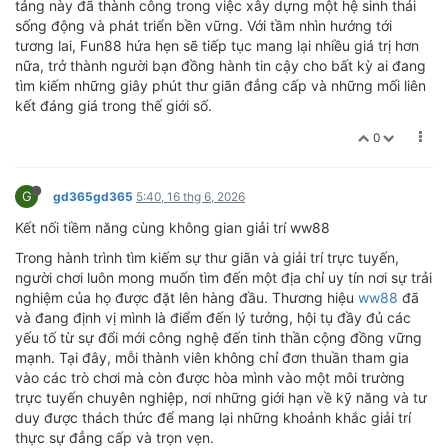
tảng này đã thành công trong việc xây dựng một hệ sinh thái
sống động và phát triển bền vững. Với tầm nhìn hướng tới
tương lai, Fun88 hứa hẹn sẽ tiếp tục mang lại nhiều giá trị hơn
nữa, trở thành người bạn đồng hành tin cậy cho bất kỳ ai đang
tìm kiếm những giây phút thư giãn đẳng cấp và những mối liên
kết đáng giá trong thế giới số.
0
G
gd365gd365
5:40, 16 thg 6, 2026
Kết nối tiềm năng cùng không gian giải trí ww88
Trong hành trình tìm kiếm sự thư giãn và giải trí trực tuyến,
người chơi luôn mong muốn tìm đến một địa chỉ uy tín nơi sự trải
nghiệm của họ được đặt lên hàng đầu. Thương hiệu
ww88
đã
và đang định vị mình là điểm đến lý tưởng, hội tụ đầy đủ các
yếu tố từ sự đổi mới công nghệ đến tinh thần cộng đồng vững
mạnh. Tại đây, mỗi thành viên không chỉ đơn thuần tham gia
vào các trò chơi mà còn được hòa mình vào một môi trường
trực tuyến chuyên nghiệp, nơi những giới hạn về kỹ năng và tư
duy được thách thức để mang lại những khoảnh khắc giải trí
thực sự đẳng cấp và trọn vẹn.