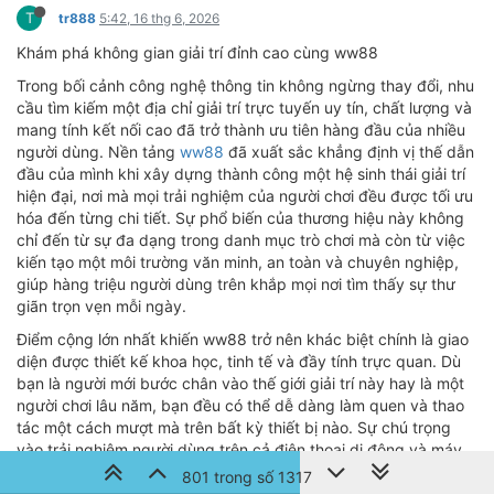
T
tr888
5:42, 16 thg 6, 2026
Khám phá không gian giải trí đỉnh cao cùng ww88
Trong bối cảnh công nghệ thông tin không ngừng thay đổi, nhu
cầu tìm kiếm một địa chỉ giải trí trực tuyến uy tín, chất lượng và
mang tính kết nối cao đã trở thành ưu tiên hàng đầu của nhiều
người dùng. Nền tảng
ww88
đã xuất sắc khẳng định vị thế dẫn
đầu của mình khi xây dựng thành công một hệ sinh thái giải trí
hiện đại, nơi mà mọi trải nghiệm của người chơi đều được tối ưu
hóa đến từng chi tiết. Sự phổ biến của thương hiệu này không
chỉ đến từ sự đa dạng trong danh mục trò chơi mà còn từ việc
kiến tạo một môi trường văn minh, an toàn và chuyên nghiệp,
giúp hàng triệu người dùng trên khắp mọi nơi tìm thấy sự thư
giãn trọn vẹn mỗi ngày.
Điểm cộng lớn nhất khiến ww88 trở nên khác biệt chính là giao
diện được thiết kế khoa học, tinh tế và đầy tính trực quan. Dù
bạn là người mới bước chân vào thế giới giải trí này hay là một
người chơi lâu năm, bạn đều có thể dễ dàng làm quen và thao
tác một cách mượt mà trên bất kỳ thiết bị nào. Sự chú trọng
vào trải nghiệm người dùng trên cả điện thoại di động và máy
tính bảng giúp cho việc tham gia vào các trò chơi trở nên thuận
801 trong số 1317
tiện hơn bao giờ hết. Với tốc độ tải trang nhanh chóng và sự ổn