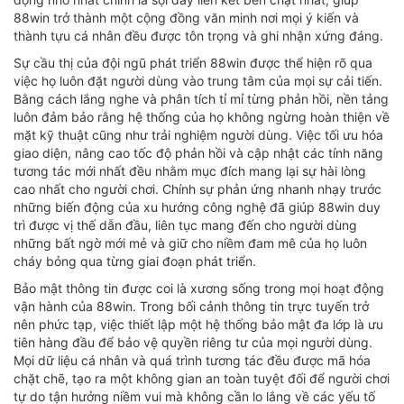
88win trở thành một cộng đồng văn minh nơi mọi ý kiến và
thành tựu cá nhân đều được tôn trọng và ghi nhận xứng đáng.
Sự cầu thị của đội ngũ phát triển 88win được thể hiện rõ qua
việc họ luôn đặt người dùng vào trung tâm của mọi sự cải tiến.
Bằng cách lắng nghe và phân tích tỉ mỉ từng phản hồi, nền tảng
luôn đảm bảo rằng hệ thống của họ không ngừng hoàn thiện về
mặt kỹ thuật cũng như trải nghiệm người dùng. Việc tối ưu hóa
giao diện, nâng cao tốc độ phản hồi và cập nhật các tính năng
tương tác mới nhất đều nhằm mục đích mang lại sự hài lòng
cao nhất cho người chơi. Chính sự phản ứng nhanh nhạy trước
những biến động của xu hướng công nghệ đã giúp 88win duy
trì được vị thế dẫn đầu, liên tục mang đến cho người dùng
những bất ngờ mới mẻ và giữ cho niềm đam mê của họ luôn
cháy bỏng qua từng giai đoạn phát triển.
Bảo mật thông tin được coi là xương sống trong mọi hoạt động
vận hành của 88win. Trong bối cảnh thông tin trực tuyến trở
nên phức tạp, việc thiết lập một hệ thống bảo mật đa lớp là ưu
tiên hàng đầu để bảo vệ quyền riêng tư của mọi người dùng.
Mọi dữ liệu cá nhân và quá trình tương tác đều được mã hóa
chặt chẽ, tạo ra một không gian an toàn tuyệt đối để người chơi
tự do tận hưởng niềm vui mà không cần lo lắng về các yếu tố