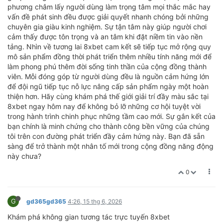
phương châm lấy người dùng làm trọng tâm mọi thắc mắc hay
vấn đề phát sinh đều được giải quyết nhanh chóng bởi những
chuyên gia giàu kinh nghiệm. Sự tận tâm này giúp người chơi
cảm thấy được tôn trọng và an tâm khi đặt niềm tin vào nền
tảng. Nhìn về tương lai 8xbet cam kết sẽ tiếp tục mở rộng quy
mô sản phẩm đồng thời phát triển thêm nhiều tính năng mới để
làm phong phú thêm đời sống tinh thần của cộng đồng thành
viên. Mỗi đóng góp từ người dùng đều là nguồn cảm hứng lớn
để đội ngũ tiếp tục nỗ lực nâng cấp sản phẩm ngày một hoàn
thiện hơn. Hãy cùng khám phá thế giới giải trí đầy màu sắc tại
8xbet ngay hôm nay để không bỏ lỡ những cơ hội tuyệt vời
trong hành trình chinh phục những tầm cao mới. Sự gắn kết của
bạn chính là minh chứng cho thành công bền vững của chúng
tôi trên con đường phát triển đầy cảm hứng này. Bạn đã sẵn
sàng để trở thành một nhân tố mới trong cộng đồng năng động
này chưa?
0
G
gd365gd365
4:26, 15 thg 6, 2026
Khám phá không gian tương tác trực tuyến 8xbet