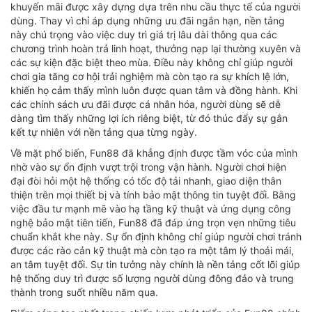
khuyến mãi được xây dựng dựa trên nhu cầu thực tế của người
dùng. Thay vì chỉ áp dụng những ưu đãi ngắn hạn, nền tảng
này chú trọng vào việc duy trì giá trị lâu dài thông qua các
chương trình hoàn trả linh hoạt, thưởng nạp lại thường xuyên và
các sự kiện đặc biệt theo mùa. Điều này không chỉ giúp người
chơi gia tăng cơ hội trải nghiệm mà còn tạo ra sự khích lệ lớn,
khiến họ cảm thấy mình luôn được quan tâm và đồng hành. Khi
các chính sách ưu đãi được cá nhân hóa, người dùng sẽ dễ
dàng tìm thấy những lợi ích riêng biệt, từ đó thúc đẩy sự gắn
kết tự nhiên với nền tảng qua từng ngày.
Về mặt phổ biến, Fun88 đã khẳng định được tầm vóc của mình
nhờ vào sự ổn định vượt trội trong vận hành. Người chơi hiện
đại đòi hỏi một hệ thống có tốc độ tải nhanh, giao diện thân
thiện trên mọi thiết bị và tính bảo mật thông tin tuyệt đối. Bằng
việc đầu tư mạnh mẽ vào hạ tầng kỹ thuật và ứng dụng công
nghệ bảo mật tiên tiến, Fun88 đã đáp ứng trọn vẹn những tiêu
chuẩn khắt khe này. Sự ổn định không chỉ giúp người chơi tránh
được các rào cản kỹ thuật mà còn tạo ra một tâm lý thoải mái,
an tâm tuyệt đối. Sự tin tưởng này chính là nền tảng cốt lõi giúp
hệ thống duy trì được số lượng người dùng đông đảo và trung
thành trong suốt nhiều năm qua.