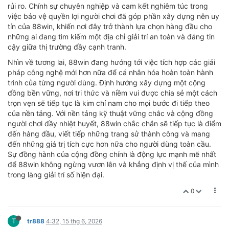
rủi ro. Chính sự chuyên nghiệp và cam kết nghiêm túc trong
việc bảo vệ quyền lợi người chơi đã góp phần xây dựng nên uy
tín của 88win, khiến nơi đây trở thành lựa chọn hàng đầu cho
những ai đang tìm kiếm một địa chỉ giải trí an toàn và đáng tin
cậy giữa thị trường đầy cạnh tranh.
Nhìn về tương lai, 88win đang hướng tới việc tích hợp các giải
pháp công nghệ mới hơn nữa để cá nhân hóa hoàn toàn hành
trình của từng người dùng. Định hướng xây dựng một cộng
đồng bền vững, nơi tri thức và niềm vui được chia sẻ một cách
trọn vẹn sẽ tiếp tục là kim chỉ nam cho mọi bước đi tiếp theo
của nền tảng. Với nền tảng kỹ thuật vững chắc và cộng đồng
người chơi đầy nhiệt huyết, 88win chắc chắn sẽ tiếp tục là điểm
đến hàng đầu, viết tiếp những trang sử thành công và mang
đến những giá trị tích cực hơn nữa cho người dùng toàn cầu.
Sự đồng hành của cộng đồng chính là động lực mạnh mẽ nhất
để 88win không ngừng vươn lên và khẳng định vị thế của mình
trong làng giải trí số hiện đại.
0
T
tr888
4:32, 15 thg 6, 2026