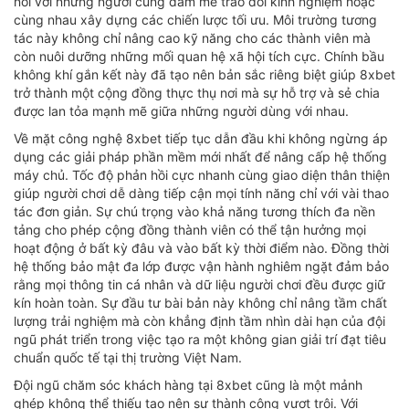
nối với những người cùng đam mê trao đổi kinh nghiệm hoặc
cùng nhau xây dựng các chiến lược tối ưu. Môi trường tương
tác này không chỉ nâng cao kỹ năng cho các thành viên mà
còn nuôi dưỡng những mối quan hệ xã hội tích cực. Chính bầu
không khí gắn kết này đã tạo nên bản sắc riêng biệt giúp 8xbet
trở thành một cộng đồng thực thụ nơi mà sự hỗ trợ và sẻ chia
được lan tỏa mạnh mẽ giữa những người dùng với nhau.
Về mặt công nghệ 8xbet tiếp tục dẫn đầu khi không ngừng áp
dụng các giải pháp phần mềm mới nhất để nâng cấp hệ thống
máy chủ. Tốc độ phản hồi cực nhanh cùng giao diện thân thiện
giúp người chơi dễ dàng tiếp cận mọi tính năng chỉ với vài thao
tác đơn giản. Sự chú trọng vào khả năng tương thích đa nền
tảng cho phép cộng đồng thành viên có thể tận hưởng mọi
hoạt động ở bất kỳ đâu và vào bất kỳ thời điểm nào. Đồng thời
hệ thống bảo mật đa lớp được vận hành nghiêm ngặt đảm bảo
rằng mọi thông tin cá nhân và dữ liệu người chơi đều được giữ
kín hoàn toàn. Sự đầu tư bài bản này không chỉ nâng tầm chất
lượng trải nghiệm mà còn khẳng định tầm nhìn dài hạn của đội
ngũ phát triển trong việc tạo ra một không gian giải trí đạt tiêu
chuẩn quốc tế tại thị trường Việt Nam.
Đội ngũ chăm sóc khách hàng tại 8xbet cũng là một mảnh
ghép không thể thiếu tạo nên sự thành công vượt trội. Với