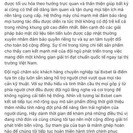
được tối ưu hóa theo hướng trực quan và thân thiện giúp bất kỳ
ai cũng có thể dễ dàng làm quen và tận dụng mọi tiện ích mà
nền tảng cung cấp. Hệ thống máy chủ mạnh mẽ đảm bảo rằng
mọi tương tác đều được diễn ra tức thời không có độ trễ kể cả
trong những khung giờ cao điểm nhất. Bên cạnh đó các giải
pháp bảo mật dữ liệu tiên tiến luôn được cập nhật thường
xuyên nhằm đảm bảo quyền riêng tư và sự an tâm tuyệt đối
cho toàn bộ cộng đồng. Sự tỉ mỉ trong từng chi tiết sản phẩm
cho thấy cam kết mạnh mẽ của đội ngũ phát triển trong việc
mang đến một không gian giải trí đạt chuẩn quốc tế ngay tại thị
trường Việt Nam.
Đội ngũ chăm sóc khách hàng chuyên nghiệp tại 8xbet là điểm
tựa tin cậy luôn sẵn sàng hỗ trợ người chơi vượt qua mọi rào
cản kỹ thuật. Với sự thấu hiểu và tinh thần cầu thị mọi góp ý từ
phía người chơi đều được đội ngũ lắng nghe và coi trọng để
không ngừng cải tiến hệ thống. Nhìn về tương lai 8xbet cam
kết sẽ tiếp tục mở rộng quy mô sản phẩm đồng thời giới thiệu
thêm nhiều tính năng đột phá để nâng tầm trải nghiệm của
người dùng. Hãy dành thời gian để khám phá những điều thú vị
đang chờ đón và cùng chúng tôi tạo nên một cộng đồng giải trí
phát triển bền vững. Sự tham gia của bạn là mảnh ghép hoàn
hảo để chúng tôi tiếp tục hoàn thiện hành trình chinh phục