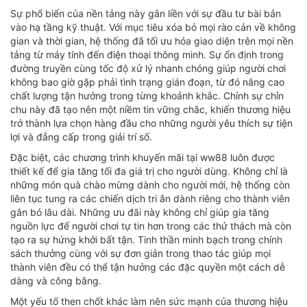
Sự phổ biến của nền tảng này gắn liền với sự đầu tư bài bản
vào hạ tầng kỹ thuật. Với mục tiêu xóa bỏ mọi rào cản về không
gian và thời gian, hệ thống đã tối ưu hóa giao diện trên mọi nền
tảng từ máy tính đến điện thoại thông minh. Sự ổn định trong
đường truyền cùng tốc độ xử lý nhanh chóng giúp người chơi
không bao giờ gặp phải tình trạng gián đoạn, từ đó nâng cao
chất lượng tận hưởng trong từng khoảnh khắc. Chính sự chỉn
chu này đã tạo nên một niềm tin vững chắc, khiến thương hiệu
trở thành lựa chọn hàng đầu cho những người yêu thích sự tiện
lợi và đẳng cấp trong giải trí số.
Đặc biệt, các chương trình khuyến mãi tại ww88 luôn được
thiết kế để gia tăng tối đa giá trị cho người dùng. Không chỉ là
những món quà chào mừng dành cho người mới, hệ thống còn
liên tục tung ra các chiến dịch tri ân dành riêng cho thành viên
gắn bó lâu dài. Những ưu đãi này không chỉ giúp gia tăng
nguồn lực để người chơi tự tin hơn trong các thử thách mà còn
tạo ra sự hứng khởi bất tận. Tinh thần minh bạch trong chính
sách thưởng cùng với sự đơn giản trong thao tác giúp mọi
thành viên đều có thể tận hưởng các đặc quyền một cách dễ
dàng và công bằng.
Một yếu tố then chốt khác làm nên sức mạnh của thương hiệu