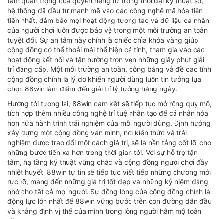
tầm quan trọng của quyền riêng tư trong thời đại kỹ thuật số,
hệ thống đã đầu tư mạnh mẽ vào các công nghệ mã hóa tiên
tiến nhất, đảm bảo mọi hoạt động tương tác và dữ liệu cá nhân
của người chơi luôn được bảo vệ trong một môi trường an toàn
tuyệt đối. Sự an tâm này chính là chiếc chìa khóa vàng giúp
cộng đồng có thể thoải mái thể hiện cá tính, tham gia vào các
hoạt động kết nối và tận hưởng trọn vẹn những giây phút giải
trí đẳng cấp. Một môi trường an toàn, công bằng và đề cao tính
cộng đồng chính là lý do khiến người dùng luôn tin tưởng lựa
chọn 88win làm điểm đến giải trí lý tưởng hằng ngày.
Hướng tới tương lai, 88win cam kết sẽ tiếp tục mở rộng quy mô,
tích hợp thêm nhiều công nghệ trí tuệ nhân tạo để cá nhân hóa
hơn nữa hành trình trải nghiệm của mỗi người dùng. Định hướng
xây dựng một cộng đồng văn minh, nơi kiến thức và trải
nghiệm được trao đổi một cách giá trị, sẽ là nền tảng cốt lõi cho
những bước tiến xa hơn trong thời gian tới. Với sự hỗ trợ tận
tâm, hạ tầng kỹ thuật vững chắc và cộng đồng người chơi đầy
nhiệt huyết, 88win tự tin sẽ tiếp tục viết tiếp những chương mới
rực rỡ, mang đến những giá trị tốt đẹp và những kỷ niệm đáng
nhớ cho tất cả mọi người. Sự đồng lòng của cộng đồng chính là
động lực lớn nhất để 88win vững bước trên con đường dẫn đầu
và khẳng định vị thế của mình trong lòng người hâm mộ toàn