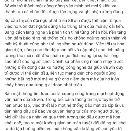
88win trở thành một cộng đồng văn minh nơi mọi ý kiến và
thành tựu cá nhân đều được tôn trọng và ghi nhận xứng đáng.
Sự cầu thị của đội ngũ phát triển 88win được thể hiện rõ qua
việc họ luôn đặt người dùng vào trung tâm của mọi sự cải tiến.
Bằng cách lắng nghe và phân tích tỉ mỉ từng phản hồi, nền tảng
luôn đảm bảo rằng hệ thống của họ không ngừng hoàn thiện về
mặt kỹ thuật cũng như trải nghiệm người dùng. Việc tối ưu hóa
giao diện, nâng cao tốc độ phản hồi và cập nhật các tính năng
tương tác mới nhất đều nhằm mục đích mang lại sự hài lòng
cao nhất cho người chơi. Chính sự phản ứng nhanh nhạy trước
những biến động của xu hướng công nghệ đã giúp 88win duy
trì được vị thế dẫn đầu, liên tục mang đến cho người dùng
những bất ngờ mới mẻ và giữ cho niềm đam mê của họ luôn
cháy bỏng qua từng giai đoạn phát triển.
Bảo mật thông tin được coi là xương sống trong mọi hoạt động
vận hành của 88win. Trong bối cảnh thông tin trực tuyến trở
nên phức tạp, việc thiết lập một hệ thống bảo mật đa lớp là ưu
tiên hàng đầu để bảo vệ quyền riêng tư của mọi người dùng.
Mọi dữ liệu cá nhân và quá trình tương tác đều được mã hóa
chặt chẽ, tạo ra một không gian an toàn tuyệt đối để người chơi
tự do tận hưởng niềm vui mà không cần lo lắng về các yếu tố