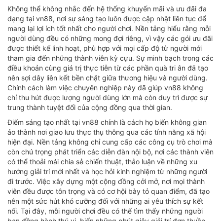
Không thể không nhắc đến hệ thống khuyến mãi và ưu đãi đa
dạng tại vn88, nơi sự sáng tạo luôn được cập nhật liên tục để
mang lại lợi ích tốt nhất cho người chơi. Nền tảng hiểu rằng mỗi
người dùng đều có những mong đợi riêng, vì vậy các gói ưu đãi
được thiết kế linh hoạt, phù hợp với mọi cấp độ từ người mới
tham gia đến những thành viên kỳ cựu. Sự minh bạch trong các
điều khoản cùng giá trị thực tiễn từ các phần quà tri ân đã tạo
nên sợi dây liên kết bền chặt giữa thương hiệu và người dùng.
Chính cách làm việc chuyên nghiệp này đã giúp vn88 không
chỉ thu hút được lượng người dùng lớn mà còn duy trì được sự
trung thành tuyệt đối của cộng đồng qua thời gian.
Điểm sáng tạo nhất tại vn88 chính là cách họ biến không gian
ảo thành nơi giao lưu thực thụ thông qua các tính năng xã hội
hiện đại. Nền tảng không chỉ cung cấp các công cụ trò chơi mà
còn chú trọng phát triển các diễn đàn nội bộ, nơi các thành viên
có thể thoải mái chia sẻ chiến thuật, thảo luận về những xu
hướng giải trí mới nhất và học hỏi kinh nghiệm từ những người
đi trước. Việc xây dựng một cộng đồng cởi mở, nơi mọi thành
viên đều được tôn trọng và có cơ hội bày tỏ quan điểm, đã tạo
nên một sức hút khó cưỡng đối với những ai yêu thích sự kết
nối. Tại đây, mỗi người chơi đều có thể tìm thấy những người
bạn đồng hành thú vị, biến những phút giây giải trí đơn thuần