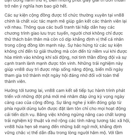
trở nên ý nghĩa hơn bao giờ hết.
Các sự kiện cộng đồng được tổ chức thường xuyên tại vn88
chính là chất xúc tác mạnh mẽ giúp gắn kết các thành viên lại
với nhau. Thông qua các buổi tranh tài hấp dẫn hay các
chương trình giao lưu trực tuyến, người chơi không chỉ được
thử thách bản thân mà còn có dịp khẳng định vị thế cá nhân
trong cộng đồng lớn mạnh này. Sự hào hứng từ các sự kiện
không chỉ đến từ giải thưởng mà còn đến từ niềm vui khi được
hòa mình vào không khí sôi động, nơi tinh thần đồng đội và sự
cạnh tranh lành mạnh được tôn vinh. Những trải nghiệm này
giúp vn88 duy trì được nhịp sống năng động, biến mỗi ngày
tham gia trở thành một ngày hội đáng nhớ đối với toàn thể
thành viên.
Hướng tới tương lai, vn88 cam kết sẽ tiếp tục hành trình phát
triển với những đột phá mới mẻ nhằm đáp ứng kỳ vọng ngày
càng cao của cộng đồng. Sự lắng nghe ý kiến đóng góp từ
phía người dùng luôn được đặt làm tôn chỉ cho mọi hoạt động
cải tiến dịch vụ. Bằng việc không ngừng nâng cao chất lượng
trải nghiệm kỹ thuật và mở rộng các tính năng tương tác xã hội,
vn88 hứa hẹn sẽ mang đến những bất ngờ mới, khẳng định
vững chắc vị thế dẫn đầu trong lòng người hâm mộ. Với tầm