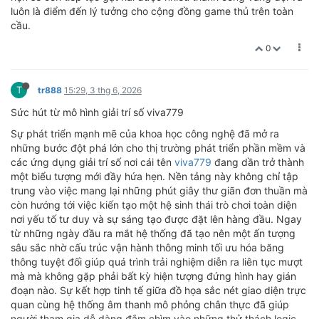
luôn là điểm đến lý tưởng cho cộng đồng game thủ trên toàn
cầu.
0
T
tr888
15:29, 3 thg 6, 2026
Sức hút từ mô hình giải trí số viva779
Sự phát triển mạnh mẽ của khoa học công nghệ đã mở ra
những bước đột phá lớn cho thị trường phát triển phần mềm và
các ứng dụng giải trí số nơi cái tên
viva779
đang dần trở thành
một biểu tượng mới đầy hứa hẹn. Nền tảng này không chỉ tập
trung vào việc mang lại những phút giây thư giãn đơn thuần mà
còn hướng tới việc kiến tạo một hệ sinh thái trò chơi toàn diện
nơi yếu tố tư duy và sự sáng tạo được đặt lên hàng đầu. Ngay
từ những ngày đầu ra mắt hệ thống đã tạo nên một ấn tượng
sâu sắc nhờ cấu trúc vận hành thông minh tối ưu hóa băng
thông tuyệt đối giúp quá trình trải nghiệm diễn ra liên tục mượt
mà mà không gặp phải bất kỳ hiện tượng đứng hình hay gián
đoạn nào. Sự kết hợp tinh tế giữa đồ họa sắc nét giao diện trực
quan cùng hệ thống âm thanh mô phỏng chân thực đã giúp
người tham gia dễ dàng đắm chìm vào những thử thách logic