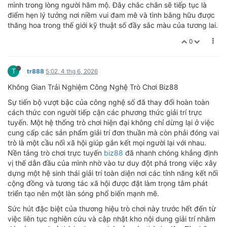
mình trong lòng người hâm mộ. Đây chắc chắn sẽ tiếp tục là
điểm hẹn lý tưởng nơi niềm vui đam mê và tình bằng hữu được
thăng hoa trong thế giới kỹ thuật số đầy sắc màu của tương lai.
0
T
tr888
5:02, 4 thg 6, 2026
Không Gian Trải Nghiệm Công Nghệ Trò Chơi Biz88
Sự tiến bộ vượt bậc của công nghệ số đã thay đổi hoàn toàn
cách thức con người tiếp cận các phương thức giải trí trực
tuyến. Một hệ thống trò chơi hiện đại không chỉ dừng lại ở việc
cung cấp các sản phẩm giải trí đơn thuần mà còn phải đóng vai
trò là một cầu nối xã hội giúp gắn kết mọi người lại với nhau.
Nền tảng trò chơi trực tuyến
biz88
đã nhanh chóng khẳng định
vị thế dẫn đầu của mình nhờ vào tư duy đột phá trong việc xây
dựng một hệ sinh thái giải trí toàn diện nơi các tính năng kết nối
cộng đồng và tương tác xã hội được đặt làm trọng tâm phát
triển tạo nên một làn sóng phổ biến mạnh mẽ.
Sức hút đặc biệt của thương hiệu trò chơi này trước hết đến từ
việc liên tục nghiên cứu và cập nhật kho nội dung giải trí nhằm