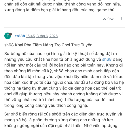
chắn sẽ còn gặt hái được nhiều thành công vang dội hơn nữa,
xứng đáng là điểm hẹn giải trí hàng đầu của mọi game thủ.
0
T
tr888
15:45, 3 thg 6, 2026
sh68 Khai Pha Tiềm Năng Tro Choi Trực Tuyến
Sự bùng nổ của các loại hình giải trí kỹ thuật số đang đặt ra
những yêu cầu khắt khe hơn từ phía người dùng và
sh68
đang
nổi lên như một câu trả lời hoàn hảo cho bài toán này. Không đi
theo những lối mòn cũ kỹ, sh68 chọn cho mình cách tiếp cận
độc đáo khi tập trung vào việc khơi dậy niềm đam mê và tối ưu
hóa cảm xúc thực tế của người chơi. Sự đầu tư đồng bộ vào hệ
thống hạ tầng kỹ thuật cùng việc đa dạng hóa các thể loại trò
chơi đã giúp thương hiệu này nhanh chóng khẳng định được vị
thế vững chắc và trở thành một biểu tượng của sự đổi mới
trong lòng công chúng yêu thích công nghệ.
Sự phổ biến rộng rãi của sh68 trên các diễn đàn trực tuyến và
mạng xã hội là phần thưởng xứng đáng cho những nỗ lực
không ngừng nghỉ của đội ngũ phát triển. Nhờ việc áp dụng