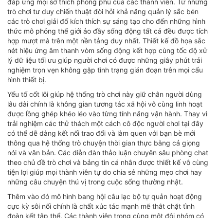
đáp ứng mọi sở thích phong phú của các thành viên. Từ những
trò chơi tư duy chiến thuật đòi hỏi khả năng quản lý sắc bén
các trò chơi giải đố kích thích sự sáng tạo cho đến những hình
thức mô phỏng thế giới ảo đầy sống động tất cả đều được tích
hợp mượt mà trên một nền tảng duy nhất. Thiết kế đồ họa sắc
nét hiệu ứng âm thanh vòm sống động kết hợp cùng tốc độ xử
lý dữ liệu tối ưu giúp người chơi có được những giây phút trải
nghiệm trọn vẹn không gặp tình trạng gián đoạn trên mọi cấu
hình thiết bị.
Yếu tố cốt lõi giúp hệ thống trò chơi này giữ chân người dùng
lâu dài chính là không gian tương tác xã hội vô cùng linh hoạt
được lồng ghép khéo léo vào từng tính năng vận hành. Thay vì
trải nghiệm các thử thách một cách cô độc người chơi tại đây
có thể dễ dàng kết nối trao đổi và làm quen với bạn bè mới
thông qua hệ thống trò chuyện thời gian thực bằng cả giọng
nói và văn bản. Các diễn đàn thảo luận chuyên sâu phòng chat
theo chủ đề trò chơi và bảng tin cá nhân được thiết kế vô cùng
tiện lợi giúp mọi thành viên tự do chia sẻ những mẹo chơi hay
những câu chuyện thú vị trong cuộc sống thường nhật.
Thêm vào đó mô hình bang hội câu lạc bộ tự quản hoạt động
cực kỳ sôi nổi chính là chất xúc tác mạnh mẽ thắt chặt tình
đoàn kết tập thể. Các thành viên trong cùng một đội nhóm có