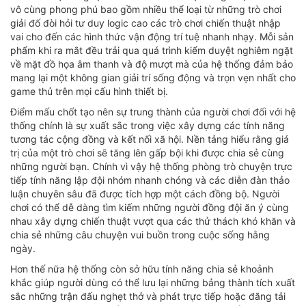
vô cùng phong phú bao gồm nhiều thể loại từ những trò chơi
giải đố đòi hỏi tư duy logic cao các trò chơi chiến thuật nhập
vai cho đến các hình thức vận động trí tuệ nhanh nhạy. Mỗi sản
phẩm khi ra mắt đều trải qua quá trình kiểm duyệt nghiêm ngặt
về mặt đồ họa âm thanh và độ mượt mà của hệ thống đảm bảo
mang lại một không gian giải trí sống động và trọn vẹn nhất cho
game thủ trên mọi cấu hình thiết bị.
Điểm mấu chốt tạo nên sự trung thành của người chơi đối với hệ
thống chính là sự xuất sắc trong việc xây dựng các tính năng
tương tác cộng đồng và kết nối xã hội. Nền tảng hiểu rằng giá
trị của một trò chơi sẽ tăng lên gấp bội khi được chia sẻ cùng
những người bạn. Chính vì vậy hệ thống phòng trò chuyện trực
tiếp tính năng lập đội nhóm nhanh chóng và các diễn đàn thảo
luận chuyên sâu đã được tích hợp một cách đồng bộ. Người
chơi có thể dễ dàng tìm kiếm những người đồng đội ăn ý cùng
nhau xây dựng chiến thuật vượt qua các thử thách khó khăn và
chia sẻ những câu chuyện vui buồn trong cuộc sống hằng
ngày.
Hơn thế nữa hệ thống còn sở hữu tính năng chia sẻ khoảnh
khắc giúp người dùng có thể lưu lại những bảng thành tích xuất
sắc những trận đấu nghẹt thở và phát trực tiếp hoặc đăng tải