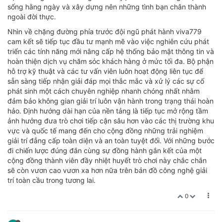
sống hằng ngày và xây dựng nên những tình bạn chân thành
ngoài đời thực.
Nhìn về chặng đường phía trước đội ngũ phát hành viva779
cam kết sẽ tiếp tục đầu tư mạnh mẽ vào việc nghiên cứu phát
triển các tính năng mới nâng cấp hệ thống bảo mật thông tin và
hoàn thiện dịch vụ chăm sóc khách hàng ở mức tối đa. Bộ phận
hỗ trợ kỹ thuật và các tư vấn viên luôn hoạt động liên tục để
sẵn sàng tiếp nhận giải đáp mọi thắc mắc và xử lý các sự cố
phát sinh một cách chuyên nghiệp nhanh chóng nhất nhằm
đảm bảo không gian giải trí luôn vận hành trong trạng thái hoàn
hảo. Định hướng dài hạn của nền tảng là tiếp tục mở rộng tầm
ảnh hưởng đưa trò chơi tiếp cận sâu hơn vào các thị trường khu
vực và quốc tế mang đến cho cộng đồng những trải nghiệm
giải trí đẳng cấp toàn diện và an toàn tuyệt đối. Với những bước
đi chiến lược đúng đắn cùng sự đồng hành gắn kết của một
cộng đồng thành viên đầy nhiệt huyết trò chơi này chắc chắn
sẽ còn vươn cao vươn xa hơn nữa trên bản đồ công nghệ giải
trí toàn cầu trong tương lai.
0