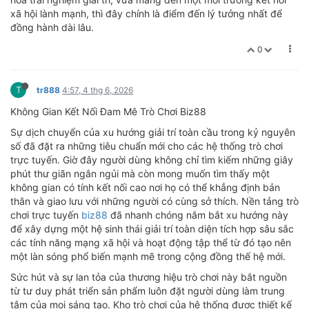
xã hội lành mạnh, thì đây chính là điểm đến lý tưởng nhất để
đồng hành dài lâu.
0
T
tr888
4:57, 4 thg 6, 2026
Không Gian Kết Nối Đam Mê Trò Chơi Biz88
Sự dịch chuyển của xu hướng giải trí toàn cầu trong kỷ nguyên
số đã đặt ra những tiêu chuẩn mới cho các hệ thống trò chơi
trực tuyến. Giờ đây người dùng không chỉ tìm kiếm những giây
phút thư giãn ngắn ngủi mà còn mong muốn tìm thấy một
không gian có tính kết nối cao nơi họ có thể khẳng định bản
thân và giao lưu với những người có cùng sở thích. Nền tảng trò
chơi trực tuyến
biz88
đã nhanh chóng nắm bắt xu hướng này
để xây dựng một hệ sinh thái giải trí toàn diện tích hợp sâu sắc
các tính năng mạng xã hội và hoạt động tập thể từ đó tạo nên
một làn sóng phổ biến mạnh mẽ trong cộng đồng thế hệ mới.
Sức hút và sự lan tỏa của thương hiệu trò chơi này bắt nguồn
từ tư duy phát triển sản phẩm luôn đặt người dùng làm trung
tâm của mọi sáng tạo. Kho trò chơi của hệ thống được thiết kế