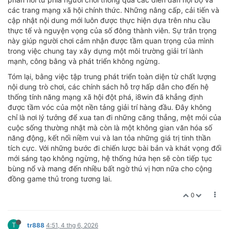
các trang mạng xã hội chính thức. Những nâng cấp, cải tiến và
cập nhật nội dung mới luôn được thực hiện dựa trên nhu cầu
thực tế và nguyện vọng của số đông thành viên. Sự trân trọng
này giúp người chơi cảm nhận được tầm quan trọng của mình
trong việc chung tay xây dựng một môi trường giải trí lành
mạnh, công bằng và phát triển không ngừng.
Tóm lại, bằng việc tập trung phát triển toàn diện từ chất lượng
nội dung trò chơi, các chính sách hỗ trợ hấp dẫn cho đến hệ
thống tính năng mạng xã hội đột phá, i8win đã khẳng định
được tầm vóc của một nền tảng giải trí hàng đầu. Đây không
chỉ là nơi lý tưởng để xua tan đi những căng thẳng, mệt mỏi của
cuộc sống thường nhật mà còn là một không gian văn hóa số
năng động, kết nối niềm vui và lan tỏa những giá trị tinh thần
tích cực. Với những bước đi chiến lược bài bản và khát vọng đổi
mới sáng tạo không ngừng, hệ thống hứa hẹn sẽ còn tiếp tục
bùng nổ và mang đến nhiều bất ngờ thú vị hơn nữa cho cộng
đồng game thủ trong tương lai.
0
T
tr888
4:51, 4 thg 6, 2026