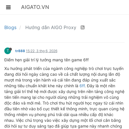
AIGATO.VN
Blogs
Hướng dẫn AIGO Proxy
T
tr888
15:22, 3 thg 6, 2026
Điểm hẹn giải trí lý tưởng mang tên game 6ff
Xu hướng phát triển của ngành công nghiệp trò chơi trực tuyến
đang đòi hỏi ngày càng cao về cả chất lượng nội dung lẫn độ
mượt mà trong vận hành và cái tên đang đáp ứng xuất sắc
những tiêu chuẩn khắt khe này chính là
6ff
. Đây là một nền
tảng giải trí thế hệ mới được xây dựng trên nền tảng công nghệ
tiên tiến mang lại cho người dùng những trải nghiệm vô cùng
độc đáo và mới mẻ. Trò chơi thu hút người học ngay từ cái nhìn
đầu tiên nhờ vào bố cục thiết kế thông minh, trực quan cùng hệ
thống nhiệm vụ phong phú trải dài qua nhiều cấp độ khác
nhau. Việc chú trọng vào việc xây dựng một lối chơi cân bằng
đòi hỏi sự tư duy sáng tạo đã giúp tựa game này nhanh chóng