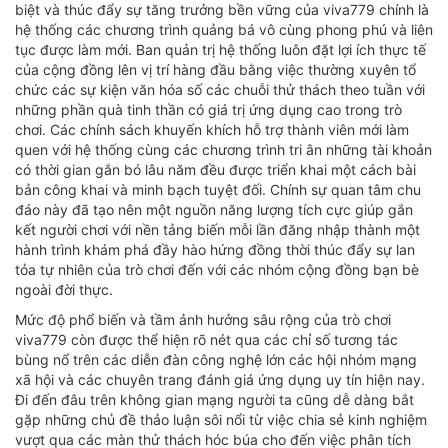
biệt và thúc đẩy sự tăng trưởng bền vững của viva779 chính là
hệ thống các chương trình quảng bá vô cùng phong phú và liên
tục được làm mới. Ban quản trị hệ thống luôn đặt lợi ích thực tế
của cộng đồng lên vị trí hàng đầu bằng việc thường xuyên tổ
chức các sự kiện văn hóa số các chuỗi thử thách theo tuần với
những phần quà tinh thần có giá trị ứng dụng cao trong trò
chơi. Các chính sách khuyến khích hỗ trợ thành viên mới làm
quen với hệ thống cùng các chương trình tri ân những tài khoản
có thời gian gắn bó lâu năm đều được triển khai một cách bài
bản công khai và minh bạch tuyệt đối. Chính sự quan tâm chu
đáo này đã tạo nên một nguồn năng lượng tích cực giúp gắn
kết người chơi với nền tảng biến mỗi lần đăng nhập thành một
hành trình khám phá đầy hào hứng đồng thời thúc đẩy sự lan
tỏa tự nhiên của trò chơi đến với các nhóm cộng đồng bạn bè
ngoài đời thực.
Mức độ phổ biến và tầm ảnh hưởng sâu rộng của trò chơi
viva779 còn được thể hiện rõ nét qua các chỉ số tương tác
bùng nổ trên các diễn đàn công nghệ lớn các hội nhóm mạng
xã hội và các chuyên trang đánh giá ứng dụng uy tín hiện nay.
Đi đến đâu trên không gian mạng người ta cũng dễ dàng bắt
gặp những chủ đề thảo luận sôi nổi từ việc chia sẻ kinh nghiệm
vượt qua các màn thử thách hóc búa cho đến việc phân tích