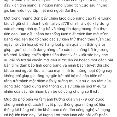
đầy kịch tính mang lại nguồn năng lượng tích cực sau những
giờ làm việc học tập mệt mỏi ngoài đời thực.
Một trong những đòn bẩy chiến lược giúp nâng cao tỷ lệ tương
tác và giữ chân thành viên tại viva779 chính là việc xây dựng
các chương trình quảng bá vô cùng đa dạng mang tính thực
tiễn cao. Ban điều hành hệ thống luôn biết cách làm mới mình
bằng việc liên tục tổ chức các sự kiện thử thách theo tuần các
ngày hội văn hóa số với hàng loạt phần quà tinh thần giá trị
giúp người chơi dễ dàng nâng cấp các tính năng bổ trợ trong
trò chơi. Những chiến dịch tri ân thành viên xuất sắc hay các
ưu đãi hỗ trợ tài khoản mới đều được lên kế hoạch một cách bài
bản tỉ mỉ đảm bảo tính công bằng và minh bạch tuyệt đối cho
tất cả mọi người. Sức lan tỏa mạnh mẽ từ những hoạt động này
không chỉ giúp gia tăng sự gắn kết nội bộ mà còn biến nền
tảng trở thành một điểm đến lý tưởng thu hút sự quan tâm của
đông đảo người dùng mới thông qua sự chia sẻ giới thiệu tự
nhiên của các hội nhóm bạn bè có cùng chung sở thích.
Mức độ phổ biến và tầm ảnh hưởng của viva779 còn được
chứng minh một cách thuyết phục thông qua những số liệu
thống kê bùng nổ trên khắp các diễn đàn công nghệ và mạng
xã hội lớn hiện nay. Số lượng lượt thảo luận các bài viết phân