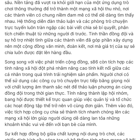
sâu. Nền tảng đã vượt ra khỏi giới hạn của một ứng dụng trò
chơi thông thường để trở thành một mạng xã hội thu nhỏ, nơi
các thành viên có chung niềm đam mê có thể dễ dàng tìm thấy
nhau. Hệ thống diễn đàn thảo luận và các phòng trò chuyện
trực tuyến luôn tràn ngập các bài viết chia sẻ bí quyết, phân
tích chiến thuật từ những người đi trước. Tinh thần đồng đội và
sự hỗ trợ nhiệt tình giữa các thành viên đã góp phần xây dựng
nên một cộng đồng văn minh, đoàn kết, nơi mà giá trị của sự sẻ
chia luôn được đặt lên hàng đầu.
Song song với việc phát triển cộng đồng, s86 còn tích hợp các
tính năng xã hội đột phá nhằm nâng cao tính kết nối giữa các
cá nhân trong quá trình trải nghiệm sản phẩm. Người chơi có
thể sử dụng các công cụ trò chuyện trực tiếp bằng giọng nói
với chất lượng âm thanh sắc nét để thảo luận phương án cùng
đồng đội trong thời gian thực. Tính năng thành lập hội nhóm,
bang hội được thiết kế trực quan giúp việc quản lý và tổ chức
các hoạt động tập thể trở nên vô cùng đơn giản. Thêm vào đó,
việc tích hợp công cụ chia sẻ thành tích nhanh chóng lên các
mạng xã hội lớn giúp người dùng dễ dàng lan tỏa những
khoảnh khắc vui vẻ đến với bạn bè của mình.
Sự kết hợp đồng bộ giữa chất lượng nội dung trò chơi, các
chiến dịch kích cầu sáng tạo và hệ thống tính năng mạng xã hội