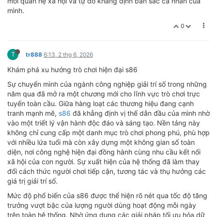
mối quan hệ xã hội và tự do khẳng định bản sắc cá nhân của
mình.
0
T
tr888
6:13, 2 thg 6, 2026
Khám phá xu hướng trò chơi hiện đại s86
Sự chuyển mình của ngành công nghiệp giải trí số trong những
năm qua đã mở ra một chương mới cho lĩnh vực trò chơi trực
tuyến toàn cầu. Giữa hàng loạt các thương hiệu đang cạnh
tranh mạnh mẽ,
s86
đã khẳng định vị thế dẫn đầu của mình nhờ
vào một triết lý vận hành độc đáo và sáng tạo. Nền tảng này
không chỉ cung cấp một danh mục trò chơi phong phú, phù hợp
với nhiều lứa tuổi mà còn xây dựng một không gian số toàn
diện, nơi công nghệ hiện đại đồng hành cùng nhu cầu kết nối
xã hội của con người. Sự xuất hiện của hệ thống đã làm thay
đổi cách thức người chơi tiếp cận, tương tác và thụ hưởng các
giá trị giải trí số.
Mức độ phổ biến của s86 được thể hiện rõ nét qua tốc độ tăng
trưởng vượt bậc của lượng người dùng hoạt động mỗi ngày
trên toàn hệ thống. Nhờ ứng dụng các giải pháp tối ưu hóa dữ