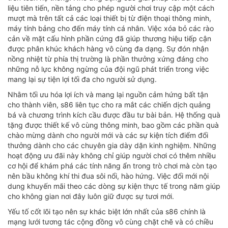
liệu tiên tiến, nền tảng cho phép người chơi truy cập một cách
mượt mà trên tất cả các loại thiết bị từ điện thoại thông minh,
máy tính bảng cho đến máy tính cá nhân. Việc xóa bỏ các rào
cản về mặt cấu hình phần cứng đã giúp thương hiệu tiếp cận
được phân khúc khách hàng vô cùng đa dạng. Sự đón nhận
nồng nhiệt từ phía thị trường là phần thưởng xứng đáng cho
những nỗ lực không ngừng của đội ngũ phát triển trong việc
mang lại sự tiện lợi tối đa cho người sử dụng.
Nhằm tối ưu hóa lợi ích và mang lại nguồn cảm hứng bất tận
cho thành viên, s86 liên tục cho ra mắt các chiến dịch quảng
bá và chương trình kích cầu được đầu tư bài bản. Hệ thống quà
tặng được thiết kế vô cùng thông minh, bao gồm các phần quà
chào mừng dành cho người mới và các sự kiện tích điểm đổi
thưởng dành cho các chuyên gia dày dặn kinh nghiệm. Những
hoạt động ưu đãi này không chỉ giúp người chơi có thêm nhiều
cơ hội để khám phá các tính năng ẩn trong trò chơi mà còn tạo
nên bầu không khí thi đua sôi nổi, hào hứng. Việc đổi mới nội
dung khuyến mãi theo các dòng sự kiện thực tế trong năm giúp
cho không gian nơi đây luôn giữ được sự tươi mới.
Yếu tố cốt lõi tạo nên sự khác biệt lớn nhất của s86 chính là
mạng lưới tương tác cộng đồng vô cùng chặt chẽ và có chiều