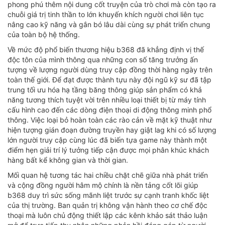
phong phú thêm nội dung cốt truyện của trò chơi mà còn tạo ra
chuỗi giá trị tinh thần to lớn khuyến khích người chơi liên tục
nâng cao kỹ năng và gắn bó lâu dài cùng sự phát triển chung
của toàn bộ hệ thống.
Về mức độ phổ biến thương hiệu b368 đã khẳng định vị thế
độc tôn của mình thông qua những con số tăng trưởng ấn
tượng về lượng người dùng truy cập đồng thời hàng ngày trên
toàn thế giới. Để đạt được thành tựu này đội ngũ kỹ sư đã tập
trung tối ưu hóa hạ tầng băng thông giúp sản phẩm có khả
năng tương thích tuyệt vời trên nhiều loại thiết bị từ máy tính
cấu hình cao đến các dòng điện thoại di động thông minh phổ
thông. Việc loại bỏ hoàn toàn các rào cản về mặt kỹ thuật như
hiện tượng gián đoạn đường truyền hay giật lag khi có số lượng
lớn người truy cập cùng lúc đã biến tựa game này thành một
điểm hẹn giải trí lý tưởng tiếp cận được mọi phân khúc khách
hàng bất kể không gian và thời gian.
Mối quan hệ tương tác hai chiều chặt chẽ giữa nhà phát triển
và cộng đồng người hâm mộ chính là nền tảng cốt lõi giúp
b368 duy trì sức sống mãnh liệt trước sự cạnh tranh khốc liệt
của thị trường. Ban quản trị không vận hành theo cơ chế độc
thoại mà luôn chủ động thiết lập các kênh khảo sát thảo luận