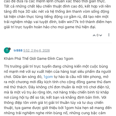
cao để đưa ra các mệnh lệnh chuẩn xác theo thời gian thực.
Tất cả những chất liệu chiến thuật đỉnh cao đó, kết hợp với nền
tảng đồ họa 3D sắc nét và hệ thống âm thanh vòm sống động
tái hiện chân thực từng tiếng động cơ gầm rú, đã tạo nên một
trải nghiệm nhập vai tuyệt đỉnh, biến win77k trở thành điểm hẹn
giải trí trực tuyến hoàn hảo cho mọi game thủ hiện đại.
0
T
tr888
5:52, 2 thg 6, 2026
Khám Phá Thế Giới Game Đỉnh Cao 1gom
Thị trường giải trí trực tuyến đang chứng kiến một cuộc bùng
nổ mạnh mẽ với sự xuất hiện của hàng loạt siêu phẩm đa người
chơi. Giữa làn sóng đó,
1gom
tự hào là cầu nối tiên phong, mở
ra một chương mới đầy kịch tính cho cộng đồng game thủ đam
mê thử thách. Đây không chỉ đơn thuần là một trò chơi điện tử,
mà là một vũ trụ ảo rộng lớn, nơi hàng triệu chiến binh từ khắp
nơi cùng hội tụ để so tài, kết bạn và khẳng định bản lĩnh. Với
thông điệp tôn vinh giá trị giải trí thuần túy và tư duy chiến
thuật, tựa game được giới thiệu bởi 1gom hứa hẹn sẽ mang đến
những trải nghiệm nghe nhìn bùng nổ, những cung bậc cảm