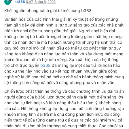
T
tr888
8:47, 3 thg 6, 2026
Khởi nguồn phong cách giải trí mới cùng b368
Sự tiến hóa của các hình thái giải trí kỹ thuật số trong những
năm gần đây đã định hình lại tư duy sáng tạo của các nhà phát
triển trò chơi điện tử hàng đầu thế giới. Người chơi hiện đại
không còn bị bó buộc trong những không gian chật hẹp mang
tính cá nhân đơn lẻ mà họ luôn hướng tới những hệ sinh thái có
quy mô lớn nơi mỗi cá nhân đều có thể tự do phát triển tư duy
sáng tạo khẳng định năng lực bản thân và xây dựng một mạng
lưới mối quan hệ xã hội bền vững. Sự xuất hiện của hệ thống
trò chơi trực tuyến
b368
đã mang lại một câu trả lời hoàn hảo
cho xu thế này nhờ vào sự kết hợp nhuần nhuyễn giữa công
nghệ xử lý đồ họa thế hệ mới cơ chế vận hành thông minh cùng
hệ thống tính năng xã hội vô cùng phong phú và nhân văn.
Chiến lược phát triển hệ thống và các chương trình ưu đãi tri ân
người dùng của b368 luôn được đánh giá là một điểm sáng lớn
nhờ vào sự linh hoạt và khả năng thấu hiểu tâm lý khách hàng
sâu sắc. Hệ thống không áp dụng các mô hình tặng thưởng rập
khuôn mang tính đại trà mà chủ động phân tích mức độ cống
hiến thực tế của từng game thủ để đưa ra các gói nhiệm vụ cá
nhân hóa đi kèm phần thưởng vô cùng thiết thực. Các chuỗi sự