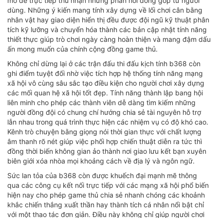
mở để trực tiếp thu nhận những phản hồi đóng góp từ người
dùng. Những ý kiến mang tính xây dựng về lối chơi cân bằng
nhân vật hay giao diện hiển thị đều được đội ngũ kỹ thuật phân
tích kỹ lưỡng và chuyển hóa thành các bản cập nhật tính năng
thiết thực giúp trò chơi ngày càng hoàn thiện và mang đậm dấu
ấn mong muốn của chính cộng đồng game thủ.
Không chỉ dừng lại ở các trận đấu thi đấu kịch tính b368 còn
ghi điểm tuyệt đối nhờ việc tích hợp hệ thống tính năng mạng
xã hội vô cùng sâu sắc tạo điều kiện cho người chơi xây dựng
các mối quan hệ xã hội tốt đẹp. Tính năng thành lập bang hội
liên minh cho phép các thành viên dễ dàng tìm kiếm những
người đồng đội có chung chí hướng chia sẻ tài nguyên hỗ trợ
lẫn nhau trong quá trình thực hiện các nhiệm vụ có độ khó cao.
Kênh trò chuyện bằng giọng nói thời gian thực với chất lượng
âm thanh rõ nét giúp việc phối hợp chiến thuật diễn ra tức thì
đồng thời biến không gian ảo thành nơi giao lưu kết bạn xuyên
biên giới xóa nhòa mọi khoảng cách về địa lý và ngôn ngữ.
Sức lan tỏa của b368 còn được khuếch đại mạnh mẽ thông
qua các công cụ kết nối trực tiếp với các mạng xã hội phổ biến
hiện nay cho phép game thủ chia sẻ nhanh chóng các khoảnh
khắc chiến thắng xuất thần hay thành tích cá nhân nổi bật chỉ
với một thao tác đơn giản. Điều này không chỉ giúp người chơi