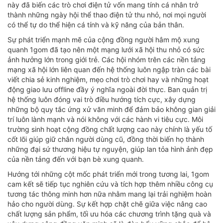
này đã biến các trò chơi điện tử vốn mang tính cá nhân trở
thành những ngày hội thể thao điện tử thu nhỏ, nơi mọi người
có thể tự do thể hiện cá tính và kỹ năng của bản thân.
Sự phát triển mạnh mẽ của cộng đồng người hâm mộ xung
quanh 1gom đã tạo nên một mạng lưới xã hội thu nhỏ có sức
ảnh hưởng lớn trong giới trẻ. Các hội nhóm trên các nền tảng
mạng xã hội lớn liên quan đến hệ thống luôn ngập tràn các bài
viết chia sẻ kinh nghiệm, mẹo chơi trò chơi hay và những hoạt
động giao lưu offline đầy ý nghĩa ngoài đời thực. Ban quản trị
hệ thống luôn đóng vai trò điều hướng tích cực, xây dựng
những bộ quy tắc ứng xử văn minh để đảm bảo không gian giải
trí luôn lành mạnh và nói không với các hành vi tiêu cực. Môi
trường sinh hoạt cộng đồng chất lượng cao này chính là yếu tố
cốt lõi giúp giữ chân người dùng cũ, đồng thời biến họ thành
những đại sứ thương hiệu tự nguyện, giúp lan tỏa hình ảnh đẹp
của nền tảng đến với bạn bè xung quanh.
Hướng tới những cột mốc phát triển mới trong tương lai, 1gom
cam kết sẽ tiếp tục nghiên cứu và tích hợp thêm nhiều công cụ
tương tác thông minh hơn nữa nhằm mang lại trải nghiệm hoàn
hảo cho người dùng. Sự kết hợp chặt chẽ giữa việc nâng cao
chất lượng sản phẩm, tối ưu hóa các chương trình tặng quà và