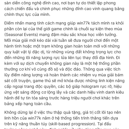
sàn diễn công nghệ đỉnh cao, nơi bạn tự do thiết lập phong
cách chiến đấu và chinh phục những đỉnh cao vinh quang bằng
chính thực lực của mình.
Điểm nhấn mang tính cách mạng giúp win77k tách mình ra khỏi
phần còn lại của thế giới game chính là chuỗi sự kiện theo mùa
(Seasonal Events) mang đậm màu sắc khoa học viễn tưởng.
Mỗi mùa giải mới kéo dài vài tuần sẽ đưa người chơi đến một
hành tinh hoặc một trạm không gian hoàn toàn mới với những
quy luật vật lý đặc dị, từ những vùng đất không trọng lực cho
đến những lõi năng lượng rực lửa liên tục thay đổi địa hình. Đi
kèm với sự dịch chuyển không gian này là một hệ thống phần
thưởng cơ khí vô cùng đồ sộ và độc đáo. Thông qua việc tích
lũy điểm năng lượng và hoàn thành các nhiệm vụ mùa giải bám
sát cốt truyện, game thủ sẽ mở khóa được những linh kiện nâng
cấp ngoại trang độc quyền, các bộ giáp hologram rực rỡ, hiệu
ứng vệt sáng động cơ lộng lẫy và các danh hiệu vinh danh kiêu
hãnh để tự tin tỏa sáng trước hàng triệu người chơi khác trên
bảng xếp hạng toàn cầu.
Không dừng lại ở việc thu thập quà tặng, giá trị cốt lõi tạo nên
linh hồn của win77k nằm ở hệ thống tiến trình thăng tiến dựa
trên kỹ năng thuần túy (skill-based progression). Tại đấu