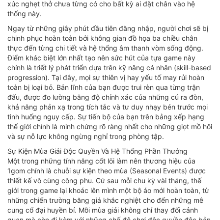
xúc nghẹt thở chưa từng có cho bất kỳ ai đặt chân vào hệ
thống này.
Ngay từ những giây phút đầu tiên đăng nhập, người chơi sẽ bị
chinh phục hoàn toàn bởi không gian đồ họa ba chiều chân
thực đến từng chi tiết và hệ thống âm thanh vòm sống động.
Điểm khác biệt lớn nhất tạo nên sức hút của tựa game này
chính là triết lý phát triển dựa trên kỹ năng cá nhân (skill-based
progression). Tại đây, mọi sự thiên vị hay yếu tố may rủi hoàn
toàn bị loại bỏ. Bản lĩnh của bạn được trui rèn qua từng trận
đấu, được đo lường bằng độ chính xác của những cú ra đòn,
khả năng phản xạ trong tích tắc và tư duy nhạy bén trước mọi
tình huống nguy cấp. Sự tiến bộ của bạn trên bảng xếp hạng
thế giới chính là minh chứng rõ ràng nhất cho những giọt mồ hôi
và sự nỗ lực không ngừng nghỉ trong phòng tập.
Sự Kiện Mùa Giải Độc Quyền Và Hệ Thống Phần Thưởng
Một trong những tính năng cốt lõi làm nên thương hiệu của
1gom chính là chuỗi sự kiện theo mùa (Seasonal Events) được
thiết kế vô cùng công phu. Cứ sau mỗi chu kỳ vài tháng, thế
giới trong game lại khoác lên mình một bộ áo mới hoàn toàn, từ
những chiến trường băng giá khắc nghiệt cho đến những mê
cung cổ đại huyền bí. Mỗi mùa giải không chỉ thay đổi cảnh
quan mà còn đi kèm với những chế độ chơi độc quyền độc bản,