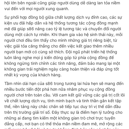
hội lớn bên ngoài cũng giúp người dùng dễ dàng lan tỏa niềm
vui đến với mọi người xung quanh.
Sự phối hợp đồng bộ giữa chất lượng dịch vụ đỉnh cao, các sự
kiện ưu đãi hấp dẫn và hệ thống tương tác cộng đồng mạnh
mẽ đã giúp s86 nâng cao tỷ lệ tương tác và chuyển đổi người
dùng một cách tự nhiên. Khi tham gia vào hệ sinh thái này, mỗi
người chơi đều tìm thấy cho mình những giá trị riêng biệt, từ
việc giải tỏa căng thẳng cho đến việc kết giao thêm nhiều
người bạn mới có cùng sở thích. Đội ngũ phát triển hệ thống
luôn lắng nghe mọi ý kiến đóng góp từ phía cộng đồng để
không ngừng tinh chỉnh các tính năng, đảm bảo mang lại một
không gian trải nghiệm ngày càng hoàn thiện và đáp ứng tốt
nhất kỳ vọng của khách hàng.
Tầm nhìn dài hạn của s86 trong tương lai hứa hẹn sẽ mang đến
nhiều bước tiến đột phá hơn nữa nhằm phục vụ cộng đồng
người chơi trên toàn cầu. Với cam kết giữ vững các giá trị cốt lõi
về chất lượng dịch vụ, tính minh bạch và tinh thần gắn kết tập
thể, nền tảng này chắc chắn sẽ tiếp tục duy trì vị thế dẫn đầu
trên thị trường giải trí số. Đây thực sự là điểm hẹn lý tưởng cho
những ai đang tìm kiếm một không gian trò chơi trực tuyến
đẳng cấp, nơi bạn có thể thỏa mãn niềm đam mê, mở rộng các