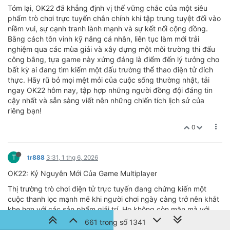
Tóm lại, OK22 đã khẳng định vị thế vững chắc của một siêu
phẩm trò chơi trực tuyến chân chính khi tập trung tuyệt đối vào
niềm vui, sự cạnh tranh lành mạnh và sự kết nối cộng đồng.
Bằng cách tôn vinh kỹ năng cá nhân, liên tục làm mới trải
nghiệm qua các mùa giải và xây dựng một môi trường thi đấu
công bằng, tựa game này xứng đáng là điểm đến lý tưởng cho
bất kỳ ai đang tìm kiếm một đấu trường thể thao điện tử đích
thực. Hãy rũ bỏ mọi mệt mỏi của cuộc sống thường nhật, tải
ngay OK22 hôm nay, tập hợp những người đồng đội đáng tin
cậy nhất và sẵn sàng viết nên những chiến tích lịch sử của
riêng bạn!
0
T
tr888
3:31, 1 thg 6, 2026
OK22: Kỷ Nguyên Mới Của Game Multiplayer
Thị trường trò chơi điện tử trực tuyến đang chứng kiến một
cuộc thanh lọc mạnh mẽ khi người chơi ngày càng trở nên khắt
khe hơn với các sản phẩm giải trí. Họ không còn mặn mà với
những tựa game mang tính lặp lại hay phụ thuộc quá nhiều vào
661 trong số 1341
yếu tố may rủi độc hại. Thấu hiểu sâu sắc khao khát đó,
OK22