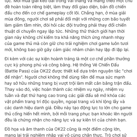
tục. Mỗi mùa giải kéo dài trong vài tháng và mang theo một chủ
đề hoàn toàn riêng biệt, làm thay đổi giao diện, bản đồ chiến
đấu cho đến cơ chế gameplay cốt lõi. Chẳng hạn, ở mùa giải
mùa đông, người chơi sẽ phải đối mặt với những cơn bão tuyết
làm giảm tầm nhìn, đòi hỏi các đội trưởng phải thay đổi chiến
thuật di chuyển ngay lập tức. Những thử thách giới hạn thời
gian này không chỉ kiểm tra khả năng thích ứng nhanh nhạy
của game thủ mà còn giữ cho trải nghiệm chơi game luôn tươi
mới, không bao giờ gây cảm giác nhàm chán hay lặp đi lặp lại.
Đi kèm với các sự kiện hoành tráng là một cơ chế phần thưởng
cực kỳ phong phú và công bằng. Hệ thống Vé Chiến Đấu
(Battle Pass) của OK22 được thiết kế dựa trên nguyên tắc "chơi
để nhận". Người chơi không thể dùng tiền để mua sức mạnh
hay sở hữu những trang bị vượt trội làm mất cân bằng trận đấu.
Thay vào đó, việc hoàn thành các nhiệm vụ ngày, nhiệm vụ
tuần và đạt thứ hạng cao trong các giải đấu sẽ mở khóa các
vật phẩm trang trí độc quyền, ngoại trang vũ khí lộng lẫy và
các danh hiệu danh giá. Điều này tạo động lực to lớn cho game
thủ cống hiến hết mình, bởi mỗi trang phục bạn khoác lên người
đều là chứng nhận cho năng lực và sự kiên trì của chính bạn.
Đồ họa và âm thanh của OK22 cũng là một điểm cộng lớn,
mang lại trải nghiệm nhập vai vô cùng chân thực. Trò chơi sử