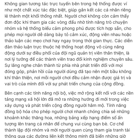
Không gian tương tác trực tuyến bên trong hệ thống được ví
như một chất xúc tác đặc biệt, giúp gắn kết các cá nhân riêng
lẻ thành một khối thống nhất. Người chơi không còn cảm thấy
đơn độc khi tham gia các vòng đấu nhờ tính năng trò chuyện
nhóm và hệ thống biểu cảm phong phú được tích hợp sẵn, cho
phép mọi người dễ dàng bày tỏ cảm xúc, động viên nhau hoặc
thảo luận các mẹo chơi hay ngay trong thời gian thực. Các diễn
đàn thảo luận trực thuộc hệ thống hoạt động vô cùng năng
động dưới sự điều phối của đội ngũ quản trị viên thân thiện, là
nơi lý tưởng để các thành viên trao đổi kinh nghiệm chuyên sâu.
Sự lắng nghe chân thành từ phía nhà phát triển đối với mọi
đóng góp, phản hồi của người dùng đã tạo nên một bầu không
khí thân thiện, nơi mỗi người chơi đều cảm nhận được giá trị và
vai trò của mình đối với sự phát triển chung của cộng đồng.
Bên cạnh các tính năng nội bộ, việc mở rộng kết nối với các nền
tảng mạng xã hội lớn đã mở ra những hướng đi mới trong việc
xây dựng và phát triển cộng đồng người hâm mộ. Tính năng
đồng bộ hóa cho phép người chơi nhanh chóng chia sẻ những
khoảnh khắc thăng hoa, những bảng xếp hạng điểm số ấn
tượng lên trang cá nhân để chung vui cùng bạn bè. Cơ chế
thành lập đội nhóm và mời người quen cùng tham gia tranh tài
thông qua các đường liên kết thông minh đã biến những giờ