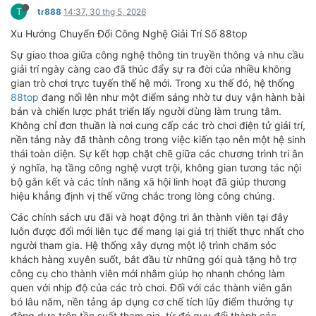
T
tr888
14:37, 30 thg 5, 2026
Xu Hướng Chuyển Đổi Công Nghệ Giải Trí Số 88top
Sự giao thoa giữa công nghệ thông tin truyền thông và nhu cầu
giải trí ngày càng cao đã thúc đẩy sự ra đời của nhiều không
gian trò chơi trực tuyến thế hệ mới. Trong xu thế đó, hệ thống
88top
đang nổi lên như một điểm sáng nhờ tư duy vận hành bài
bản và chiến lược phát triển lấy người dùng làm trung tâm.
Không chỉ đơn thuần là nơi cung cấp các trò chơi điện tử giải trí,
nền tảng này đã thành công trong việc kiến tạo nên một hệ sinh
thái toàn diện. Sự kết hợp chặt chẽ giữa các chương trình tri ân
ý nghĩa, hạ tầng công nghệ vượt trội, không gian tương tác nội
bộ gắn kết và các tính năng xã hội linh hoạt đã giúp thương
hiệu khẳng định vị thế vững chắc trong lòng công chúng.
Các chính sách ưu đãi và hoạt động tri ân thành viên tại đây
luôn được đổi mới liên tục để mang lại giá trị thiết thực nhất cho
người tham gia. Hệ thống xây dựng một lộ trình chăm sóc
khách hàng xuyên suốt, bắt đầu từ những gói quà tặng hỗ trợ
công cụ cho thành viên mới nhằm giúp họ nhanh chóng làm
quen với nhịp độ của các trò chơi. Đối với các thành viên gắn
bó lâu năm, nền tảng áp dụng cơ chế tích lũy điểm thưởng tự
động dựa trên tần suất tham gia, từ đó quy đổi thành các