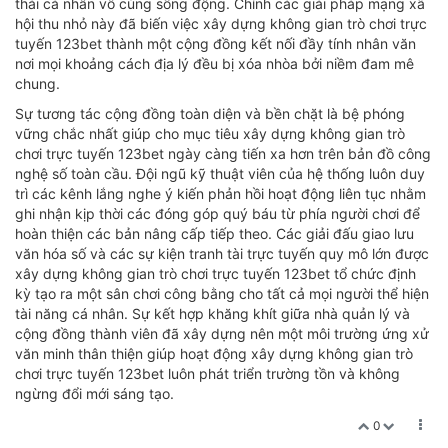
thái cá nhân vô cùng sống động. Chính các giải pháp mạng xã
hội thu nhỏ này đã biến việc xây dựng không gian trò chơi trực
tuyến 123bet thành một cộng đồng kết nối đầy tính nhân văn
nơi mọi khoảng cách địa lý đều bị xóa nhòa bởi niềm đam mê
chung.
Sự tương tác cộng đồng toàn diện và bền chặt là bệ phóng
vững chắc nhất giúp cho mục tiêu xây dựng không gian trò
chơi trực tuyến 123bet ngày càng tiến xa hơn trên bản đồ công
nghệ số toàn cầu. Đội ngũ kỹ thuật viên của hệ thống luôn duy
trì các kênh lắng nghe ý kiến phản hồi hoạt động liên tục nhằm
ghi nhận kịp thời các đóng góp quý báu từ phía người chơi để
hoàn thiện các bản nâng cấp tiếp theo. Các giải đấu giao lưu
văn hóa số và các sự kiện tranh tài trực tuyến quy mô lớn được
xây dựng không gian trò chơi trực tuyến 123bet tổ chức định
kỳ tạo ra một sân chơi công bằng cho tất cả mọi người thể hiện
tài năng cá nhân. Sự kết hợp khăng khít giữa nhà quản lý và
cộng đồng thành viên đã xây dựng nên một môi trường ứng xử
văn minh thân thiện giúp hoạt động xây dựng không gian trò
chơi trực tuyến 123bet luôn phát triển trường tồn và không
ngừng đổi mới sáng tạo.
0