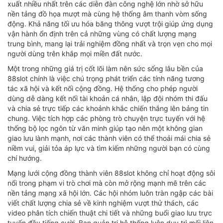
xuất nhiều nhất trên các diễn đàn công nghệ lớn nhờ sở hữu
nền tảng đồ họa mượt mà cùng hệ thống âm thanh vòm sống
động. Khả năng tối ưu hóa băng thông vượt trội giúp ứng dụng
vận hành ổn định trên cả những vùng có chất lượng mạng
trung bình, mang lại trải nghiệm đồng nhất và trọn vẹn cho mọi
người dùng trên khắp mọi miền đất nước.
Một trong những giá trị cốt lõi làm nên sức sống lâu bền của
88slot chính là việc chú trọng phát triển các tính năng tương
tác xã hội và kết nối cộng đồng. Hệ thống cho phép người
dùng dễ dàng kết nối tài khoản cá nhân, lập đội nhóm thi đấu
và chia sẻ trực tiếp các khoảnh khắc chiến thắng lên bảng tin
chung. Việc tích hợp các phòng trò chuyện trực tuyến với hệ
thống bộ lọc ngôn từ văn minh giúp tạo nên một không gian
giao lưu lành mạnh, nơi các thành viên có thể thoải mái chia sẻ
niềm vui, giải tỏa áp lực và tìm kiếm những người bạn có cùng
chí hướng.
Mạng lưới cộng đồng thành viên 88slot không chỉ hoạt động sôi
nổi trong phạm vi trò chơi mà còn mở rộng mạnh mẽ trên các
nền tảng mạng xã hội lớn. Các hội nhóm luôn tràn ngập các bài
viết chất lượng chia sẻ về kinh nghiệm vượt thử thách, các
video phân tích chiến thuật chi tiết và những buổi giao lưu trực
tuyến đầy tiếng cười. Ban quản trị hệ thống luôn duy trì mối liên