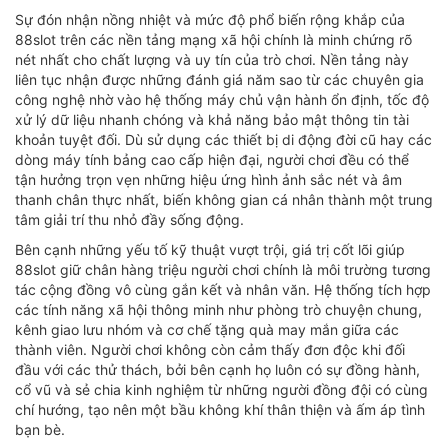
Sự đón nhận nồng nhiệt và mức độ phổ biến rộng khắp của
88slot trên các nền tảng mạng xã hội chính là minh chứng rõ
nét nhất cho chất lượng và uy tín của trò chơi. Nền tảng này
liên tục nhận được những đánh giá năm sao từ các chuyên gia
công nghệ nhờ vào hệ thống máy chủ vận hành ổn định, tốc độ
xử lý dữ liệu nhanh chóng và khả năng bảo mật thông tin tài
khoản tuyệt đối. Dù sử dụng các thiết bị di động đời cũ hay các
dòng máy tính bảng cao cấp hiện đại, người chơi đều có thể
tận hưởng trọn vẹn những hiệu ứng hình ảnh sắc nét và âm
thanh chân thực nhất, biến không gian cá nhân thành một trung
tâm giải trí thu nhỏ đầy sống động.
Bên cạnh những yếu tố kỹ thuật vượt trội, giá trị cốt lõi giúp
88slot giữ chân hàng triệu người chơi chính là môi trường tương
tác cộng đồng vô cùng gắn kết và nhân văn. Hệ thống tích hợp
các tính năng xã hội thông minh như phòng trò chuyện chung,
kênh giao lưu nhóm và cơ chế tặng quà may mắn giữa các
thành viên. Người chơi không còn cảm thấy đơn độc khi đối
đầu với các thử thách, bởi bên cạnh họ luôn có sự đồng hành,
cổ vũ và sẻ chia kinh nghiệm từ những người đồng đội có cùng
chí hướng, tạo nên một bầu không khí thân thiện và ấm áp tình
bạn bè.