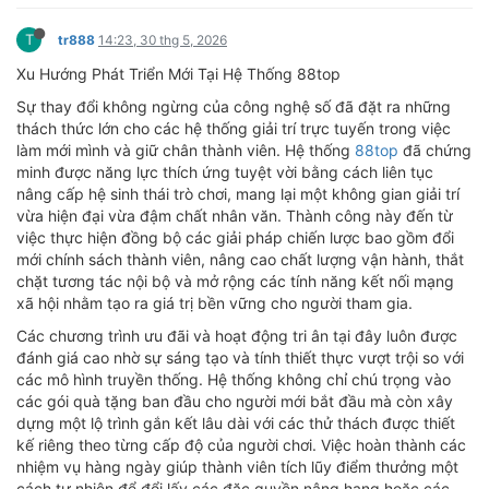
T
tr888
14:23, 30 thg 5, 2026
Xu Hướng Phát Triển Mới Tại Hệ Thống 88top
Sự thay đổi không ngừng của công nghệ số đã đặt ra những
thách thức lớn cho các hệ thống giải trí trực tuyến trong việc
làm mới mình và giữ chân thành viên. Hệ thống
88top
đã chứng
minh được năng lực thích ứng tuyệt vời bằng cách liên tục
nâng cấp hệ sinh thái trò chơi, mang lại một không gian giải trí
vừa hiện đại vừa đậm chất nhân văn. Thành công này đến từ
việc thực hiện đồng bộ các giải pháp chiến lược bao gồm đổi
mới chính sách thành viên, nâng cao chất lượng vận hành, thắt
chặt tương tác nội bộ và mở rộng các tính năng kết nối mạng
xã hội nhằm tạo ra giá trị bền vững cho người tham gia.
Các chương trình ưu đãi và hoạt động tri ân tại đây luôn được
đánh giá cao nhờ sự sáng tạo và tính thiết thực vượt trội so với
các mô hình truyền thống. Hệ thống không chỉ chú trọng vào
các gói quà tặng ban đầu cho người mới bắt đầu mà còn xây
dựng một lộ trình gắn kết lâu dài với các thử thách được thiết
kế riêng theo từng cấp độ của người chơi. Việc hoàn thành các
nhiệm vụ hàng ngày giúp thành viên tích lũy điểm thưởng một
cách tự nhiên để đổi lấy các đặc quyền nâng hạng hoặc các