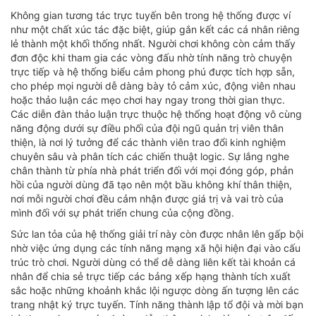
Không gian tương tác trực tuyến bên trong hệ thống được ví
như một chất xúc tác đặc biệt, giúp gắn kết các cá nhân riêng
lẻ thành một khối thống nhất. Người chơi không còn cảm thấy
đơn độc khi tham gia các vòng đấu nhờ tính năng trò chuyện
trực tiếp và hệ thống biểu cảm phong phú được tích hợp sẵn,
cho phép mọi người dễ dàng bày tỏ cảm xúc, động viên nhau
hoặc thảo luận các mẹo chơi hay ngay trong thời gian thực.
Các diễn đàn thảo luận trực thuộc hệ thống hoạt động vô cùng
năng động dưới sự điều phối của đội ngũ quản trị viên thân
thiện, là nơi lý tưởng để các thành viên trao đổi kinh nghiệm
chuyên sâu và phân tích các chiến thuật logic. Sự lắng nghe
chân thành từ phía nhà phát triển đối với mọi đóng góp, phản
hồi của người dùng đã tạo nên một bầu không khí thân thiện,
nơi mỗi người chơi đều cảm nhận được giá trị và vai trò của
mình đối với sự phát triển chung của cộng đồng.
Sức lan tỏa của hệ thống giải trí này còn được nhân lên gấp bội
nhờ việc ứng dụng các tính năng mạng xã hội hiện đại vào cấu
trúc trò chơi. Người dùng có thể dễ dàng liên kết tài khoản cá
nhân để chia sẻ trực tiếp các bảng xếp hạng thành tích xuất
sắc hoặc những khoảnh khắc lội ngược dòng ấn tượng lên các
trang nhật ký trực tuyến. Tính năng thành lập tổ đội và mời bạn