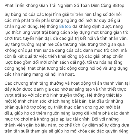
Phát Triển Không Gian Trải Nghiệm Số Toàn Diện Cùng 88top
Sự bùng nổ của các loại hình giải trí trên nền tảng số đòi hỏi
các nhà phát triển phải không ngừng đổi mới tư duy để giữ
chân người dùng. Hệ thống
88top
đã khẳng định được năng
lực thích ứng vượt trội bằng cách xây dựng một không gian trò
chơi trực tuyến hiện đại, đề cao giá trị kết nối và tính nhân văn.
Sự tăng trưởng mạnh mẽ của thương hiệu trong thời gian qua
không chỉ dựa trên sự đa dạng của các danh mục trò chơi, mà
còn là kết quả từ việc triển khai đồng bộ các giải pháp chiến
lược bao gồm đổi mới chính sách đãi ngộ, tối ưu hóa hạ tầng
công nghệ, thắt chặt tương tác cộng đồng nội bộ và ứng dụng
các tính năng mạng xã hội linh hoạt.
Các chương trình tặng thưởng và hoạt động tri ân thành viên tại
đây luôn được đánh giá cao nhờ sự sáng tạo và tính thiết thực
vượt trội so với các mô hình truyền thống. Hệ thống thiết lập
một lộ trình chăm sóc khách hàng bài bản, bắt đầu từ những
phần quà hỗ trợ công cụ thiết thực dành cho người mới bắt
đầu, giúp họ có thêm nguồn năng lượng để khám phá các danh
mục trò chơi mà không gặp áp lực tài chính. Đối với những
thành viên gắn bó lâu năm, cơ chế tích lũy điểm số tự động dựa
trên tần suất tham gia sẽ giúp họ mở khóa các đặc quyền riêng