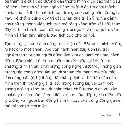
bè tham gia qua các đường dẫn thông minh giúp các trận đấu
trở nên kịch tính và tràn ngập tiếng cười, biến trò chơi thành
chiếc cầu nối thắt chặt tình bạn trong cuộc sống bận rộn ngày
nay. Hệ thống cũng duy trì các phần quà tri ân ý nghĩa dành
cho những thành viên tích cực mở rộng vòng tròn kết nối, thúc
đẩy sự hình thành của một mạng lưới người chơi tự quản, văn
minh và tràn đầy năng lượng tích cực cho xã hội.
Tựu trung lại, sự thành công toàn diện của 88top là minh chứng
rõ nét cho một chiến lược vận hành hiện đại, luôn lấy trải
nghiệm thực tế của người dùng làm kim chỉ nam cho mọi hành
động. Bằng việc kết hợp nhuần nhuyễn giữa lợi ích từ các
chương trình tri ân, chất lượng công nghệ vượt trội, không gian
tương tác cộng đồng ấm áp và sự lan tỏa mạnh mẽ của các
tính năng xã hội, hệ thống đã khẳng định vị thế dẫn đầu của
mình trên thị trường giải trí số. Trong tương lai, với cam kết
không ngừng sáng tạo và hoàn thiện chất lượng dịch vụ, sân
chơi này chắc chắn sẽ còn tiến xa hơn nữa, tiếp tục là điểm đến
lý tưởng và người bạn đồng hành tin cậy của cộng đồng game
thủ trên khắp mọi miền.
0