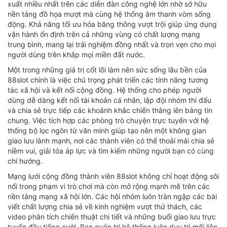
xuất nhiều nhất trên các diễn đàn công nghệ lớn nhờ sở hữu
nền tảng đồ họa mượt mà cùng hệ thống âm thanh vòm sống
động. Khả năng tối ưu hóa băng thông vượt trội giúp ứng dụng
vận hành ổn định trên cả những vùng có chất lượng mạng
trung bình, mang lại trải nghiệm đồng nhất và trọn vẹn cho mọi
người dùng trên khắp mọi miền đất nước.
Một trong những giá trị cốt lõi làm nên sức sống lâu bền của
88slot chính là việc chú trọng phát triển các tính năng tương
tác xã hội và kết nối cộng đồng. Hệ thống cho phép người
dùng dễ dàng kết nối tài khoản cá nhân, lập đội nhóm thi đấu
và chia sẻ trực tiếp các khoảnh khắc chiến thắng lên bảng tin
chung. Việc tích hợp các phòng trò chuyện trực tuyến với hệ
thống bộ lọc ngôn từ văn minh giúp tạo nên một không gian
giao lưu lành mạnh, nơi các thành viên có thể thoải mái chia sẻ
niềm vui, giải tỏa áp lực và tìm kiếm những người bạn có cùng
chí hướng.
Mạng lưới cộng đồng thành viên 88slot không chỉ hoạt động sôi
nổi trong phạm vi trò chơi mà còn mở rộng mạnh mẽ trên các
nền tảng mạng xã hội lớn. Các hội nhóm luôn tràn ngập các bài
viết chất lượng chia sẻ về kinh nghiệm vượt thử thách, các
video phân tích chiến thuật chi tiết và những buổi giao lưu trực
tuyến đầy tiếng cười. Ban quản trị hệ thống luôn duy trì mối liên