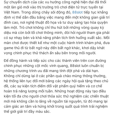
Sự chuyển dịch của các xu hướng công nghệ hiện đại đã thổi
một làn gió mới vào thị trường trò chơi điện tử trực tuyến tại
Việt Nam. Trong dòng chảy sôi động đó,
88slot
tiếp tục khẳng
định vị thế dẫn đầu bằng việc mang đến một không gian giải trí
đỉnh cao, nơi nghệ thuật đồ họa và tư duy sáng tạo hòa quyện
làm một. Trò chơi không chỉ thu hút bởi những vòng quay kỳ
diệu mà còn bởi lối chơi thông minh, đòi hỏi người tham gia phải
có sự nhạy bén và khả năng phân tích tình huống xuất sắc. Mỗi
màn chơi được thiết kế như một cuộc hành trình khám phá, đưa
game thủ đi từ bất ngờ này đến bất ngờ khác, khơi dậy khát
vọng chinh phục thử thách ẩn sâu bên trong mỗi người.
Để đồng hành và tiếp sức cho các thành viên trên con đường
chinh phục những cột mốc vinh quang, 88slot luôn chuẩn bị
những chương trình ưu đãi mang tính đột phá và dài hạn.
Không chỉ dừng lại ở các phần quà chào mừng thông thường,
hệ thống liên tục đổi mới bằng các ngày hội quà tặng theo chủ
đề, các sự kiện tích điểm đổi vật phẩm quý hiếm và cơ chế
hoàn trả năng lượng mỗi tuần. Những hoạt động này tạo điều
kiện tối đa cho người chơi thỏa sức thử nghiệm các chiến thuật
mới mà không cần lo lắng về nguồn tài nguyên, từ đó mang lại
cảm giác an tâm và hứng khởi trong suốt quá trình trải nghiệm
thế giới giải trí đầy màu sắc.