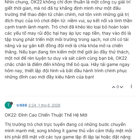
Nhìn chung, OK22 không chỉ đơn thuần là một công cụ giải trí
giết thời gian, mà nó đã tự khẳng định mình như một đấu
trường thể thao điện tử chân chính, nơi tôn vinh những giá trị
đích thực của trò chơi điện tử: niềm vui, sự kết nối và tinh thần
cạnh tranh lành mạnh. Trò chơi đã khéo léo loại bỏ hoàn toàn
các yếu tố may rủi độc hại hay áp lực nạp tiền, thay vào đó là
tập trung phát triển một môi trường trong sạch, nơi chỉ có tài
năng và sự gắn kết đồng đội mới là chìa khóa mở ra chiến
thắng. Nếu bạn đang tìm kiếm một thế giới ảo đầy thử thách,
một nơi để rèn luyện tư duy và sát cánh cùng bạn bè, OK22
chắc chắn là điểm đến không thể bỏ qua. Hãy tải game ngay
hôm nay, thiết lập đội hình và bắt đầu hành trình chinh phục
những đỉnh cao mới đầy kiêu hãnh của bạn!
0
T
tr888
3:24, 1 thg 6, 2026
OK22: Đỉnh Cao Chiến Thuật Thế Hệ Mới
Thị trường trò chơi trực tuyến đang có những bước chuyển
mình mạnh mẽ, song không ít game thủ vẫn cảm thấy mệt mỏi
khi phải đối mặt với các tựa game lặp đi lặp lại hoặc đặt nặng