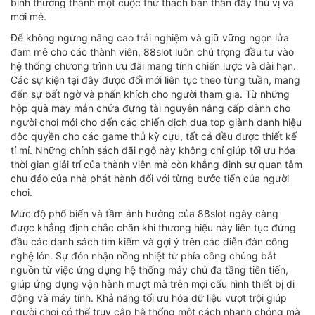
bình thường thành một cuộc thử thách bản thân đầy thú vị và
mới mẻ.
Để không ngừng nâng cao trải nghiệm và giữ vững ngọn lửa
đam mê cho các thành viên, 88slot luôn chú trọng đầu tư vào
hệ thống chương trình ưu đãi mang tính chiến lược và dài hạn.
Các sự kiện tại đây được đổi mới liên tục theo từng tuần, mang
đến sự bất ngờ và phấn khích cho người tham gia. Từ những
hộp quà may mắn chứa đựng tài nguyên nâng cấp dành cho
người chơi mới cho đến các chiến dịch đua top giành danh hiệu
độc quyền cho các game thủ kỳ cựu, tất cả đều được thiết kế
tỉ mỉ. Những chính sách đãi ngộ này không chỉ giúp tối ưu hóa
thời gian giải trí của thành viên mà còn khẳng định sự quan tâm
chu đáo của nhà phát hành đối với từng bước tiến của người
chơi.
Mức độ phổ biến và tầm ảnh hưởng của 88slot ngày càng
được khẳng định chắc chắn khi thương hiệu này liên tục đứng
đầu các danh sách tìm kiếm và gợi ý trên các diễn đàn công
nghệ lớn. Sự đón nhận nồng nhiệt từ phía công chúng bắt
nguồn từ việc ứng dụng hệ thống máy chủ đa tầng tiên tiến,
giúp ứng dụng vận hành mượt mà trên mọi cấu hình thiết bị di
động và máy tính. Khả năng tối ưu hóa dữ liệu vượt trội giúp
người chơi có thể truy cập hệ thống một cách nhanh chóng mà