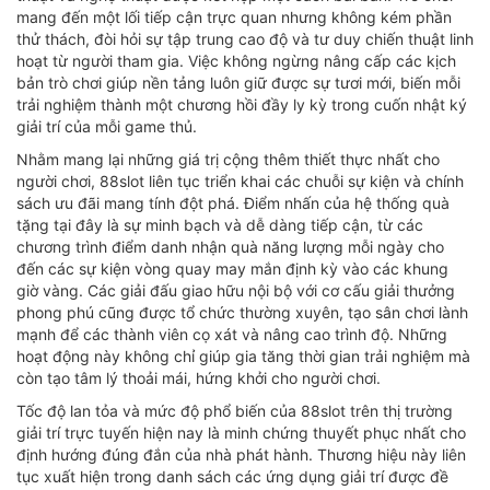
mang đến một lối tiếp cận trực quan nhưng không kém phần
thử thách, đòi hỏi sự tập trung cao độ và tư duy chiến thuật linh
hoạt từ người tham gia. Việc không ngừng nâng cấp các kịch
bản trò chơi giúp nền tảng luôn giữ được sự tươi mới, biến mỗi
trải nghiệm thành một chương hồi đầy ly kỳ trong cuốn nhật ký
giải trí của mỗi game thủ.
Nhằm mang lại những giá trị cộng thêm thiết thực nhất cho
người chơi, 88slot liên tục triển khai các chuỗi sự kiện và chính
sách ưu đãi mang tính đột phá. Điểm nhấn của hệ thống quà
tặng tại đây là sự minh bạch và dễ dàng tiếp cận, từ các
chương trình điểm danh nhận quà năng lượng mỗi ngày cho
đến các sự kiện vòng quay may mắn định kỳ vào các khung
giờ vàng. Các giải đấu giao hữu nội bộ với cơ cấu giải thưởng
phong phú cũng được tổ chức thường xuyên, tạo sân chơi lành
mạnh để các thành viên cọ xát và nâng cao trình độ. Những
hoạt động này không chỉ giúp gia tăng thời gian trải nghiệm mà
còn tạo tâm lý thoải mái, hứng khởi cho người chơi.
Tốc độ lan tỏa và mức độ phổ biến của 88slot trên thị trường
giải trí trực tuyến hiện nay là minh chứng thuyết phục nhất cho
định hướng đúng đắn của nhà phát hành. Thương hiệu này liên
tục xuất hiện trong danh sách các ứng dụng giải trí được đề