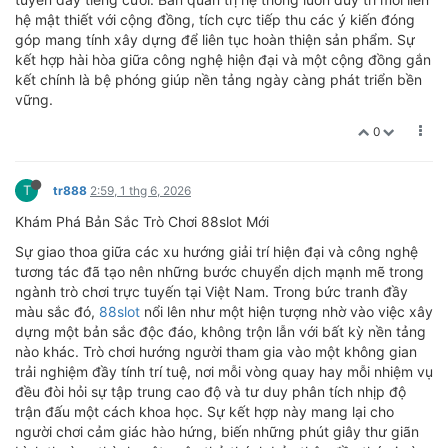
hệ mật thiết với cộng đồng, tích cực tiếp thu các ý kiến đóng
góp mang tính xây dựng để liên tục hoàn thiện sản phẩm. Sự
kết hợp hài hòa giữa công nghệ hiện đại và một cộng đồng gắn
kết chính là bệ phóng giúp nền tảng ngày càng phát triển bền
vững.
0
T
tr888
2:59, 1 thg 6, 2026
Khám Phá Bản Sắc Trò Chơi 88slot Mới
Sự giao thoa giữa các xu hướng giải trí hiện đại và công nghệ
tương tác đã tạo nên những bước chuyển dịch mạnh mẽ trong
ngành trò chơi trực tuyến tại Việt Nam. Trong bức tranh đầy
màu sắc đó,
88slot
nổi lên như một hiện tượng nhờ vào việc xây
dựng một bản sắc độc đáo, không trộn lẫn với bất kỳ nền tảng
nào khác. Trò chơi hướng người tham gia vào một không gian
trải nghiệm đầy tính trí tuệ, nơi mỗi vòng quay hay mỗi nhiệm vụ
đều đòi hỏi sự tập trung cao độ và tư duy phân tích nhịp độ
trận đấu một cách khoa học. Sự kết hợp này mang lại cho
người chơi cảm giác hào hứng, biến những phút giây thư giãn