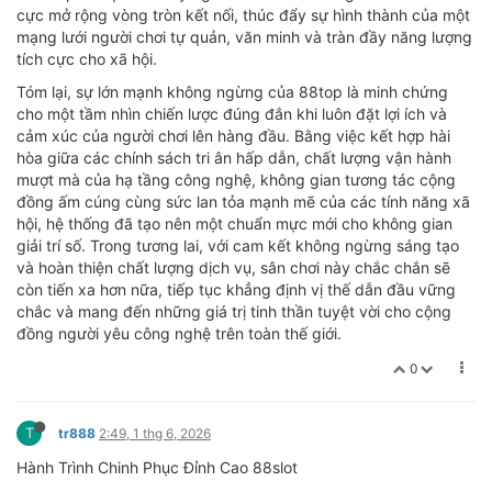
cực mở rộng vòng tròn kết nối, thúc đẩy sự hình thành của một
mạng lưới người chơi tự quản, văn minh và tràn đầy năng lượng
tích cực cho xã hội.
Tóm lại, sự lớn mạnh không ngừng của 88top là minh chứng
cho một tầm nhìn chiến lược đúng đắn khi luôn đặt lợi ích và
cảm xúc của người chơi lên hàng đầu. Bằng việc kết hợp hài
hòa giữa các chính sách tri ân hấp dẫn, chất lượng vận hành
mượt mà của hạ tầng công nghệ, không gian tương tác cộng
đồng ấm cúng cùng sức lan tỏa mạnh mẽ của các tính năng xã
hội, hệ thống đã tạo nên một chuẩn mực mới cho không gian
giải trí số. Trong tương lai, với cam kết không ngừng sáng tạo
và hoàn thiện chất lượng dịch vụ, sân chơi này chắc chắn sẽ
còn tiến xa hơn nữa, tiếp tục khẳng định vị thế dẫn đầu vững
chắc và mang đến những giá trị tinh thần tuyệt vời cho cộng
đồng người yêu công nghệ trên toàn thế giới.
0
T
tr888
2:49, 1 thg 6, 2026
Hành Trình Chinh Phục Đỉnh Cao 88slot