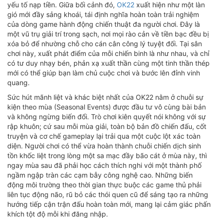
yếu tố nạp tiền. Giữa bối cảnh đó,
OK22
xuất hiện như một làn
gió mới đầy sảng khoái, tái định nghĩa hoàn toàn trải nghiệm
của dòng game hành động chiến thuật đa người chơi. Đây là
một vũ trụ giải trí trong sạch, nơi mọi rào cản về tiền bạc đều bị
xóa bỏ để nhường chỗ cho cán cân công lý tuyệt đối. Tại sân
chơi này, xuất phát điểm của mỗi chiến binh là như nhau, và chỉ
có tư duy nhạy bén, phản xạ xuất thần cùng một tinh thần thép
mới có thể giúp bạn làm chủ cuộc chơi và bước lên đỉnh vinh
quang.
Sức hút mãnh liệt và khác biệt nhất của OK22 nằm ở chuỗi sự
kiện theo mùa (Seasonal Events) được đầu tư vô cùng bài bản
và không ngừng biến đổi. Trò chơi kiên quyết nói không với sự
rập khuôn; cứ sau mỗi mùa giải, toàn bộ bản đồ chiến đấu, cốt
truyện và cơ chế gameplay lại trải qua một cuộc lột xác toàn
diện. Người chơi có thể vừa hoàn thành chuỗi chiến dịch sinh
tồn khốc liệt trong lòng một sa mạc đầy bão cát ở mùa này, thì
ngay mùa sau đã phải học cách thích nghi với một thành phố
ngầm ngập tràn các cạm bẫy công nghệ cao. Những biến
động môi trường theo thời gian thực buộc các game thủ phải
liên tục động não, rũ bỏ các thói quen cũ để sáng tạo ra những
hướng tiếp cận trận đấu hoàn toàn mới, mang lại cảm giác phấn
khích tột độ mỗi khi đăng nhập.