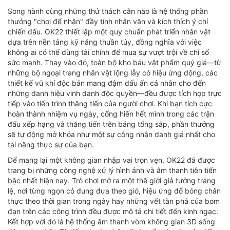
Song hành cùng những thử thách cân não là hệ thống phần
thưởng "chơi để nhận" đầy tính nhân văn và kích thích ý chí
chiến đấu. OK22 thiết lập một quy chuẩn phát triển nhân vật
dựa trên nền tảng kỹ năng thuần túy, đồng nghĩa với việc
không ai có thể dùng tài chính để mua sự vượt trội về chỉ số
sức mạnh. Thay vào đó, toàn bộ kho báu vật phẩm quý giá—từ
những bộ ngoại trang nhân vật lộng lẫy có hiệu ứng động, các
thiết kế vũ khí độc bản mang đậm dấu ấn cá nhân cho đến
những danh hiệu vinh danh độc quyền—đều được tích hợp trực
tiếp vào tiến trình thăng tiến của người chơi. Khi bạn tích cực
hoàn thành nhiệm vụ ngày, cống hiến hết mình trong các trận
đấu xếp hạng và thăng tiến trên bảng tổng sắp, phần thưởng
sẽ tự động mở khóa như một sự công nhận danh giá nhất cho
tài năng thực sự của bạn.
Để mang lại một không gian nhập vai trọn vẹn, OK22 đã được
trang bị những công nghệ xử lý hình ảnh và âm thanh tiên tiến
bậc nhất hiện nay. Trò chơi mở ra một thế giới giả tưởng tráng
lệ, nơi từng ngọn cỏ đung đưa theo gió, hiệu ứng đổ bóng chân
thực theo thời gian trong ngày hay những vết tàn phá của bom
đạn trên các công trình đều được mô tả chi tiết đến kinh ngạc.
Kết hợp với đó là hệ thống âm thanh vòm không gian 3D sống