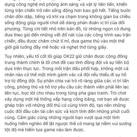
dụng công nghệ mô phỏng ánh sáng và vật lý tiên tiến, khiến
từng trận chiến trở nên sống động hơn bao giờ hết. Tiếng bước
chân dồn dập, tiếng vũ khí va chạm trong không gian ba chiều
sống động giúp người chơi dễ dàng phán đoán vị trí của đối
phương. Từng chi tiết nhỏ trên bản đồ, từ những ngọn cỏ đung
đưa theo gió đến những vết đổ nát của các công trình sau trận
chiến, đều được chăm chút tỉ mỉ, đưa game thủ vào một thế
giới giả tưởng đầy mê hoặc và nghẹt thở từng giây.
Tuy nhiên, yếu tố cốt lõi giúp OK22 giữ chân được cộng đồng
trung thành chính là lối chơi đề cao tính đồng đội và sự tiến bộ
dựa trên thực lực. Trong mỗi trận đấu phối hợp, không một cá
nhân nào có thể một mình gánh vác cả đội nếu thiếu đi sự hỗ
trợ từ đồng đội. Sự phân chia vai trò rõ ràng giữa các vị trí tấn
công, phòng thủ và hỗ trợ yêu cầu các thành viên phải liên lạc
liên tục, bọc lót cho nhau trong từng pha giao tranh. Trò chơi
xây dựng một hệ thống xếp hạng công bằng, nơi bạn sẽ được
ghép trận với những đối thủ có cùng trình độ, tạo nên những
cuộc đối đầu cân tài cân sức và kịch tính đến những phút cuối
cùng. Cảm giác cùng những người bạn vượt qua một tình
huống hiểm nghèo để lật ngược thế cờ mang lại niềm vui sướng
tột độ mà hiếm tựa game nào làm được.