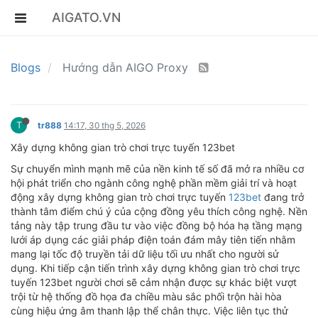
AIGATO.VN
Blogs
Hướng dẫn AIGO Proxy
T
tr888
14:17, 30 thg 5, 2026
Xây dựng không gian trò chơi trực tuyến 123bet
Sự chuyển mình mạnh mẽ của nền kinh tế số đã mở ra nhiều cơ
hội phát triển cho ngành công nghệ phần mềm giải trí và hoạt
động xây dựng không gian trò chơi trực tuyến
123bet
đang trở
thành tâm điểm chú ý của cộng đồng yêu thích công nghệ. Nền
tảng này tập trung đầu tư vào việc đồng bộ hóa hạ tầng mạng
lưới áp dụng các giải pháp điện toán đám mây tiên tiến nhằm
mang lại tốc độ truyền tải dữ liệu tối ưu nhất cho người sử
dụng. Khi tiếp cận tiến trình xây dựng không gian trò chơi trực
tuyến 123bet người chơi sẽ cảm nhận được sự khác biệt vượt
trội từ hệ thống đồ họa đa chiều màu sắc phối trộn hài hòa
cùng hiệu ứng âm thanh lập thể chân thực. Việc liên tục thử