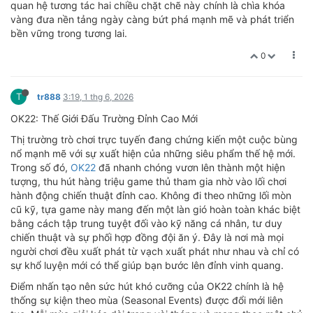
quan hệ tương tác hai chiều chặt chẽ này chính là chìa khóa
vàng đưa nền tảng ngày càng bứt phá mạnh mẽ và phát triển
bền vững trong tương lai.
0
T
tr888
3:19, 1 thg 6, 2026
OK22: Thế Giới Đấu Trường Đỉnh Cao Mới
Thị trường trò chơi trực tuyến đang chứng kiến một cuộc bùng
nổ mạnh mẽ với sự xuất hiện của những siêu phẩm thế hệ mới.
Trong số đó,
OK22
đã nhanh chóng vươn lên thành một hiện
tượng, thu hút hàng triệu game thủ tham gia nhờ vào lối chơi
hành động chiến thuật đỉnh cao. Không đi theo những lối mòn
cũ kỹ, tựa game này mang đến một làn gió hoàn toàn khác biệt
bằng cách tập trung tuyệt đối vào kỹ năng cá nhân, tư duy
chiến thuật và sự phối hợp đồng đội ăn ý. Đây là nơi mà mọi
người chơi đều xuất phát từ vạch xuất phát như nhau và chỉ có
sự khổ luyện mới có thể giúp bạn bước lên đỉnh vinh quang.
Điểm nhấn tạo nên sức hút khó cưỡng của OK22 chính là hệ
thống sự kiện theo mùa (Seasonal Events) được đổi mới liên