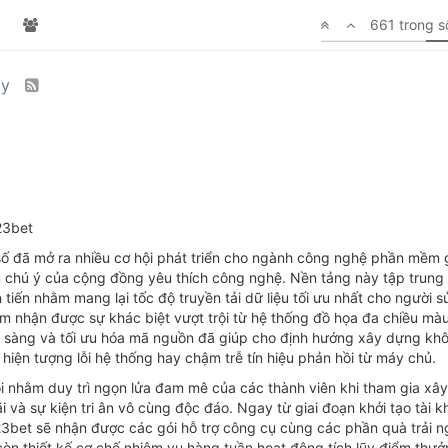
661 trong s
xy
23bet
 đã mở ra nhiều cơ hội phát triển cho ngành công nghệ phần mềm gi
 chú ý của cộng đồng yêu thích công nghệ. Nền tảng này tập trung 
tiến nhằm mang lại tốc độ truyền tải dữ liệu tối ưu nhất cho người s
ảm nhận được sự khác biệt vượt trội từ hệ thống đồ họa đa chiều mà
âm sàng và tối ưu hóa mã nguồn đã giúp cho định hướng xây dựng khô
hiện tượng lỗi hệ thống hay chậm trễ tín hiệu phản hồi từ máy chủ.
i nhằm duy trì ngọn lửa đam mê của các thành viên khi tham gia xây
mãi và sự kiện tri ân vô cùng độc đáo. Ngay từ giai đoạn khởi tạo t
23bet sẽ nhận được các gói hỗ trợ công cụ cùng các phần quà trải 
còn thiết kế cơ chế nhiệm vụ hàng tuần hoạt động tích lũy điểm th