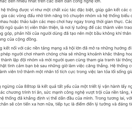
nhắc đến nhiều nhất trên các diễn đàn công nghệ lớn.
hệ thống được ví như một chất xúc tác đặc biệt, giúp gắn kết các c
 gia các vòng đấu nhờ tính năng trò chuyện nhóm và hệ thống biểu
hau hoặc thảo luận các mẹo chơi hay ngay trong thời gian thực. Các
i ngũ quản trị viên thân thiện, là nơi lý tưởng để các thành viên tr
óng góp, phản hồi của người dùng đã tạo nên một bầu không khí thân 
chung của cộng đồng.
ng kết nối với các nền tảng mạng xã hội lớn đã mở ra những hướng đi
phép người chơi nhanh chóng chia sẻ những khoảnh khắc thăng hoa
thành lập đội nhóm và mời người quen cùng tham gia tranh tài thôn
hắt chặt tình cảm bạn bè sau những giờ làm việc căng thẳng. Hệ thống
nh viên trở thành một nhân tố tích cực trong việc lan tỏa lối sống gi
ngừng của 88top là kết quả tất yếu của một triết lý vận hành lấy ng
từ các chương trình tri ân, sức mạnh công nghệ vượt trội của nền tả
hệ thống đã khẳng định vị thế dẫn đầu của mình. Trong tương lai, với
hắn sẽ còn tiến xa hơn nữa, tiếp tục là điểm đến lý tưởng và đáng 