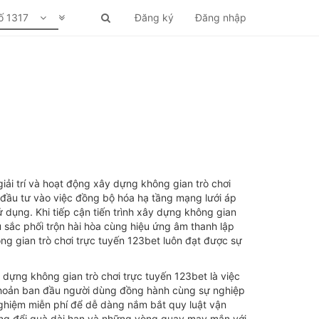
ố 1317
Đăng ký
Đăng nhập
ải trí và hoạt động xây dựng không gian trò chơi
đầu tư vào việc đồng bộ hóa hạ tầng mạng lưới áp
ử dụng. Khi tiếp cận tiến trình xây dựng không gian
u sắc phối trộn hài hòa cùng hiệu ứng âm thanh lập
ng gian trò chơi trực tuyến 123bet luôn đạt được sự
 dựng không gian trò chơi trực tuyến 123bet là việc
ài khoản ban đầu người dùng đồng hành cùng sự nghiệp
nghiệm miễn phí để dễ dàng nắm bắt quy luật vận
ưởng đổi quà dài hạn và những vòng quay may mắn với