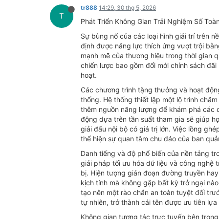
tr888
14:29, 30 thg 5, 2026
T
Phát Triển Không Gian Trải Nghiệm Số Toà
Sự bùng nổ của các loại hình giải trí trên
định được năng lực thích ứng vượt trội bằn
mạnh mẽ của thương hiệu trong thời gian q
chiến lược bao gồm đổi mới chính sách đãi
hoạt.
Các chương trình tặng thưởng và hoạt động t
thống. Hệ thống thiết lập một lộ trình chă
thêm nguồn năng lượng để khám phá các dan
động dựa trên tần suất tham gia sẽ giúp họ
giải đấu nội bộ có giá trị lớn. Việc lồng g
thể hiện sự quan tâm chu đáo của ban quản
Danh tiếng và độ phổ biến của nền tảng tr
giải pháp tối ưu hóa dữ liệu và công nghệ 
bị. Hiện tượng gián đoạn đường truyền hay 
kịch tính mà không gặp bất kỳ trở ngại nào
tạo nên một rào chắn an toàn tuyệt đối trư
tự nhiên, trở thành cái tên được ưu tiên lự
Không gian tương tác trực tuyến bên trong 