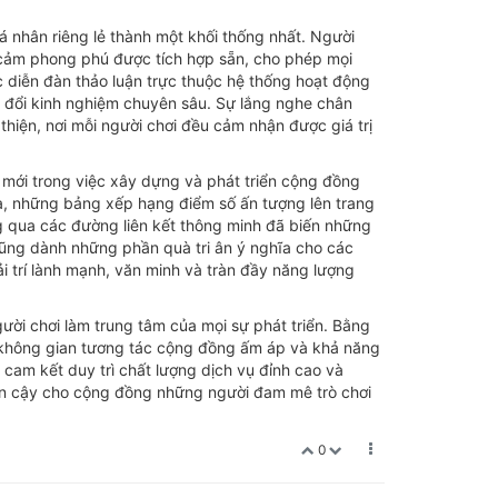
á nhân riêng lẻ thành một khối thống nhất. Người
 cảm phong phú được tích hợp sẵn, cho phép mọi
 diễn đàn thảo luận trực thuộc hệ thống hoạt động
ao đổi kinh nghiệm chuyên sâu. Sự lắng nghe chân
thiện, nơi mỗi người chơi đều cảm nhận được giá trị
 mới trong việc xây dựng và phát triển cộng đồng
, những bảng xếp hạng điểm số ấn tượng lên trang
g qua các đường liên kết thông minh đã biến những
 cũng dành những phần quà tri ân ý nghĩa cho các
ải trí lành mạnh, văn minh và tràn đầy năng lượng
ười chơi làm trung tâm của mọi sự phát triển. Bằng
ng, không gian tương tác cộng đồng ấm áp và khả năng
 cam kết duy trì chất lượng dịch vụ đỉnh cao và
tin cậy cho cộng đồng những người đam mê trò chơi
0