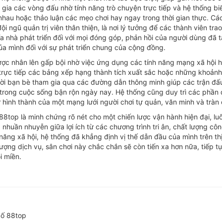
gia các vòng đấu nhờ tính năng trò chuyện trực tiếp và hệ thống b
hau hoặc thảo luận các mẹo chơi hay ngay trong thời gian thực. Các
i ngũ quản trị viên thân thiện, là nơi lý tưởng để các thành viên tr
ía nhà phát triển đối với mọi đóng góp, phản hồi của người dùng đã t
của mình đối với sự phát triển chung của cộng đồng.
được nhân lên gấp bội nhờ việc ứng dụng các tính năng mạng xã hội h
ẻ trực tiếp các bảng xếp hạng thành tích xuất sắc hoặc những khoảnh
mời bạn bè tham gia qua các đường dẫn thông minh giúp các trận đấu t
n trong cuộc sống bận rộn ngày nay. Hệ thống cũng duy trì các phần 
 hình thành của một mạng lưới người chơi tự quản, văn minh và tràn 
 88top là minh chứng rõ nét cho một chiến lược vận hành hiện đại, lu
nhuần nhuyễn giữa lợi ích từ các chương trình tri ân, chất lượng cô
ng xã hội, hệ thống đã khẳng định vị thế dẫn đầu của mình trên thị t
ợng dịch vụ, sân chơi này chắc chắn sẽ còn tiến xa hơn nữa, tiếp t
i miền.
Số 88top