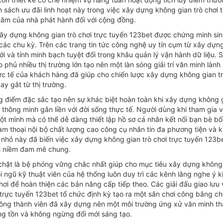
h sách ưu đãi linh hoạt này trong việc xây dựng không gian trò chơi tr
tâm của nhà phát hành đối với cộng đồng.
ây dựng không gian trò chơi trực tuyến 123bet được chứng minh si
 các chu kỳ. Trên các trang tin tức công nghệ uy tín cụm từ xây dựn
 và tính minh bạch tuyệt đối trong khâu quản lý vận hành dữ liệu. S
phủ nhiều thị trường lớn tạo nên một làn sóng giải trí văn minh làn
thực tế của khách hàng đã giúp cho chiến lược xây dựng không gian t
ay gắt từ thị trường.
 điểm đặc sắc tạo nên sự khác biệt hoàn toàn khi xây dựng không gia
 thông minh gắn liền với đời sống thực tế. Người dùng khi tham gia 
t mình mà có thể dễ dàng thiết lập hồ sơ cá nhân kết nối bạn bè bố
 thoại nội bộ chất lượng cao công cụ nhắn tin đa phương tiện và k
 nhỏ này đã biến việc xây dựng không gian trò chơi trực tuyến 123b
ởi niềm đam mê chung.
hặt là bệ phóng vững chắc nhất giúp cho mục tiêu xây dựng không g
 ngũ kỹ thuật viên của hệ thống luôn duy trì các kênh lắng nghe ý k
ơi để hoàn thiện các bản nâng cấp tiếp theo. Các giải đấu giao lưu 
rực tuyến 123bet tổ chức định kỳ tạo ra một sân chơi công bằng cho
đồng thành viên đã xây dựng nên một môi trường ứng xử văn minh th
ờng tồn và không ngừng đổi mới sáng tạo.