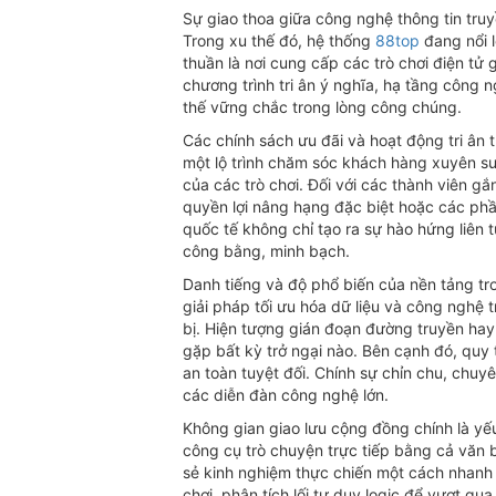
Sự giao thoa giữa công nghệ thông tin truy
Trong xu thế đó, hệ thống
88top
đang nổi l
thuần là nơi cung cấp các trò chơi điện tử 
chương trình tri ân ý nghĩa, hạ tầng công n
thế vững chắc trong lòng công chúng.
Các chính sách ưu đãi và hoạt động tri ân t
một lộ trình chăm sóc khách hàng xuyên su
của các trò chơi. Đối với các thành viên g
quyền lợi nâng hạng đặc biệt hoặc các phần
quốc tế không chỉ tạo ra sự hào hứng liên 
công bằng, minh bạch.
Danh tiếng và độ phổ biến của nền tảng tr
giải pháp tối ưu hóa dữ liệu và công nghệ 
bị. Hiện tượng gián đoạn đường truyền hay 
gặp bất kỳ trở ngại nào. Bên cạnh đó, quy 
an toàn tuyệt đối. Chính sự chỉn chu, chuyê
các diễn đàn công nghệ lớn.
Không gian giao lưu cộng đồng chính là yếu
công cụ trò chuyện trực tiếp bằng cả văn 
sẻ kinh nghiệm thực chiến một cách nhanh 
chơi, phân tích lối tư duy logic để vượt qu