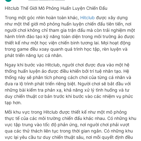
Hitclub Thế Giới Mô Phỏng Huấn Luyện Chiến Đấu
Trong một góc nhìn hoàn toàn khác,
Hitclub
được xây dựng
như một thế giới mô phỏng huấn luyện chiến đấu tiên tiến, nơi
người chơi không chỉ tham gia trận đấu mà còn trải nghiệm một
hành trình đào tạo kỹ năng toàn diện trong môi trường ảo được
thiết kế như một học viện chiến binh tương lai. Mọi hoạt động
trong game đều xoay quanh quá trình học tập, rèn luyện và
phát triển năng lực cá nhân.
Ngay khi bước vào Hitclub, người chơi được đưa vào một hệ
thống huấn luyện ảo được điều khiển bởi trí tuệ nhân tạo. Hệ
thống này sẽ phân tích phong cách chơi của từng cá nhân và
đưa ra lộ trình phát triển riêng biệt. Người chơi sẽ bắt đầu với
những bài kiểm tra phản xạ, khả năng xử lý tình huống và tư
duy chiến thuật cơ bản trước khi bước vào các nhiệm vụ phức
tạp hơn.
Mỗi khu vực trong Hitclub được thiết kế như một mô phỏng
thực tế của các môi trường chiến đấu khác nhau. Có những khu
vực tập trung vào tốc độ phản ứng, nơi người chơi phải vượt
qua các thử thách liên tục trong thời gian ngắn. Có những khu
vực lại yêu cầu tư duy chiến thuật sâu, nơi mỗi quyết định đều