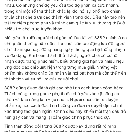
nhau. Có những chế độ yêu cầu tốc độ phản xạ cực nhanh,
trong khi một số thử thách khác lại đòi hỏi sự phối hợp chiến
thuật chặt chẽ giữa các thành viên trong đội. Điều này tạo nên
trải nghiệm phong phú và tránh cảm giác lặp lại thường thấy ở
nhiều trò chơi trực tuyến khác.
Một yếu tố khiến người chơi gắn bó lâu dài với 888P chính là cơ
chế phần thưởng hấp dẫn. Trò chơi luôn tạo động lực để người
chơi tham gia hoạt động hàng ngày thông qua hệ thống nhiệm
vụ đa dạng. Khi hoàn thành thử thách, người chơi có cơ hội
nhận được trang phục hiếm, biểu tượng giới hạn và nhiều hiệu
ứng độc đáo chỉ xuất hiện trong từng mùa giải. Những vật
phẩm này không chỉ giúp nhân vật nổi bật hơn mà còn thể hiện
thành tích và sự nỗ lực của người chơi.
888P cũng được đánh giá cao nhờ tính cạnh tranh công bằng.
Thành công trong game phụ thuộc chủ yếu vào kỹ năng cá
nhân và khả năng làm việc nhóm. Người chơi cần rèn luyện
phản xạ, học cách đọc tình huống và đưa ra quyết định chính
xác trong thời gian ngắn. Chính điều này khiến mỗi trận đấu trở
nên gay cấn và mang lại cảm giác chinh phục thực sự.
Tinh thần đồng đội trong 888P được xây dựng rất rõ ràng
thông qua các chế độ chơi nhóm. Người chơi phải biết hỗ trợ