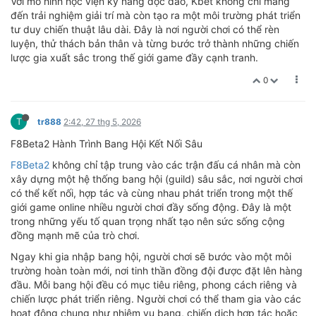
Với mô hình học viện kỹ năng độc đáo, Kbet không chỉ mang
đến trải nghiệm giải trí mà còn tạo ra một môi trường phát triển
tư duy chiến thuật lâu dài. Đây là nơi người chơi có thể rèn
luyện, thử thách bản thân và từng bước trở thành những chiến
lược gia xuất sắc trong thế giới game đầy cạnh tranh.
0
T
tr888
2:42, 27 thg 5, 2026
F8Beta2 Hành Trình Bang Hội Kết Nối Sâu
F8Beta2
không chỉ tập trung vào các trận đấu cá nhân mà còn
xây dựng một hệ thống bang hội (guild) sâu sắc, nơi người chơi
có thể kết nối, hợp tác và cùng nhau phát triển trong một thế
giới game online nhiều người chơi đầy sống động. Đây là một
trong những yếu tố quan trọng nhất tạo nên sức sống cộng
đồng mạnh mẽ của trò chơi.
Ngay khi gia nhập bang hội, người chơi sẽ bước vào một môi
trường hoàn toàn mới, nơi tinh thần đồng đội được đặt lên hàng
đầu. Mỗi bang hội đều có mục tiêu riêng, phong cách riêng và
chiến lược phát triển riêng. Người chơi có thể tham gia vào các
hoạt động chung như nhiệm vụ bang, chiến dịch hợp tác hoặc