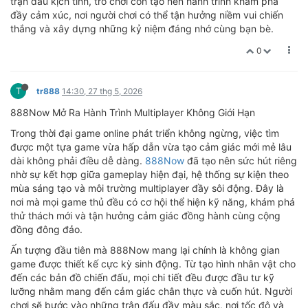
trận đấu kịch tính, trò chơi còn tạo nên hành trình khám phá
đầy cảm xúc, nơi người chơi có thể tận hưởng niềm vui chiến
thắng và xây dựng những kỷ niệm đáng nhớ cùng bạn bè.
0
T
tr888
14:30, 27 thg 5, 2026
888Now Mở Ra Hành Trình Multiplayer Không Giới Hạn
Trong thời đại game online phát triển không ngừng, việc tìm
được một tựa game vừa hấp dẫn vừa tạo cảm giác mới mẻ lâu
dài không phải điều dễ dàng.
888Now
đã tạo nên sức hút riêng
nhờ sự kết hợp giữa gameplay hiện đại, hệ thống sự kiện theo
mùa sáng tạo và môi trường multiplayer đầy sôi động. Đây là
nơi mà mọi game thủ đều có cơ hội thể hiện kỹ năng, khám phá
thử thách mới và tận hưởng cảm giác đồng hành cùng cộng
đồng đông đảo.
Ấn tượng đầu tiên mà 888Now mang lại chính là không gian
game được thiết kế cực kỳ sinh động. Từ tạo hình nhân vật cho
đến các bản đồ chiến đấu, mọi chi tiết đều được đầu tư kỹ
lưỡng nhằm mang đến cảm giác chân thực và cuốn hút. Người
chơi sẽ bước vào những trận đấu đầy màu sắc, nơi tốc độ và