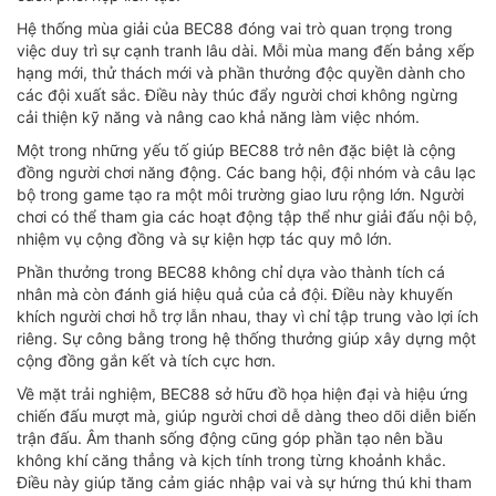
Hệ thống mùa giải của BEC88 đóng vai trò quan trọng trong
việc duy trì sự cạnh tranh lâu dài. Mỗi mùa mang đến bảng xếp
hạng mới, thử thách mới và phần thưởng độc quyền dành cho
các đội xuất sắc. Điều này thúc đẩy người chơi không ngừng
cải thiện kỹ năng và nâng cao khả năng làm việc nhóm.
Một trong những yếu tố giúp BEC88 trở nên đặc biệt là cộng
đồng người chơi năng động. Các bang hội, đội nhóm và câu lạc
bộ trong game tạo ra một môi trường giao lưu rộng lớn. Người
chơi có thể tham gia các hoạt động tập thể như giải đấu nội bộ,
nhiệm vụ cộng đồng và sự kiện hợp tác quy mô lớn.
Phần thưởng trong BEC88 không chỉ dựa vào thành tích cá
nhân mà còn đánh giá hiệu quả của cả đội. Điều này khuyến
khích người chơi hỗ trợ lẫn nhau, thay vì chỉ tập trung vào lợi ích
riêng. Sự công bằng trong hệ thống thưởng giúp xây dựng một
cộng đồng gắn kết và tích cực hơn.
Về mặt trải nghiệm, BEC88 sở hữu đồ họa hiện đại và hiệu ứng
chiến đấu mượt mà, giúp người chơi dễ dàng theo dõi diễn biến
trận đấu. Âm thanh sống động cũng góp phần tạo nên bầu
không khí căng thẳng và kịch tính trong từng khoảnh khắc.
Điều này giúp tăng cảm giác nhập vai và sự hứng thú khi tham