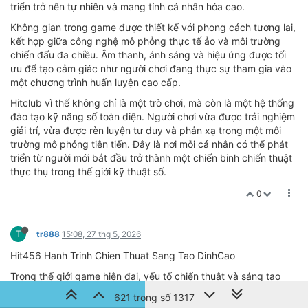
triển trở nên tự nhiên và mang tính cá nhân hóa cao.
Không gian trong game được thiết kế với phong cách tương lai,
kết hợp giữa công nghệ mô phỏng thực tế ảo và môi trường
chiến đấu đa chiều. Âm thanh, ánh sáng và hiệu ứng được tối
ưu để tạo cảm giác như người chơi đang thực sự tham gia vào
một chương trình huấn luyện cao cấp.
Hitclub vì thế không chỉ là một trò chơi, mà còn là một hệ thống
đào tạo kỹ năng số toàn diện. Người chơi vừa được trải nghiệm
giải trí, vừa được rèn luyện tư duy và phản xạ trong một môi
trường mô phỏng tiên tiến. Đây là nơi mỗi cá nhân có thể phát
triển từ người mới bắt đầu trở thành một chiến binh chiến thuật
thực thụ trong thế giới kỹ thuật số.
0
T
tr888
15:08, 27 thg 5, 2026
Hit456 Hanh Trinh Chien Thuat Sang Tao DinhCao
Trong thế giới game hiện đại, yếu tố chiến thuật và sáng tạo
ngày càng đóng vai trò quan trọng trong việc định hình trải
621 trong số 1317
nghiệm người chơi.
Hit456
đã tận dụng rất tốt điều này để xây