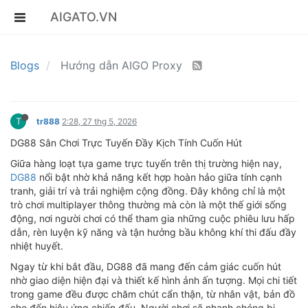
AIGATO.VN
Blogs
Hướng dẫn AIGO Proxy
T
tr888
2:28, 27 thg 5, 2026
DG88 Sân Chơi Trực Tuyến Đầy Kịch Tính Cuốn Hút
Giữa hàng loạt tựa game trực tuyến trên thị trường hiện nay,
DG88
nổi bật nhờ khả năng kết hợp hoàn hảo giữa tính cạnh
tranh, giải trí và trải nghiệm cộng đồng. Đây không chỉ là một
trò chơi multiplayer thông thường mà còn là một thế giới sống
động, nơi người chơi có thể tham gia những cuộc phiêu lưu hấp
dẫn, rèn luyện kỹ năng và tận hưởng bầu không khí thi đấu đầy
nhiệt huyết.
Ngay từ khi bắt đầu, DG88 đã mang đến cảm giác cuốn hút
nhờ giao diện hiện đại và thiết kế hình ảnh ấn tượng. Mọi chi tiết
trong game đều được chăm chút cẩn thận, từ nhân vật, bản đồ
cho đến hiệu ứng chiến đấu. Người chơi sẽ nhanh chóng bị