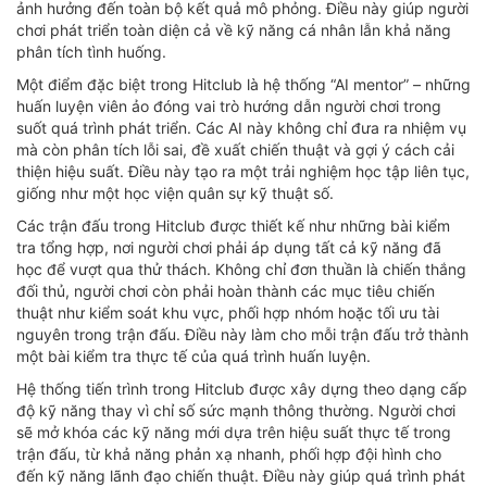
ảnh hưởng đến toàn bộ kết quả mô phỏng. Điều này giúp người
chơi phát triển toàn diện cả về kỹ năng cá nhân lẫn khả năng
phân tích tình huống.
Một điểm đặc biệt trong Hitclub là hệ thống “AI mentor” – những
huấn luyện viên ảo đóng vai trò hướng dẫn người chơi trong
suốt quá trình phát triển. Các AI này không chỉ đưa ra nhiệm vụ
mà còn phân tích lỗi sai, đề xuất chiến thuật và gợi ý cách cải
thiện hiệu suất. Điều này tạo ra một trải nghiệm học tập liên tục,
giống như một học viện quân sự kỹ thuật số.
Các trận đấu trong Hitclub được thiết kế như những bài kiểm
tra tổng hợp, nơi người chơi phải áp dụng tất cả kỹ năng đã
học để vượt qua thử thách. Không chỉ đơn thuần là chiến thắng
đối thủ, người chơi còn phải hoàn thành các mục tiêu chiến
thuật như kiểm soát khu vực, phối hợp nhóm hoặc tối ưu tài
nguyên trong trận đấu. Điều này làm cho mỗi trận đấu trở thành
một bài kiểm tra thực tế của quá trình huấn luyện.
Hệ thống tiến trình trong Hitclub được xây dựng theo dạng cấp
độ kỹ năng thay vì chỉ số sức mạnh thông thường. Người chơi
sẽ mở khóa các kỹ năng mới dựa trên hiệu suất thực tế trong
trận đấu, từ khả năng phản xạ nhanh, phối hợp đội hình cho
đến kỹ năng lãnh đạo chiến thuật. Điều này giúp quá trình phát