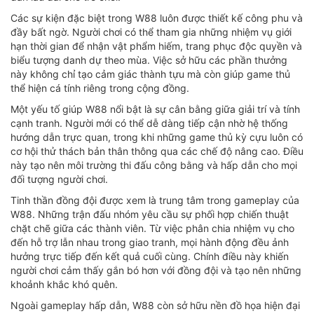
Các sự kiện đặc biệt trong W88 luôn được thiết kế công phu và
đầy bất ngờ. Người chơi có thể tham gia những nhiệm vụ giới
hạn thời gian để nhận vật phẩm hiếm, trang phục độc quyền và
biểu tượng danh dự theo mùa. Việc sở hữu các phần thưởng
này không chỉ tạo cảm giác thành tựu mà còn giúp game thủ
thể hiện cá tính riêng trong cộng đồng.
Một yếu tố giúp W88 nổi bật là sự cân bằng giữa giải trí và tính
cạnh tranh. Người mới có thể dễ dàng tiếp cận nhờ hệ thống
hướng dẫn trực quan, trong khi những game thủ kỳ cựu luôn có
cơ hội thử thách bản thân thông qua các chế độ nâng cao. Điều
này tạo nên môi trường thi đấu công bằng và hấp dẫn cho mọi
đối tượng người chơi.
Tinh thần đồng đội được xem là trung tâm trong gameplay của
W88. Những trận đấu nhóm yêu cầu sự phối hợp chiến thuật
chặt chẽ giữa các thành viên. Từ việc phân chia nhiệm vụ cho
đến hỗ trợ lẫn nhau trong giao tranh, mọi hành động đều ảnh
hưởng trực tiếp đến kết quả cuối cùng. Chính điều này khiến
người chơi cảm thấy gắn bó hơn với đồng đội và tạo nên những
khoảnh khắc khó quên.
Ngoài gameplay hấp dẫn, W88 còn sở hữu nền đồ họa hiện đại