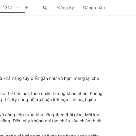
ố 1317
Đăng ký
Đăng nhập
và khả năng tùy biến gần như vô hạn, mang lại cho
 có thể tiến hóa theo nhiều hướng khác nhau. Không
 thủ, kỹ năng hỗ trợ hoặc kết hợp linh hoạt giữa
à nâng cấp từng khả năng theo thời gian. Mỗi lựa
 năng. Điều này không chỉ tạo chiều sâu chiến thuật
oại trang bị khác nhau để tạo ra phong cách chiến