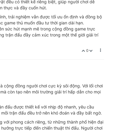
 đều có thiết kế riêng biệt, giúp người chơi dễ
n thực và đầy cuốn hút.
tính, trải nghiệm vẫn được tối ưu ổn định và đồng bộ
các game thủ muốn đầu tư thời gian dài hạn.
o nên sức hút mạnh mẽ trong cộng đồng game trực
g trận đấu đầy cảm xúc trong một thế giới giải trí
0
 cộng đồng người chơi cực kỳ sôi động. Với lối chơi
à còn tạo nên môi trường giải trí hấp dẫn cho mọi
ận đấu được thiết kế với nhịp độ nhanh, yêu cầu
úp mỗi trận đấu đều trở nên khó đoán và đầy bất ngờ.
g với phong cách riêng, từ những thành phố hiện đại
ưởng trực tiếp đến chiến thuật thi đấu. Người chơi