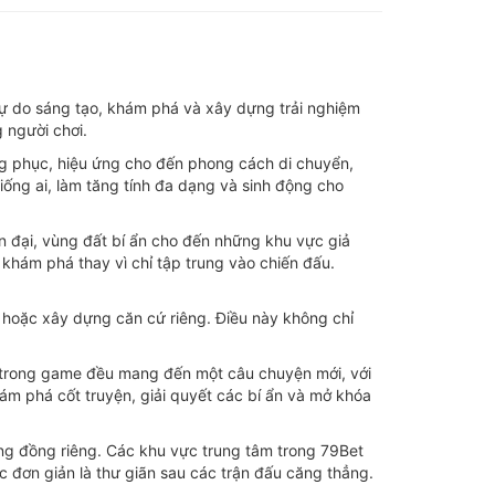
 tự do sáng tạo, khám phá và xây dựng trải nghiệm
 người chơi.
rang phục, hiệu ứng cho đến phong cách di chuyển,
iống ai, làm tăng tính đa dạng và sinh động cho
 đại, vùng đất bí ẩn cho đến những khu vực giả
khám phá thay vì chỉ tập trung vào chiến đấu.
ị hoặc xây dựng căn cứ riêng. Điều này không chỉ
ùa trong game đều mang đến một câu chuyện mới, với
ám phá cốt truyện, giải quyết các bí ẩn và mở khóa
ộng đồng riêng. Các khu vực trung tâm trong 79Bet
c đơn giản là thư giãn sau các trận đấu căng thẳng.