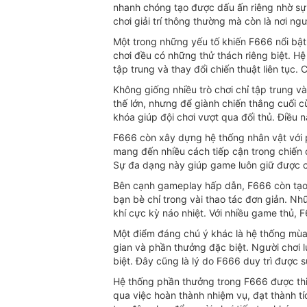
nhanh chóng tạo được dấu ấn riêng nhờ sự 
chơi giải trí thông thường mà còn là nơi n
Một trong những yếu tố khiến F666 nổi bật 
chơi đều có những thử thách riêng biệt. Hệ
tập trung và thay đổi chiến thuật liên tục
Không giống nhiều trò chơi chỉ tập trung v
thế lớn, nhưng để giành chiến thắng cuối cù
khóa giúp đội chơi vượt qua đối thủ. Điều
F666 còn xây dựng hệ thống nhân vật với p
mang đến nhiều cách tiếp cận trong chiến đ
Sự đa dạng này giúp game luôn giữ được ch
Bên cạnh gameplay hấp dẫn, F666 còn tạo ấ
bạn bè chỉ trong vài thao tác đơn giản. N
khí cực kỳ náo nhiệt. Với nhiều game thủ, 
Một điểm đáng chú ý khác là hệ thống mùa
gian và phần thưởng đặc biệt. Người chơi 
biệt. Đây cũng là lý do F666 duy trì được 
Hệ thống phần thưởng trong F666 được thiế
qua việc hoàn thành nhiệm vụ, đạt thành 