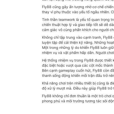
Fly88 cũng gây ấn tượng nhờ cơ chế chiến đ
thay vì phụ thuộc vào yếu tố ngẫu nhiên. C
Tinh thần teamwork là yếu tố quan trọng tr
chiến thuật hợp lý và giao tiếp tốt sẽ dễ 
cảm giác vô cùng phấn khích cho người ch
Không chỉ tập trung vào cạnh tranh, Fly88
luyện tập để cải thiện kỹ năng. Những hoạt
Một trong những lý do khiến Fly88 luôn giữ
nhiệm vụ và vật phẩm hấp dẫn. Người chơi 
Hệ thống nhiệm vụ trong Fly88 được thiết 
đặc biệt hoặc vượt qua các cột mốc thành tí
Bên cạnh gameplay cuốn hút, Fly88 còn đầ
thanh sống động khiến mỗi trận đấu trở nê
Khả năng chơi trên nhiều thiết bị cũng là đ
độ xử lý mượt mà. Điều này giúp Fly88 trở t
Fly88 không chỉ đơn thuần là một trò chơi 
phong phú và môi trường tương tác sôi độ