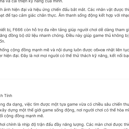
há và cải thiện kỹ năng của mình.
 ảnh hiện đại và hiệu ứng chiến đấu bắt mắt. Các nhân vật được thiết
hoạt để tạo cảm giác chân thực. Âm thanh sống động kết hợp với nhạ
thiết bị, F666 còn hỗ trợ đa nền tảng giúp người chơi dễ dàng tham g
năng đồng bộ dữ liệu nhanh chóng. Điều này giúp game thủ không bị 
ốn.
 thống cộng đồng mạnh mẽ và nội dung luôn được обнов nhật liên tụ
yer hiện đại. Đây là nơi mọi người có thể thử thách kỹ năng, kết nối
h Tính
g đa dạng, việc tìm được một tựa game vừa có chiều sâu chiến thuật
xây dựng một thế giới game sống động, nơi người chơi có thể hòa m
nối cộng đồng mạnh mẽ.
hơi chính là nhịp độ trận đấu đầy năng lượng. Các màn chơi được thiế