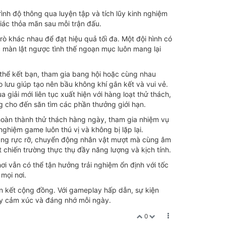
ình độ thông qua luyện tập và tích lũy kinh nghiệm
iác thỏa mãn sau mỗi trận đấu.
rò khác nhau để đạt hiệu quả tối đa. Một đội hình có
ác màn lật ngược tình thế ngoạn mục luôn mang lại
 thể kết bạn, tham gia bang hội hoặc cùng nhau
 lưu giúp tạo nên bầu không khí gắn kết và vui vẻ.
giải mới liên tục xuất hiện với hàng loạt thử thách,
g cho đến săn tìm các phần thưởng giới hạn.
hoàn thành thử thách hàng ngày, tham gia nhiệm vụ
nghiệm game luôn thú vị và không bị lặp lại.
năng rực rỡ, chuyển động nhân vật mượt mà cùng âm
chiến trường thực thụ đầy năng lượng và kịch tính.
ơi vẫn có thể tận hưởng trải nghiệm ổn định với tốc
 mọi nơi.
gắn kết cộng đồng. Với gameplay hấp dẫn, sự kiện
ầy cảm xúc và đáng nhớ mỗi ngày.
0