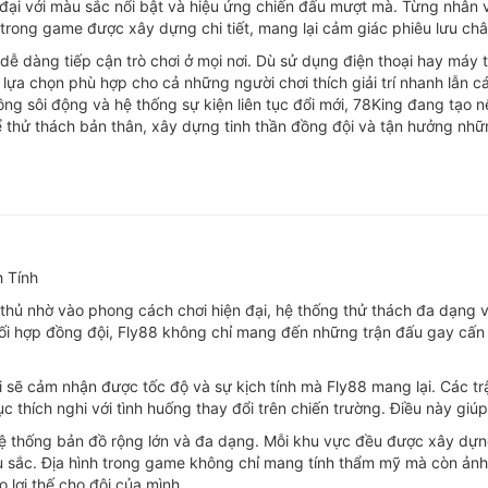
i với màu sắc nổi bật và hiệu ứng chiến đấu mượt mà. Từng nhân vật
rong game được xây dựng chi tiết, mang lại cảm giác phiêu lưu châ
 dễ dàng tiếp cận trò chơi ở mọi nơi. Dù sử dụng điện thoại hay máy 
h lựa chọn phù hợp cho cả những người chơi thích giải trí nhanh lẫn 
đồng sôi động và hệ thống sự kiện liên tục đổi mới, 78King đang tạ
hể thử thách bản thân, xây dựng tinh thần đồng đội và tận hưởng nhữn
 Tính
ủ nhờ vào phong cách chơi hiện đại, hệ thống thử thách đa dạng và
i hợp đồng đội, Fly88 không chỉ mang đến những trận đấu gay cấn m
i sẽ cảm nhận được tốc độ và sự kịch tính mà Fly88 mang lại. Các tr
ục thích nghi với tình huống thay đổi trên chiến trường. Điều này gi
hệ thống bản đồ rộng lớn và đa dạng. Mỗi khu vực đều được xây dựn
sắc. Địa hình trong game không chỉ mang tính thẩm mỹ mà còn ảnh h
 lợi thế cho đội của mình.