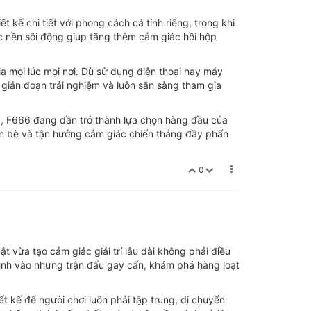
 kế chi tiết với phong cách cá tính riêng, trong khi
c nền sôi động giúp tăng thêm cảm giác hồi hộp
ia mọi lúc mọi nơi. Dù sử dụng điện thoại hay máy
gián đoạn trải nghiệm và luôn sẵn sàng tham gia
c, F666 đang dần trở thành lựa chọn hàng đầu của
 bạn bè và tận hưởng cảm giác chiến thắng đầy phấn
0
 vừa tạo cảm giác giải trí lâu dài không phải điều
ình vào những trận đấu gay cấn, khám phá hàng loạt
t kế để người chơi luôn phải tập trung, di chuyển