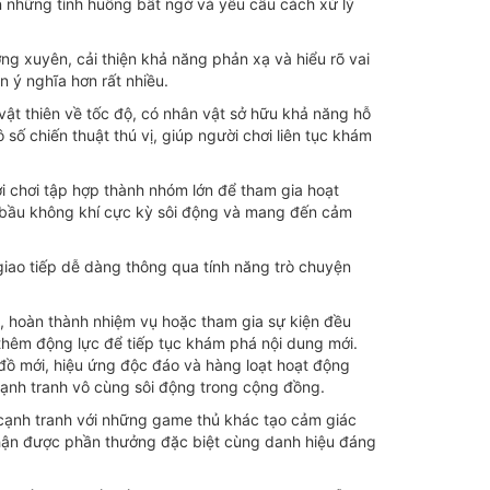
n những tình huống bất ngờ và yêu cầu cách xử lý
ng xuyên, cải thiện khả năng phản xạ và hiểu rõ vai
 ý nghĩa hơn rất nhiều.
ật thiên về tốc độ, có nhân vật sở hữu khả năng hỗ
số chiến thuật thú vị, giúp người chơi liên tục khám
 chơi tập hợp thành nhóm lớn để tham gia hoạt
a bầu không khí cực kỳ sôi động và mang đến cảm
 giao tiếp dễ dàng thông qua tính năng trò chuyện
, hoàn thành nhiệm vụ hoặc tham gia sự kiện đều
 thêm động lực để tiếp tục khám phá nội dung mới.
 đồ mới, hiệu ứng độc đáo và hàng loạt hoạt động
cạnh tranh vô cùng sôi động trong cộng đồng.
c cạnh tranh với những game thủ khác tạo cảm giác
 nhận được phần thưởng đặc biệt cùng danh hiệu đáng