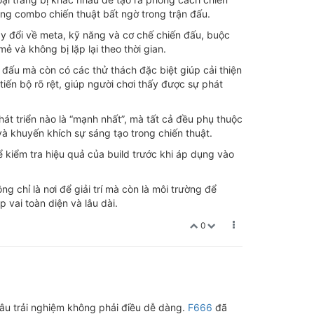
ững combo chiến thuật bất ngờ trong trận đấu.
y đổi về meta, kỹ năng và cơ chế chiến đấu, buộc
ẻ và không bị lặp lại theo thời gian.
 đấu mà còn có các thử thách đặc biệt giúp cải thiện
ến bộ rõ rệt, giúp người chơi thấy được sự phát
t triển nào là “mạnh nhất”, mà tất cả đều phụ thuộc
à khuyến khích sự sáng tạo trong chiến thuật.
ể kiểm tra hiệu quả của build trước khi áp dụng vào
g chỉ là nơi để giải trí mà còn là môi trường để
 vai toàn diện và lâu dài.
0
âu trải nghiệm không phải điều dễ dàng.
F666
đã