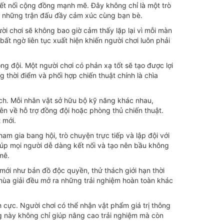
ết nối cộng đồng mạnh mẽ. Đây không chỉ là một trò
ởng những trận đấu đầy cảm xúc cùng bạn bè.
ời chơi sẽ không bao giờ cảm thấy lặp lại vì mỗi màn
ất ngờ liên tục xuất hiện khiến người chơi luôn phải
g đội. Một người chơi có phản xạ tốt sẽ tạo được lợi
g thời điểm và phối hợp chiến thuật chính là chìa
ích. Mỗi nhân vật sở hữu bộ kỹ năng khác nhau,
ên về hỗ trợ đồng đội hoặc phòng thủ chiến thuật.
 mới.
 gia bang hội, trò chuyện trực tiếp và lập đội với
iúp mọi người dễ dàng kết nối và tạo nên bầu không
mê.
ới như bản đồ độc quyền, thử thách giới hạn thời
 mùa giải đều mở ra những trải nghiệm hoàn toàn khác
 cực. Người chơi có thể nhận vật phẩm giá trị thông
 này không chỉ giúp nâng cao trải nghiệm mà còn