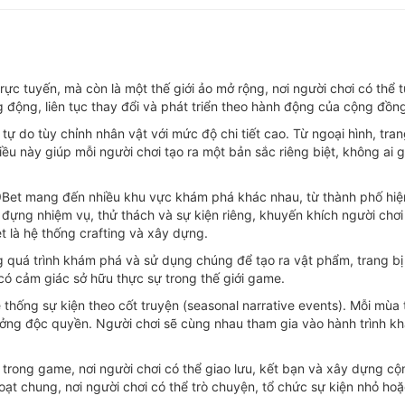
trực tuyến, mà còn là một thế giới ảo mở rộng, nơi người chơi có thể
 động, liên tục thay đổi và phát triển theo hành động của cộng đồng
ể tự do tùy chỉnh nhân vật với mức độ chi tiết cao. Từ ngoại hình, t
ều này giúp mỗi người chơi tạo ra một bản sắc riêng biệt, không ai g
9Bet mang đến nhiều khu vực khám phá khác nhau, từ thành phố hiện
ựng nhiệm vụ, thử thách và sự kiện riêng, khuyến khích người chơi 
t là hệ thống crafting và xây dựng.
ng quá trình khám phá và sử dụng chúng để tạo ra vật phẩm, trang b
có cảm giác sở hữu thực sự trong thế giới game.
 thống sự kiện theo cốt truyện (seasonal narrative events). Mỗi m
ưởng độc quyền. Người chơi sẽ cùng nhau tham gia vào hành trình kh
trong game, nơi người chơi có thể giao lưu, kết bạn và xây dựng c
ạt chung, nơi người chơi có thể trò chuyện, tổ chức sự kiện nhỏ hoặ