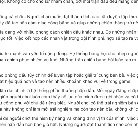
g đội. Không có chỗ cho sự nhàm chán, bởi mỗi trận đấu đều mang đế
năng cá nhân. Người chơi muốn đạt thành tích cao cần luyện tập thườ
này đã tạo nên cảm giác công bằng và giúp những chiến thắng trở nên
đa dạng với nhiều phong cách chiến đấu khác nhau. Có những nhân v
 tốt. Việc kết hợp các nhân vật trong đội hình phù hợp sẽ tạo ra vô 
ầu tư mạnh vào yếu tố cộng đồng. Hệ thống bang hội cho phép người
hau chinh phục nhiệm vụ khó. Những trận chiến bang hội luôn tạo r
ác phòng đấu tùy chỉnh để luyện tập hoặc giải trí cùng bạn bè. Việc
uật hiệu quả hơn và tạo nên nhiều khoảnh khắc vui vẻ trong game.
lâu dài chính là hệ thống phần thưởng hấp dẫn. Mỗi ngày đăng nhập
 giúp người chơi luôn cảm thấy nỗ lực của mình được ghi nhận và có
 công phu với chủ đề riêng biệt. Người chơi có thể trải nghiệm bản
ùa này không chỉ làm mới trải nghiệm mà còn tạo nên bầu không khí 
 để người chơi thể hiện kỹ năng và khẳng định vị trí của mình. Việ
rở nên hấp dẫn hơn bao giờ hết. Những người đạt thành tích cao còn