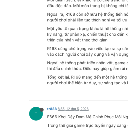
đấu độc đáo. Mỗi món trang bị không chỉ t
Ngoài ra, R168 còn sở hữu hệ thống tiến 
người chơi phải liên tục thích nghi và tối ư
Một yếu tố quan trọng khác là hệ thống nhi
kỹ năng, từ phản xạ, chiến thuật cho đến 
triển của nhân vật theo thời gian.
R168 cũng chú trọng vào việc tạo ra sự câ
vào cách người chơi xây dựng và vận dụng 
Ngoài hệ thống phát triển nhân vật, game c
thi đấu chính thức. Điều này giúp giảm rủi 
Tổng kết lại, R168 mang đến một hệ thống ph
người chơi thể hiện tư duy, sự sáng tạo và 
tr888
8:55, 12 thg 5, 2026
T
F666 Khơi Dậy Đam Mê Chinh Phục Mỗi N
Trong thế giới game trực tuyến ngày càng 