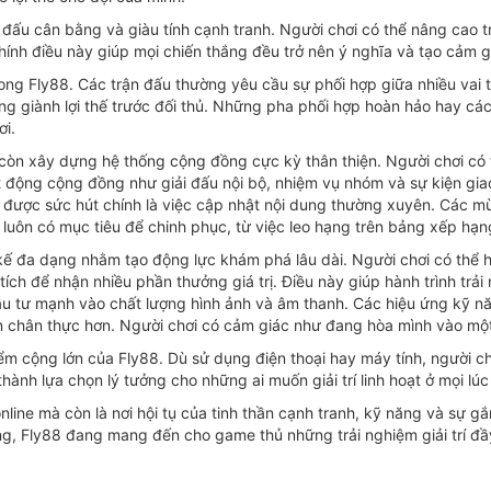
ấu cân bằng và giàu tính cạnh tranh. Người chơi có thể nâng cao tr
hính điều này giúp mọi chiến thắng đều trở nên ý nghĩa và tạo cảm g
ong Fly88. Các trận đấu thường yêu cầu sự phối hợp giữa nhiều vai t
dàng giành lợi thế trước đối thủ. Những pha phối hợp hoàn hảo hay c
ơi.
 còn xây dựng hệ thống cộng đồng cực kỳ thân thiện. Người chơi có
 động cộng đồng như giải đấu nội bộ, nhiệm vụ nhóm và sự kiện giao
 được sức hút chính là việc cập nhật nội dung thường xuyên. Các mùa 
luôn có mục tiêu để chinh phục, từ việc leo hạng trên bảng xếp hạn
kế đa dạng nhằm tạo động lực khám phá lâu dài. Người chơi có thể 
ch để nhận nhiều phần thưởng giá trị. Điều này giúp hành trình trải 
u tư mạnh vào chất lượng hình ảnh và âm thanh. Các hiệu ứng kỹ 
n chân thực hơn. Người chơi có cảm giác như đang hòa mình vào một 
iểm cộng lớn của Fly88. Dù sử dụng điện thoại hay máy tính, người ch
hành lựa chọn lý tưởng cho những ai muốn giải trí linh hoạt ở mọi lúc
online mà còn là nơi hội tụ của tinh thần cạnh tranh, kỹ năng và sự 
ng, Fly88 đang mang đến cho game thủ những trải nghiệm giải trí đ