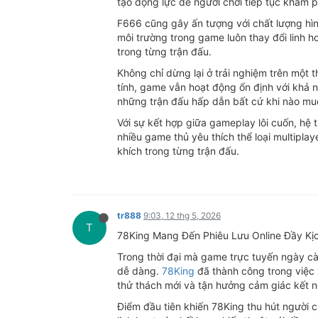
tạo động lực để người chơi tiếp tục khám p
F666 cũng gây ấn tượng với chất lượng hình
môi trường trong game luôn thay đổi linh 
trong từng trận đấu.
Không chỉ dừng lại ở trải nghiệm trên một 
tính, game vẫn hoạt động ổn định với khả 
những trận đấu hấp dẫn bất cứ khi nào mu
Với sự kết hợp giữa gameplay lôi cuốn, hệ
nhiều game thủ yêu thích thể loại multipla
khích trong từng trận đấu.
tr888
9:03, 12 thg 5, 2026
T
78King Mang Đến Phiêu Lưu Online Đầy Kịc
Trong thời đại mà game trực tuyến ngày càn
dễ dàng.
78King
đã thành công trong việc 
thử thách mới và tận hưởng cảm giác kết 
Điểm đầu tiên khiến 78King thu hút người c