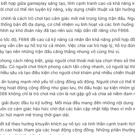
kết hợp giữa gameplay sáng tạo, tính cạnh tranh cao và khả năng k
gười chơi có thể rèn luyện kỹ năng, xây dựng chiến thuật và tận hư
chính là cách trò chơi tạo cảm giác mới mẻ trong từng trận đấu. Ngư
 thống bản đồ đa dạng, cơ chế nhiệm vụ linh hoạt và các tình huống b
. Chính sự khó đoán này đã tạo nên sức hấp dẫn rất riêng cho F666.
ào tốc độ, F666 đề cao cả kỹ năng cá nhân lẫn khả năng phối hợp đồn
ng vẫn cần sự hỗ trợ từ cả nhóm. Việc chia vai trò hợp lý, hỗ trợ đún
 này tạo nên những trận đấu căng thẳng nhưng vô cùng thú vị.
hong cách riêng biệt, giúp người chơi thoải mái lựa chọn theo sở th
ấu. Có người chơi thích phong cách tấn công nhanh, có người lại thi
iều sâu và tạo điều kiện cho người chơi khám phá nhiều chiến thuật
n tượng mạnh nhờ yếu tố cộng đồng sôi động. Người chơi có thể tham
hững hoạt động cộng đồng như giao lưu, thi đấu hoặc sự kiện nhóm g
F666 không chỉ là trò chơi mà còn là nơi gặp gỡ và chia sẻ niềm đam 
 giải được đầu tư kỹ lưỡng. Mỗi mùa đều mang đến những nội dung m
luôn có cảm giác háo hức chờ đợi các bản cập nhật tiếp theo vì mỗi
sức hút mạnh mẽ trong thời gian dài.
t kế theo hướng khuyến khích sự nỗ lực và tinh thần cạnh tranh tích
tích cao hoặc tham gia các hoạt động cộng đồng. Những phần thưởng