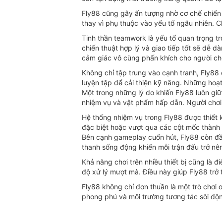
Fly88 cũng gây ấn tượng nhờ cơ chế chiến đ
thay vì phụ thuộc vào yếu tố ngẫu nhiên. C
Tinh thần teamwork là yếu tố quan trọng tr
chiến thuật hợp lý và giao tiếp tốt sẽ dễ 
cảm giác vô cùng phấn khích cho người ch
Không chỉ tập trung vào cạnh tranh, Fly88
luyện tập để cải thiện kỹ năng. Những hoạt
Một trong những lý do khiến Fly88 luôn giữ
nhiệm vụ và vật phẩm hấp dẫn. Người chơi 
Hệ thống nhiệm vụ trong Fly88 được thiết 
đặc biệt hoặc vượt qua các cột mốc thành tí
Bên cạnh gameplay cuốn hút, Fly88 còn đầ
thanh sống động khiến mỗi trận đấu trở nê
Khả năng chơi trên nhiều thiết bị cũng là đ
độ xử lý mượt mà. Điều này giúp Fly88 trở t
Fly88 không chỉ đơn thuần là một trò chơi 
phong phú và môi trường tương tác sôi độ