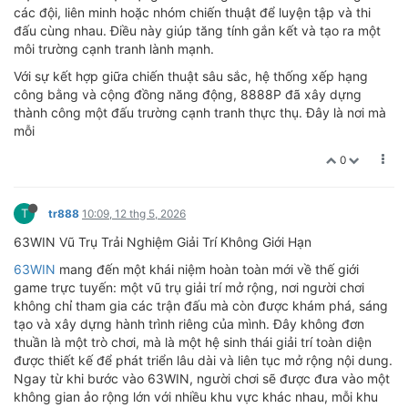
các đội, liên minh hoặc nhóm chiến thuật để luyện tập và thi
đấu cùng nhau. Điều này giúp tăng tính gắn kết và tạo ra một
môi trường cạnh tranh lành mạnh.
Với sự kết hợp giữa chiến thuật sâu sắc, hệ thống xếp hạng
công bằng và cộng đồng năng động, 8888P đã xây dựng
thành công một đấu trường cạnh tranh thực thụ. Đây là nơi mà
mỗi
0
T
tr888
10:09, 12 thg 5, 2026
63WIN Vũ Trụ Trải Nghiệm Giải Trí Không Giới Hạn
63WIN
mang đến một khái niệm hoàn toàn mới về thế giới
game trực tuyến: một vũ trụ giải trí mở rộng, nơi người chơi
không chỉ tham gia các trận đấu mà còn được khám phá, sáng
tạo và xây dựng hành trình riêng của mình. Đây không đơn
thuần là một trò chơi, mà là một hệ sinh thái giải trí toàn diện
được thiết kế để phát triển lâu dài và liên tục mở rộng nội dung.
Ngay từ khi bước vào 63WIN, người chơi sẽ được đưa vào một
không gian ảo rộng lớn với nhiều khu vực khác nhau, mỗi khu