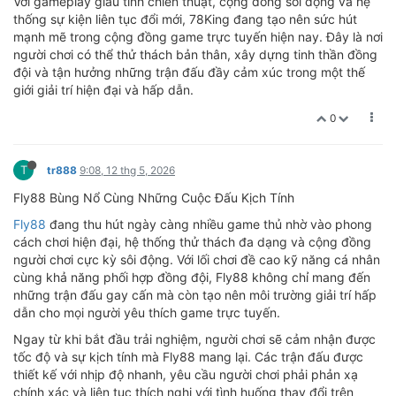
Với gameplay giàu tính chiến thuật, cộng đồng sôi động và hệ
thống sự kiện liên tục đổi mới, 78King đang tạo nên sức hút
mạnh mẽ trong cộng đồng game trực tuyến hiện nay. Đây là nơi
người chơi có thể thử thách bản thân, xây dựng tinh thần đồng
đội và tận hưởng những trận đấu đầy cảm xúc trong một thế
giới giải trí hiện đại và hấp dẫn.
0
T
tr888
9:08, 12 thg 5, 2026
Fly88 Bùng Nổ Cùng Những Cuộc Đấu Kịch Tính
Fly88
đang thu hút ngày càng nhiều game thủ nhờ vào phong
cách chơi hiện đại, hệ thống thử thách đa dạng và cộng đồng
người chơi cực kỳ sôi động. Với lối chơi đề cao kỹ năng cá nhân
cùng khả năng phối hợp đồng đội, Fly88 không chỉ mang đến
những trận đấu gay cấn mà còn tạo nên môi trường giải trí hấp
dẫn cho mọi người yêu thích game trực tuyến.
Ngay từ khi bắt đầu trải nghiệm, người chơi sẽ cảm nhận được
tốc độ và sự kịch tính mà Fly88 mang lại. Các trận đấu được
thiết kế với nhịp độ nhanh, yêu cầu người chơi phải phản xạ
chính xác và liên tục thích nghi với tình huống thay đổi trên