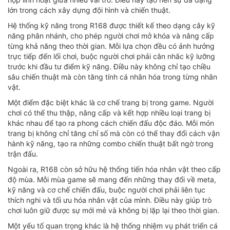
lớn trong cách xây dựng đội hình và chiến thuật.
Hệ thống kỹ năng trong R168 được thiết kế theo dạng cây kỹ
năng phân nhánh, cho phép người chơi mở khóa và nâng cấp
từng khả năng theo thời gian. Mỗi lựa chọn đều có ảnh hưởng
trực tiếp đến lối chơi, buộc người chơi phải cân nhắc kỹ lưỡng
trước khi đầu tư điểm kỹ năng. Điều này không chỉ tạo chiều
sâu chiến thuật mà còn tăng tính cá nhân hóa trong từng nhân
vật.
Một điểm đặc biệt khác là cơ chế trang bị trong game. Người
chơi có thể thu thập, nâng cấp và kết hợp nhiều loại trang bị
khác nhau để tạo ra phong cách chiến đấu độc đáo. Mỗi món
trang bị không chỉ tăng chỉ số mà còn có thể thay đổi cách vận
hành kỹ năng, tạo ra những combo chiến thuật bất ngờ trong
trận đấu.
Ngoài ra, R168 còn sở hữu hệ thống tiến hóa nhân vật theo cấp
độ mùa. Mỗi mùa game sẽ mang đến những thay đổi về meta,
kỹ năng và cơ chế chiến đấu, buộc người chơi phải liên tục
thích nghi và tối ưu hóa nhân vật của mình. Điều này giúp trò
chơi luôn giữ được sự mới mẻ và không bị lặp lại theo thời gian.
Một yếu tố quan trọng khác là hệ thống nhiệm vụ phát triển cá