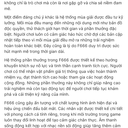
không chỉ là trò chơi mà còn là nơi gặp gỡ và chia sẻ niềm đam
mê.
Một điểm đáng chú ý khác là hệ thống mùa giải được đầu tư kỹ
lưỡng. Mỗi mùa đều mang đến những nội dung mới như bản đồ
độc quyền, thử thách giới hạn thời gian và phần thưởng đặc
biệt. Người chơi luôn có cảm giác háo hức chờ đợi các bản cập
nhật tiếp theo vì mỗi mùa giải đều mở ra những trải nghiệm
hoàn toàn khác biệt. Đây cũng là lý do F666 duy trì được sức
hút mạnh mẽ trong thời gian dài.
Hệ thống phần thưởng trong F666 được thiết kế theo hướng
khuyến khích sự nỗ lực và tinh thần cạnh tranh tích cực. Người
chơi có thể nhận vật phẩm giá trị thông qua việc hoàn thành
nhiệm vụ, đạt thành tích cao hoặc tham gia các hoạt động
cộng đồng. Những phần thưởng này không chỉ giúp nâng cao
trải nghiệm mà còn tạo động lực để người chơi tiếp tục khám
phá và cải thiện kỹ năng của mình.
F666 cũng gây ấn tượng với chất lượng hình ảnh hiện đại và
hiệu ứng chiến đấu bắt mắt. Các nhân vật được thiết kế chi tiết
với phong cách cá tính riêng, trong khi môi trường trong game
luôn thay đổi linh hoạt để tạo cảm giác chân thực. Âm thanh
sống động kết hợp với nhạc nền sôi động giúp tăng thêm cảm