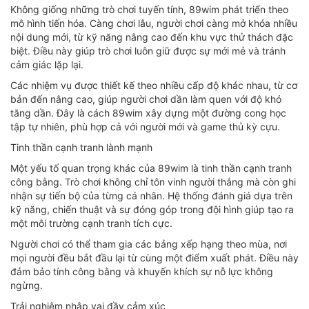
Không giống những trò chơi tuyến tính, 89wim phát triển theo
mô hình tiến hóa. Càng chơi lâu, người chơi càng mở khóa nhiều
nội dung mới, từ kỹ năng nâng cao đến khu vực thử thách đặc
biệt. Điều này giúp trò chơi luôn giữ được sự mới mẻ và tránh
cảm giác lặp lại.
Các nhiệm vụ được thiết kế theo nhiều cấp độ khác nhau, từ cơ
bản đến nâng cao, giúp người chơi dần làm quen với độ khó
tăng dần. Đây là cách 89wim xây dựng một đường cong học
tập tự nhiên, phù hợp cả với người mới và game thủ kỳ cựu.
Tinh thần cạnh tranh lành mạnh
Một yếu tố quan trọng khác của 89wim là tinh thần cạnh tranh
công bằng. Trò chơi không chỉ tôn vinh người thắng mà còn ghi
nhận sự tiến bộ của từng cá nhân. Hệ thống đánh giá dựa trên
kỹ năng, chiến thuật và sự đóng góp trong đội hình giúp tạo ra
một môi trường cạnh tranh tích cực.
Người chơi có thể tham gia các bảng xếp hạng theo mùa, nơi
mọi người đều bắt đầu lại từ cùng một điểm xuất phát. Điều này
đảm bảo tính công bằng và khuyến khích sự nỗ lực không
ngừng.
Trải nghiệm nhập vai đầy cảm xúc