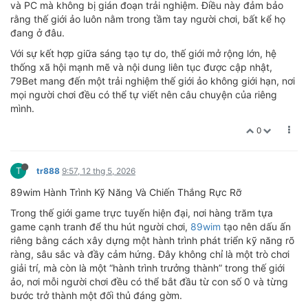
và PC mà không bị gián đoạn trải nghiệm. Điều này đảm bảo
rằng thế giới ảo luôn nằm trong tầm tay người chơi, bất kể họ
đang ở đâu.
Với sự kết hợp giữa sáng tạo tự do, thế giới mở rộng lớn, hệ
thống xã hội mạnh mẽ và nội dung liên tục được cập nhật,
79Bet mang đến một trải nghiệm thế giới ảo không giới hạn, nơi
mọi người chơi đều có thể tự viết nên câu chuyện của riêng
mình.
0
T
tr888
9:57, 12 thg 5, 2026
89wim Hành Trình Kỹ Năng Và Chiến Thắng Rực Rỡ
Trong thế giới game trực tuyến hiện đại, nơi hàng trăm tựa
game cạnh tranh để thu hút người chơi,
89wim
tạo nên dấu ấn
riêng bằng cách xây dựng một hành trình phát triển kỹ năng rõ
ràng, sâu sắc và đầy cảm hứng. Đây không chỉ là một trò chơi
giải trí, mà còn là một “hành trình trưởng thành” trong thế giới
ảo, nơi mỗi người chơi đều có thể bắt đầu từ con số 0 và từng
bước trở thành một đối thủ đáng gờm.