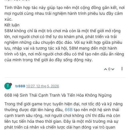
Tinh thần hợp tác này giúp tạo nên một cộng đồng gắn kết, nơi
mọi người cùng nhau trải nghiệm hành trình phiêu lưu đầy cảm
xúc.
Kết luận
58M không chỉ là một trò chơi mà còn là một thế giới mở rộng
lớn, nơi người chơi có thể tự do khám phá, phát triển và trải
nghiệm những câu chuyện độc đáo. Với sự kết hợp giữa phiêu
lưu, nhập vai và tương tác xã hội, 58M mang đến một hành
trình vô tận, nơi mỗi người chơi đều có thể tạo nên dấu ấn riêng
của mình trong thế giới ảo đầy sống động này.
0
T
tr888
10:27, 12 thg 5, 2026
66B Hệ Sinh Thái Cạnh Tranh Và Tiến Hóa Không Ngừng
Trong thế giới game trực tuyến hiện đại, nơi tốc độ và kỹ năng
thường được đặt lên hàng đầu,
66B
tạo nên một hệ sinh thái
cạnh tranh sâu rộng, nơi người chơi không chỉ thi đấu mà còn
liên tục tiến hóa theo thời gian. Đây là một môi trường mà sự
phát triển cá nhân và chiến lược dài hạn đóng vai trò quan