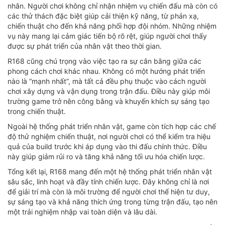
nhân. Người chơi không chỉ nhận nhiệm vụ chiến đấu mà còn có
các thử thách đặc biệt giúp cải thiện kỹ năng, từ phản xạ,
chiến thuật cho đến khả năng phối hợp đội nhóm. Những nhiệm
vụ này mang lại cảm giác tiến bộ rõ rệt, giúp người chơi thấy
được sự phát triển của nhân vật theo thời gian.
R168 cũng chú trọng vào việc tạo ra sự cân bằng giữa các
phong cách chơi khác nhau. Không có một hướng phát triển
nào là “mạnh nhất”, mà tất cả đều phụ thuộc vào cách người
chơi xây dựng và vận dụng trong trận đấu. Điều này giúp môi
trường game trở nên công bằng và khuyến khích sự sáng tạo
trong chiến thuật.
Ngoài hệ thống phát triển nhân vật, game còn tích hợp các chế
độ thử nghiệm chiến thuật, nơi người chơi có thể kiểm tra hiệu
quả của build trước khi áp dụng vào thi đấu chính thức. Điều
này giúp giảm rủi ro và tăng khả năng tối ưu hóa chiến lược.
Tổng kết lại, R168 mang đến một hệ thống phát triển nhân vật
sâu sắc, linh hoạt và đầy tính chiến lược. Đây không chỉ là nơi
để giải trí mà còn là môi trường để người chơi thể hiện tư duy,
sự sáng tạo và khả năng thích ứng trong từng trận đấu, tạo nên
một trải nghiệm nhập vai toàn diện và lâu dài.