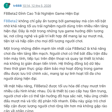
T
tr888
10:14, 12 thg 5, 2026
F8Beta2 Đỉnh Cao Trải Nghiệm Game Hiện Đại
F8Beta2
không chỉ gây ấn tượng bởi gameplay mà còn nổi bật
nhờ khả năng tối ưu trải nghiệm người dùng trên nhiều nền tảng
hiện đại. Đây là một trong những tựa game hướng đến tương
lai, nơi công nghệ và giải trí kết hợp để mang lại sự mượt mà,
tiện lợi và hấp dẫn cho mọi đối tượng người chơi.
Một trong những điểm mạnh lớn nhất của F8Beta2 là khả năng
chơi đa nền tảng liền mạch. Người chơi có thể bắt đầu trận đấu
trên máy tính, tiếp tục trên điện thoại và quay lại thiết bị khác
mà không bị gián đoạn tiến trình. Hệ thống đồng bộ dữ liệu
theo thời gian thực giúp đảm bảo mọi hoạt động trong game
đều được lưu trữ chính xác, mang lại sự linh hoạt tối đa cho
người dùng hiện đại.
Về mặt hiệu năng, F8Beta2 được tối ưu hóa để chạy mượt trên
nhiều cấu hình khác nhau. Dù là thiết bị cao cấp hay tầm trung,
người chơi vẫn có thể tận hưởng đồ họa sắc nét, hiệu ứng chiến
đấu mượt mà và tốc độ phản hồi nhanh. Điều này giúp trò chơi
tiếp cận được lượng người chơi rộng lớn hơn mà không gặp rào
cản về phần cứng.