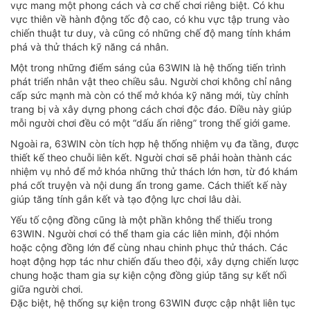
vực mang một phong cách và cơ chế chơi riêng biệt. Có khu
vực thiên về hành động tốc độ cao, có khu vực tập trung vào
chiến thuật tư duy, và cũng có những chế độ mang tính khám
phá và thử thách kỹ năng cá nhân.
Một trong những điểm sáng của 63WIN là hệ thống tiến trình
phát triển nhân vật theo chiều sâu. Người chơi không chỉ nâng
cấp sức mạnh mà còn có thể mở khóa kỹ năng mới, tùy chỉnh
trang bị và xây dựng phong cách chơi độc đáo. Điều này giúp
mỗi người chơi đều có một “dấu ấn riêng” trong thế giới game.
Ngoài ra, 63WIN còn tích hợp hệ thống nhiệm vụ đa tầng, được
thiết kế theo chuỗi liên kết. Người chơi sẽ phải hoàn thành các
nhiệm vụ nhỏ để mở khóa những thử thách lớn hơn, từ đó khám
phá cốt truyện và nội dung ẩn trong game. Cách thiết kế này
giúp tăng tính gắn kết và tạo động lực chơi lâu dài.
Yếu tố cộng đồng cũng là một phần không thể thiếu trong
63WIN. Người chơi có thể tham gia các liên minh, đội nhóm
hoặc cộng đồng lớn để cùng nhau chinh phục thử thách. Các
hoạt động hợp tác như chiến đấu theo đội, xây dựng chiến lược
chung hoặc tham gia sự kiện cộng đồng giúp tăng sự kết nối
giữa người chơi.
Đặc biệt, hệ thống sự kiện trong 63WIN được cập nhật liên tục