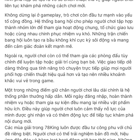
liên tục khám phá những cách chơi mới.
Không dừng lại ở gameplay, trò chơi còn đầu tư mạnh vào yếu
tố cộng đồng. Hệ thống bang hội cho phép người chơi tập hợp
thành nhóm lớn để tham gia hoạt động chung, tổ chức giao lưu
hoặc cùng nhau chinh phục nhiệm vụ khó. Những trận chiến
bang hội luôn tạo ra bầu không khí cực kỳ sôi động và mang
đến cảm giác đoàn kết mạnh mẽ.
Ngoài ra, người chơi còn có thể tham gia các phòng đấu tùy
chỉnh để luyện tập hoặc giải trí cùng bạn bè. Việc giao tiếp dễ
dàng thông qua tính năng trò chuyện trực tiếp giúp mọi người
phối hợp chiến thuật hiệu quả hơn và tạo nên nhiều khoảnh
khắc vui vẻ trong game.
Một trong những điểm giữ chân người chơi lâu dài chính là hệ
thống phần thưởng hấp dẫn. Mỗi ngày đăng nhập, hoàn thành
nhiệm vụ hoặc tham gia sự kiện đều mang lại nhiều vật phẩm
hữu ích. Điều này giúp người chơi luôn cảm thấy nỗ lực của
mình được ghi nhận và có thêm động lực để tiếp tục khám phá
nội dung mới.
Các mùa giải trong 78King luôn được đầu tư công phu với chủ
đề riêng biệt. Người chơi có thể trải nghiệm bản đồ mới, hiệu
ứng độc đáo và hàng loạt hoạt động giới hạn thời gian. Những