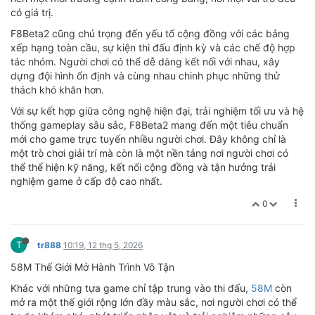
có giá trị.
F8Beta2 cũng chú trọng đến yếu tố cộng đồng với các bảng
xếp hạng toàn cầu, sự kiện thi đấu định kỳ và các chế độ hợp
tác nhóm. Người chơi có thể dễ dàng kết nối với nhau, xây
dựng đội hình ổn định và cùng nhau chinh phục những thử
thách khó khăn hơn.
Với sự kết hợp giữa công nghệ hiện đại, trải nghiệm tối ưu và hệ
thống gameplay sâu sắc, F8Beta2 mang đến một tiêu chuẩn
mới cho game trực tuyến nhiều người chơi. Đây không chỉ là
một trò chơi giải trí mà còn là một nền tảng nơi người chơi có
thể thể hiện kỹ năng, kết nối cộng đồng và tận hưởng trải
nghiệm game ở cấp độ cao nhất.
0
T
tr888
10:19, 12 thg 5, 2026
58M Thế Giới Mở Hành Trình Vô Tận
Khác với những tựa game chỉ tập trung vào thi đấu,
58M
còn
mở ra một thế giới rộng lớn đầy màu sắc, nơi người chơi có thể