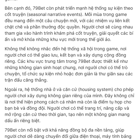
Bên cạnh đó, 79Bet còn phát triển mạnh hệ thống sự kiện theo
cốt truyện (seasonal narrative events). Mỗi mùa trong game
đều mang đến một câu chuyện mới, với các nhiệm vụ liên kết
chặt chẽ và phần thưởng độc quyền. Người chơi sẽ cùng nhau
tham gia vào hành trình khám phá cốt truyện, giải quyết các bí
ẩn và mở khóa những khu vực mới trong thế giới ảo.
Không thể không nhắc đến hệ thống xã hội trong game, nơi
người chơi có thể giao lưu, kết bạn và xây dựng cộng đồng
riêng. Các khu vực trung tâm trong 79Bet được thiết kế như
những không gian sinh hoạt chung, nơi người chơi có thể trò
chuyện, tổ chức sự kiện nhỏ hoặc đơn giản là thư giãn sau các
trận đấu căng thẳng.
Ngoài ra, hệ thống nhà ở và căn cứ (housing system) cho phép
người chơi xây dựng không gian riêng của mình. Đây không chỉ
là nơi thể hiện phong cách cá nhân mà còn là điểm tụ họp cho
bạn bè và đồng đội. Người chơi có thể trang trí, nâng cấp và
mở rộng căn cứ theo thời gian, tạo nên một không gian mang
dấu ấn riêng biệt.
79Bet còn nổi bật với khả năng đồng bộ đa nền tảng, giúp
người chơi dễ dàng chuyển đổi giữa điện thoại, máy tính bảng