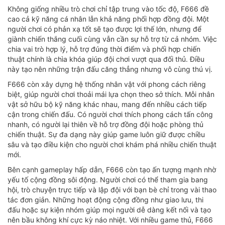
Không giống nhiều trò chơi chỉ tập trung vào tốc độ, F666 đề
cao cả kỹ năng cá nhân lẫn khả năng phối hợp đồng đội. Một
người chơi có phản xạ tốt sẽ tạo được lợi thế lớn, nhưng để
giành chiến thắng cuối cùng vẫn cần sự hỗ trợ từ cả nhóm. Việc
chia vai trò hợp lý, hỗ trợ đúng thời điểm và phối hợp chiến
thuật chính là chìa khóa giúp đội chơi vượt qua đối thủ. Điều
này tạo nên những trận đấu căng thẳng nhưng vô cùng thú vị.
F666 còn xây dựng hệ thống nhân vật với phong cách riêng
biệt, giúp người chơi thoải mái lựa chọn theo sở thích. Mỗi nhân
vật sở hữu bộ kỹ năng khác nhau, mang đến nhiều cách tiếp
cận trong chiến đấu. Có người chơi thích phong cách tấn công
nhanh, có người lại thiên về hỗ trợ đồng đội hoặc phòng thủ
chiến thuật. Sự đa dạng này giúp game luôn giữ được chiều
sâu và tạo điều kiện cho người chơi khám phá nhiều chiến thuật
mới.
Bên cạnh gameplay hấp dẫn, F666 còn tạo ấn tượng mạnh nhờ
yếu tố cộng đồng sôi động. Người chơi có thể tham gia bang
hội, trò chuyện trực tiếp và lập đội với bạn bè chỉ trong vài thao
tác đơn giản. Những hoạt động cộng đồng như giao lưu, thi
đấu hoặc sự kiện nhóm giúp mọi người dễ dàng kết nối và tạo
nên bầu không khí cực kỳ náo nhiệt. Với nhiều game thủ, F666