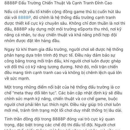
8888P Đấu Trường Chiến Thuật Và Cạnh Tranh Đỉnh Cao
Nếu có một yếu tố khiến cộng đồng game thủ bị cuốn hút lâu
dài với
8888P
, đó chính là hệ thống đấu trường cạnh tranh
được thiết kế cực kỳ chuyên sâu. Không chỉ đơn thuần là nơi thi
đấu, 8888P xây dựng một môi trường eSports thu nhỏ, nơi kỹ
năng cá nhân, tư duy chiến thuật và khả năng phối hợp đội
nhóm được đặt lên hàng đầu.
Ngay từ khi tham gia đấu trường, người chơi sẽ được hệ thống
phân hạng dựa trên trình độ thực tế. Điều này đảm bảo sự
công bằng trong mỗi trận đấu, khi người chơi luôn được ghép
với đối thủ có kỹ năng tương đương. Nhờ đó, mỗi trận chiến
đều mang tính cạnh tranh cao và không bị chênh lệch quá lớn
về sức mạnh.
Một trong những điểm nổi bật của hệ thống đấu trường là cơ
chế “meta thay đổi liên tục”. Các bản cập nhật định kỳ sẽ điều
chỉnh sức mạnh kỹ năng, chiến thuật và cơ chế game, buộc
người chơi phải liên tục thích nghi. Điều này giúp trò chơi luôn
mới mẻ, tránh tình trạng một lối chơi duy nhất thống trị lâu dài.
Tinh thần đồng đội trong 8888P đóng vai trò cực kỳ quan
trọng, đặc biệt trong các chế độ thi đấu tổ đội. Người chơi