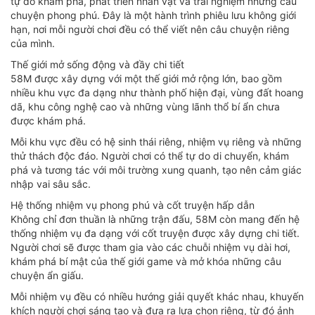
tự do khám phá, phát triển nhân vật và trải nghiệm những câu
chuyện phong phú. Đây là một hành trình phiêu lưu không giới
hạn, nơi mỗi người chơi đều có thể viết nên câu chuyện riêng
của mình.
Thế giới mở sống động và đầy chi tiết
58M được xây dựng với một thế giới mở rộng lớn, bao gồm
nhiều khu vực đa dạng như thành phố hiện đại, vùng đất hoang
dã, khu công nghệ cao và những vùng lãnh thổ bí ẩn chưa
được khám phá.
Mỗi khu vực đều có hệ sinh thái riêng, nhiệm vụ riêng và những
thử thách độc đáo. Người chơi có thể tự do di chuyển, khám
phá và tương tác với môi trường xung quanh, tạo nên cảm giác
nhập vai sâu sắc.
Hệ thống nhiệm vụ phong phú và cốt truyện hấp dẫn
Không chỉ đơn thuần là những trận đấu, 58M còn mang đến hệ
thống nhiệm vụ đa dạng với cốt truyện được xây dựng chi tiết.
Người chơi sẽ được tham gia vào các chuỗi nhiệm vụ dài hơi,
khám phá bí mật của thế giới game và mở khóa những câu
chuyện ẩn giấu.
Mỗi nhiệm vụ đều có nhiều hướng giải quyết khác nhau, khuyến
khích người chơi sáng tạo và đưa ra lựa chọn riêng, từ đó ảnh