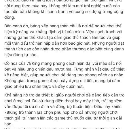
nội dung theo mùa này không chỉ làm mới trải nghiệm mà còn
tạo nên bầu không khí cạnh tranh vô cùng sôi động trong cộng
đồng.
Bên cạnh đó, bảng xếp hạng toàn cầu là nơi để người chơi thể
hiện kỹ năng và khẳng định vị trí của mình. Việc cạnh tranh với
những game thủ khác tạo cảm giác thử thách liên tục và giúp
mỗi trận đấu trở nên hấp dẫn hơn bao giờ hết. Những người đạt
thành tích cao còn nhận được phần thưởng đặc biệt cùng danh
hiệu đáng tự hào.
Đồ họa của 78King mang phong cách hiện đại với màu sắc nổi
bật và hiệu ứng chiến đấu mượt mà. Từng nhân vật đều có thiết
kế riêng biệt, giúp người chơi dễ dàng tạo phong cách cá nhân.
Không gian trong game được xây dựng chi tiết, mang lại cảm
giác phiêu lưu chân thực và đầy cuốn hút.
Khả năng hỗ trợ đa thiết bị giúp người chơi dễ dàng tiếp cận trò
chơi ở mọi nơi. Dù sử dụng điện thoại hay máy tính, trải nghiệm
vẫn được tối ưu ổn định và đồng bộ thuận tiện. Điều này khiến
78King trở thành lựa chọn phù hợp cho cả những người chơi
thích giải trí nhanh lẫn các game thủ muốn đầu tư thời gian dài
hạn.