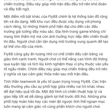
chiến trường. Điều này giúp mỗi trận đấu đều trở nên khó đoán
và đầy bất ngờ.
Một điểm nổi bật khác của Fly88 chính là hệ thống bản đồ rộng
lớn và đa dạng. Mỗi khu vực đều được xây dựng với phong
cách riêng, từ những thành phố hiện đại cho đến các đấu
trường giả tưởng đầy màu sắc. Địa hình trong game không chỉ
mang tính thẩm mỹ mà còn ảnh hưởng trực tiếp đến chiến thuật
thi đấu. Người chơi cần tận dụng môi trường xung quanh để tạo
lợi thế cho đội của mình.
Fly88 cũng gây ấn tượng nhờ cơ chế chiến đấu cân bằng và
giàu tính cạnh tranh. Người chơi có thể nâng cao trình độ thông
qua luyện tập và tích lũy kinh nghiệm thay vì phụ thuộc vào yếu
tố ngẫu nhiên. Chính điều này giúp mọi chiến thắng đều trở nên
ý nghĩa và tạo cảm giác thỏa mãn sau mỗi trận đấu.
Tinh thần teamwork là yếu tố quan trọng trong Fly88. Các trận
đấu thường yêu cầu sự phối hợp giữa nhiều vai trò khác nhau
để đạt hiệu quả tối đa. Một đội hình có chiến thuật hợp lý và
giao tiếp tốt sẽ dễ dàng giành lợi thế trước đối thủ. Những pha
phối hợp hoàn hảo hay các màn lật ngược tình thế ngoạn mục
luôn mang lại cảm giác vô cùng phấn khích cho người chơi.