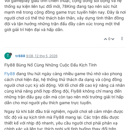
Với gameplay giàu tính chiến thuật, cộng đồng sôi động và hệ
thống sự kiện liên tục đổi mới, 78King đang tạo nên sức hút
mạnh mẽ trong cộng đồng game trực tuyến hiện nay. Đây là nơi
người chơi có thể thử thách bản thân, xây dựng tinh thần đồng
đội và tận hưởng những trận đấu đầy cảm xúc trong một thế
giới giải trí hiện đại và hấp dẫn.
0
T
tr888
9:08, 12 thg 5, 2026
Fly88 Bùng Nổ Cùng Những Cuộc Đấu Kịch Tính
Fly88
đang thu hút ngày càng nhiều game thủ nhờ vào phong
cách chơi hiện đại, hệ thống thử thách đa dạng và cộng đồng
người chơi cực kỳ sôi động. Với lối chơi đề cao kỹ năng cá nhân
cùng khả năng phối hợp đồng đội, Fly88 không chỉ mang đến
những trận đấu gay cấn mà còn tạo nên môi trường giải trí hấp
dẫn cho mọi người yêu thích game trực tuyến.
Ngay từ khi bắt đầu trải nghiệm, người chơi sẽ cảm nhận được
tốc độ và sự kịch tính mà Fly88 mang lại. Các trận đấu được
thiết kế với nhịp độ nhanh, yêu cầu người chơi phải phản xạ
chính xác và liên tục thích nghi với tình huống thay đổi trên