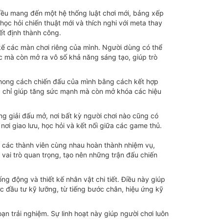
đều mang đến một hệ thống luật chơi mới, bảng xếp
ọc hỏi chiến thuật mới và thích nghi với meta thay
ết định thành công.
 kế các màn chơi riêng của mình. Người dùng có thể
ác mà còn mở ra vô số khả năng sáng tạo, giúp trò
phong cách chiến đấu của mình bằng cách kết hợp
g chỉ giúp tăng sức mạnh mà còn mở khóa các hiệu
 giải đấu mở, nơi bất kỳ người chơi nào cũng có
ơi giao lưu, học hỏi và kết nối giữa các game thủ.
i các thành viên cùng nhau hoàn thành nhiệm vụ,
 vai trò quan trọng, tạo nên những trận đấu chiến
 động và thiết kế nhân vật chi tiết. Điều này giúp
c đầu tư kỹ lưỡng, từ tiếng bước chân, hiệu ứng kỹ
n trải nghiệm. Sự linh hoạt này giúp người chơi luôn