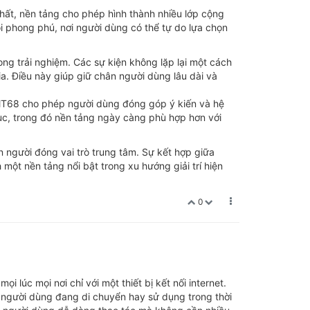
hất, nền tảng cho phép hình thành nhiều lớp cộng
i phong phú, nơi người dùng có thể tự do lựa chọn
ong trải nghiệm. Các sự kiện không lặp lại một cách
. Điều này giúp giữ chân người dùng lâu dài và
 MT68 cho phép người dùng đóng góp ý kiến và hệ
 tục, trong đó nền tảng ngày càng phù hợp hơn với
on người đóng vai trò trung tâm. Sự kết hợp giữa
một nền tảng nổi bật trong xu hướng giải trí hiện
0
i lúc mọi nơi chỉ với một thiết bị kết nối internet.
 người dùng đang di chuyển hay sử dụng trong thời