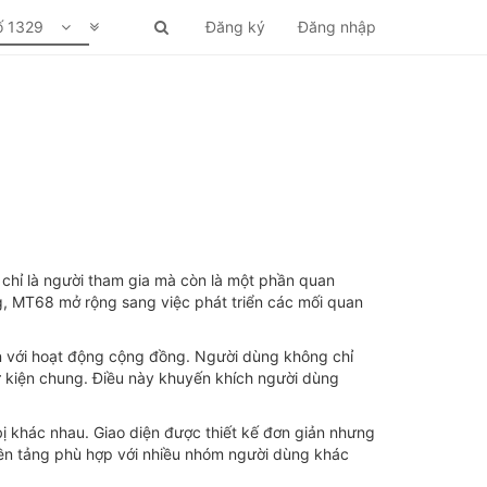
ố 1329
Đăng ký
Đăng nhập
 chỉ là người tham gia mà còn là một phần quan
g, MT68 mở rộng sang việc phát triển các mối quan
n với hoạt động cộng đồng. Người dùng không chỉ
 kiện chung. Điều này khuyến khích người dùng
ị khác nhau. Giao diện được thiết kế đơn giản nhưng
nền tảng phù hợp với nhiều nhóm người dùng khác