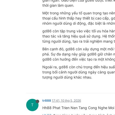
gian ngắn. Giao diện của gd86 được thiết
thời gian làm quen.
Một trong những yếu tố quan trọng tạo nên
thoại cấu hình thấp hay thiết bị cao cấp, 
nhóm người dùng di động, đặc biệt là những n
gd86 còn tập trung vào việc tối ưu hóa hàn
thao tác và tăng hiệu quả sử dụng. Hệ thốn
từng người dùng, tạo ra trải nghiệm mang 
Bên cạnh đó, gd86 còn xây dựng một môi tr
phá. Sự đa dạng này giúp gd86 giữ chân ng
gd86 còn hướng đến việc tạo ra một không gi
Ngoài ra, gd86 còn chú trọng đến hiệu suất 
trong bối cảnh người dùng ngày càng quan 
tượng người dùng khác nhau.
tr888
17:41, 10 thg 5, 2026
T
Hh88 Phat Trien Nen Tang Cong Nghe Moi