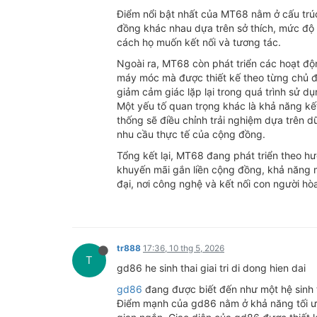
Điểm nổi bật nhất của MT68 nằm ở cấu trúc
đồng khác nhau dựa trên sở thích, mức độ 
cách họ muốn kết nối và tương tác.
Ngoài ra, MT68 còn phát triển các hoạt độn
máy móc mà được thiết kế theo từng chủ đề
giảm cảm giác lặp lại trong quá trình sử d
Một yếu tố quan trọng khác là khả năng k
thống sẽ điều chỉnh trải nghiệm dựa trên dữ
nhu cầu thực tế của cộng đồng.
Tổng kết lại, MT68 đang phát triển theo hướ
khuyến mãi gắn liền cộng đồng, khả năng mở
đại, nơi công nghệ và kết nối con người hò
tr888
17:36, 10 thg 5, 2026
T
gd86 he sinh thai giai tri di dong hien dai
gd86
đang được biết đến như một hệ sinh thá
Điểm mạnh của gd86 nằm ở khả năng tối ưu