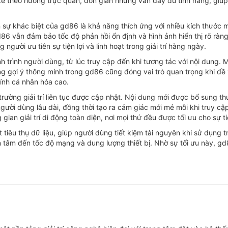
 kế theo hướng trực quan, đơn giản nhưng vẫn đầy đủ tính năng, gi
 sự khác biệt của gd86 là khả năng thích ứng với nhiều kích thước 
gd86 vẫn đảm bảo tốc độ phản hồi ổn định và hình ảnh hiển thị rõ ràn
gười ưu tiên sự tiện lợi và linh hoạt trong giải trí hàng ngày.
h trình người dùng, từ lúc truy cập đến khi tương tác với nội dung
g gợi ý thông minh trong gd86 cũng đóng vai trò quan trọng khi đề 
tính cá nhân hóa cao.
ường giải trí liên tục được cập nhật. Nội dung mới được bổ sung t
ười dùng lâu dài, đồng thời tạo ra cảm giác mới mẻ mỗi khi truy cập
an giải trí di động toàn diện, nơi mọi thứ đều được tối ưu cho sự tiệ
tiêu thụ dữ liệu, giúp người dùng tiết kiệm tài nguyên khi sử dụng tr
tâm đến tốc độ mạng và dung lượng thiết bị. Nhờ sự tối ưu này, gd