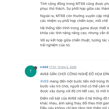
Tính cộng đồng trong MT68 cũng được phát
phục thử thách. Sự phối hợp giữa các thành
Ngoài ra, MT68 còn thường xuyên cập nhật 
các nhiệm vụ phối hợp chiến lược, mỗi chế
Hệ thống tiến trình trong game được thiết 
khóa các tính năng nâng cao, nhưng vẫn đ
Với sự kết hợp giữa chiến thuật, tương tá
trải nghiệm của nó.
tr888
17:51, 10 thg 5, 2026
T
AV68 SÂN CHƠI CÔNG NGHỆ ĐỒ HỌA ĐỈ
AV68
mang đến một bước tiến mới trong thế
bước vào trò chơi, người chơi có thể cảm 
được xây dựng với độ chi tiết cao, từ môi 
Điểm nổi bật của AV68 nằm ở hệ thống đồ 
khác nhau, ánh sáng thay đổi theo thời gia
Điều này không chỉ làm tăng tính thẩm mỹ m