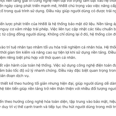
 nền tảng giải trí công nghệ hiện đại với trọng tâm đặt vào hệ thố
uyến ngày càng phát triển mạnh mẽ, hh88 chú trọng vào việc nâng 
cố trong quá trình sử dụng. Điều này giúp người dùng có được trải n
ến lược phát triển của hh88 là hệ thống bảo mật dữ liệu. Nền tảng
 nguy cơ xâm nhập trái phép. Việc liên tục cập nhật các tiêu chuẩn
 từ cộng đồng người dùng. Không chỉ dừng lại ở đó, hệ thống còn đượ
o trí tuệ nhân tạo nhằm tối ưu hóa trải nghiệm cá nhân hóa. Hệ thố
thời gian tìm kiếm và nâng cao sự tiện lợi khi sử dụng nền tảng. Điề
ệm riêng biệt phù hợp với thói quen cá nhân.
uất vận hành của toàn hệ thống. Việc sử dụng công nghệ điện toán 
ảm bảo tốc độ xử lý nhanh chóng. Điều này đặc biệt quan trọng tro
gián đoạn dịch vụ.
iết kế theo hướng tối giản nhưng hiện đại, giúp người dùng dễ dàng
hệ tiên tiến giúp nền tảng trở nên thân thiện với nhiều đối tượng ng
n theo hướng công nghệ hóa toàn diện, tập trung vào bảo mật, hiệu 
uy trì vị thế cạnh tranh và tiếp tục thu hút người dùng trong môi trư