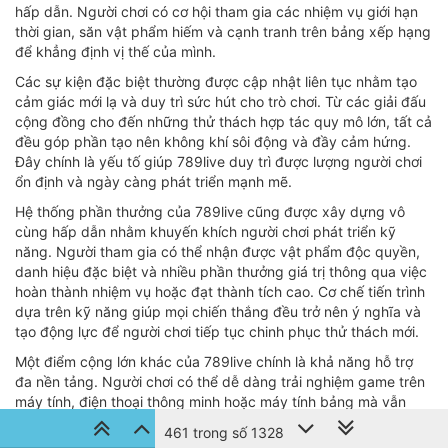
hấp dẫn. Người chơi có cơ hội tham gia các nhiệm vụ giới hạn
thời gian, săn vật phẩm hiếm và cạnh tranh trên bảng xếp hạng
để khẳng định vị thế của mình.
Các sự kiện đặc biệt thường được cập nhật liên tục nhằm tạo
cảm giác mới lạ và duy trì sức hút cho trò chơi. Từ các giải đấu
cộng đồng cho đến những thử thách hợp tác quy mô lớn, tất cả
đều góp phần tạo nên không khí sôi động và đầy cảm hứng.
Đây chính là yếu tố giúp 789live duy trì được lượng người chơi
ổn định và ngày càng phát triển mạnh mẽ.
Hệ thống phần thưởng của 789live cũng được xây dựng vô
cùng hấp dẫn nhằm khuyến khích người chơi phát triển kỹ
năng. Người tham gia có thể nhận được vật phẩm độc quyền,
danh hiệu đặc biệt và nhiều phần thưởng giá trị thông qua việc
hoàn thành nhiệm vụ hoặc đạt thành tích cao. Cơ chế tiến trình
dựa trên kỹ năng giúp mọi chiến thắng đều trở nên ý nghĩa và
tạo động lực để người chơi tiếp tục chinh phục thử thách mới.
Một điểm cộng lớn khác của 789live chính là khả năng hỗ trợ
đa nền tảng. Người chơi có thể dễ dàng trải nghiệm game trên
máy tính, điện thoại thông minh hoặc máy tính bảng mà vẫn
đảm bảo chất lượng ổn định. Điều này mang lại sự thuận tiện tối
461 trong số 1328
đa, cho phép game thủ tham gia bất cứ lúc nào và ở bất kỳ