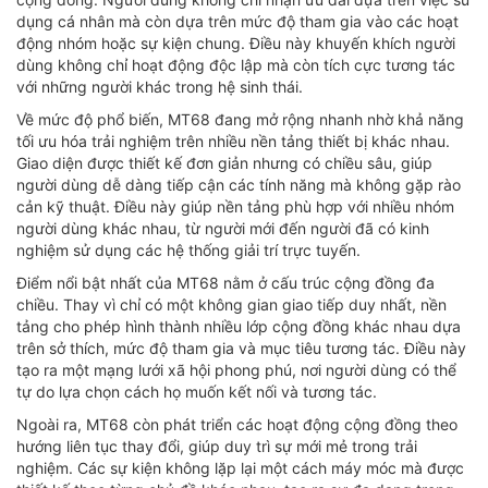
dụng cá nhân mà còn dựa trên mức độ tham gia vào các hoạt
động nhóm hoặc sự kiện chung. Điều này khuyến khích người
dùng không chỉ hoạt động độc lập mà còn tích cực tương tác
với những người khác trong hệ sinh thái.
Về mức độ phổ biến, MT68 đang mở rộng nhanh nhờ khả năng
tối ưu hóa trải nghiệm trên nhiều nền tảng thiết bị khác nhau.
Giao diện được thiết kế đơn giản nhưng có chiều sâu, giúp
người dùng dễ dàng tiếp cận các tính năng mà không gặp rào
cản kỹ thuật. Điều này giúp nền tảng phù hợp với nhiều nhóm
người dùng khác nhau, từ người mới đến người đã có kinh
nghiệm sử dụng các hệ thống giải trí trực tuyến.
Điểm nổi bật nhất của MT68 nằm ở cấu trúc cộng đồng đa
chiều. Thay vì chỉ có một không gian giao tiếp duy nhất, nền
tảng cho phép hình thành nhiều lớp cộng đồng khác nhau dựa
trên sở thích, mức độ tham gia và mục tiêu tương tác. Điều này
tạo ra một mạng lưới xã hội phong phú, nơi người dùng có thể
tự do lựa chọn cách họ muốn kết nối và tương tác.
Ngoài ra, MT68 còn phát triển các hoạt động cộng đồng theo
hướng liên tục thay đổi, giúp duy trì sự mới mẻ trong trải
nghiệm. Các sự kiện không lặp lại một cách máy móc mà được