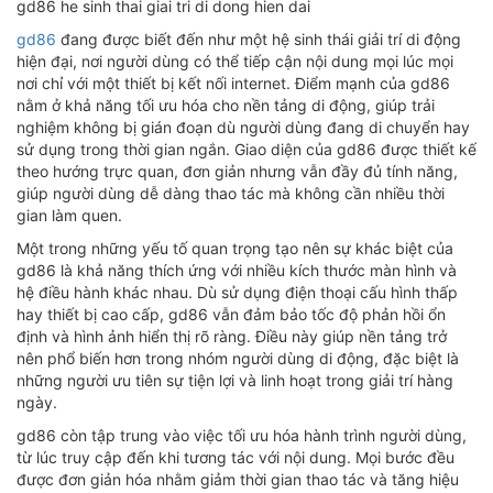
gd86 he sinh thai giai tri di dong hien dai
gd86
đang được biết đến như một hệ sinh thái giải trí di động
hiện đại, nơi người dùng có thể tiếp cận nội dung mọi lúc mọi
nơi chỉ với một thiết bị kết nối internet. Điểm mạnh của gd86
nằm ở khả năng tối ưu hóa cho nền tảng di động, giúp trải
nghiệm không bị gián đoạn dù người dùng đang di chuyển hay
sử dụng trong thời gian ngắn. Giao diện của gd86 được thiết kế
theo hướng trực quan, đơn giản nhưng vẫn đầy đủ tính năng,
giúp người dùng dễ dàng thao tác mà không cần nhiều thời
gian làm quen.
Một trong những yếu tố quan trọng tạo nên sự khác biệt của
gd86 là khả năng thích ứng với nhiều kích thước màn hình và
hệ điều hành khác nhau. Dù sử dụng điện thoại cấu hình thấp
hay thiết bị cao cấp, gd86 vẫn đảm bảo tốc độ phản hồi ổn
định và hình ảnh hiển thị rõ ràng. Điều này giúp nền tảng trở
nên phổ biến hơn trong nhóm người dùng di động, đặc biệt là
những người ưu tiên sự tiện lợi và linh hoạt trong giải trí hàng
ngày.
gd86 còn tập trung vào việc tối ưu hóa hành trình người dùng,
từ lúc truy cập đến khi tương tác với nội dung. Mọi bước đều
được đơn giản hóa nhằm giảm thời gian thao tác và tăng hiệu