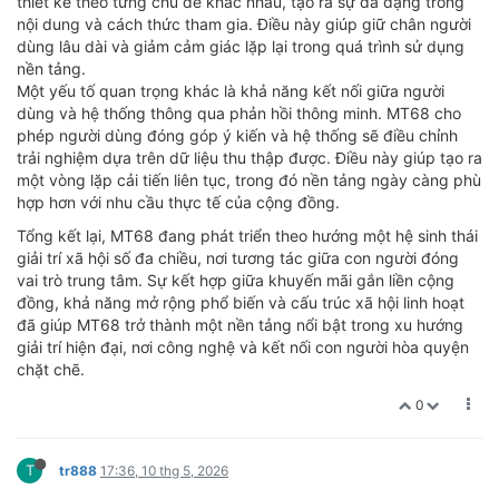
thiết kế theo từng chủ đề khác nhau, tạo ra sự đa dạng trong
nội dung và cách thức tham gia. Điều này giúp giữ chân người
dùng lâu dài và giảm cảm giác lặp lại trong quá trình sử dụng
nền tảng.
Một yếu tố quan trọng khác là khả năng kết nối giữa người
dùng và hệ thống thông qua phản hồi thông minh. MT68 cho
phép người dùng đóng góp ý kiến và hệ thống sẽ điều chỉnh
trải nghiệm dựa trên dữ liệu thu thập được. Điều này giúp tạo ra
một vòng lặp cải tiến liên tục, trong đó nền tảng ngày càng phù
hợp hơn với nhu cầu thực tế của cộng đồng.
Tổng kết lại, MT68 đang phát triển theo hướng một hệ sinh thái
giải trí xã hội số đa chiều, nơi tương tác giữa con người đóng
vai trò trung tâm. Sự kết hợp giữa khuyến mãi gắn liền cộng
đồng, khả năng mở rộng phổ biến và cấu trúc xã hội linh hoạt
đã giúp MT68 trở thành một nền tảng nổi bật trong xu hướng
giải trí hiện đại, nơi công nghệ và kết nối con người hòa quyện
chặt chẽ.
0
T
tr888
17:36, 10 thg 5, 2026