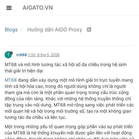
AIGATO.VN
Blogs
Hướng dẫn AIGO Proxy
T
tr888
1:32, 9 thg 5, 2026
MT68 và mô hình tương tác xã hội số đa chiều trong hệ sinh
thái giải trí hiện đại
MT68
đang dần xây dựng một mô hình giải trí trực tuyến mang
tính xã hội hóa cao, trong đó người dùng không chỉ là người
tham gia mà còn là một phần quan trọng trong cấu trúc cộng
đồng của nền tảng. Khác với những hệ thống truyền thống chỉ
tập trung vào nội dung, MT68 mở rộng sang việc phát triển các
mối quan hệ xã hội trong môi trường số, tạo ra một không gian
tương tác đa chiều và liên tục.
Một trong những yếu tố quan trọng góp phần vào sự phát triển
của MT68 là hệ thống khuyến mãi được gắn liền với hoạt động
cộng đồng. Người dùng không chỉ nhận ưu đãi dựa trên việc sử