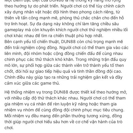
theo hướng tự do phát triển. Người chơi có thể tùy chỉnh cách
xây dựng nhân vật hoặc đội hình theo phong cách riêng, từ
thiên về tấn công mạnh mẽ, phòng thủ chắc chắn cho đến hỗ
trợ linh hoạt. Sự đa dạng này không chỉ làm tăng chiều sâu
gameplay mà còn khuyến khích người chơi thử nghiệm nhiều lối
chơi khác nhau để tìm ra chiến thuật phù hợp nhất.
Bên cạnh yếu tố chiến thuật, DUN88 còn chú trọng mạnh mẽ
đến trải nghiệm cộng đồng. Người chơi có thể tham gia vào các
liên minh, đội nhóm hoặc cộng đồng chiến đấu để cùng nhau
chinh phục các thử thách khó khăn. Trong những trận đấu quy
mô lớn, sự phối hợp giữa các thành viên trở thành yếu tố then
chốt, đòi hỏi sự giao tiếp hiệu quả và tinh thần đồng đội cao.
Chính điều này giúp tạo ra những trải nghiệm gắn kết và đầy
cảm xúc giữa các game thủ.
Hệ thống nhiệm vụ trong DUN88 được thiết kế theo hướng mở,
với nhiều cấp độ thử thách khác nhau. Người chơi có thể tham
gia nhiệm vụ cá nhân để rèn luyện kỹ năng hoặc tham gia
nhiệm vụ nhóm để cùng đồng đội chinh phục mục tiêu chung.
Mỗi nhiệm vụ đều mang đến phần thưởng tương xứng, đồng
thời giúp người chơi hiểu sâu hơn về cơ chế vận hành của trò
chơi.