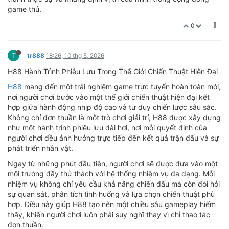
game thủ.
0
T
tr888
18:26, 10 thg 5, 2026
H88 Hành Trình Phiêu Lưu Trong Thế Giới Chiến Thuật Hiện Đại
H88
mang đến một trải nghiệm game trực tuyến hoàn toàn mới,
nơi người chơi bước vào một thế giới chiến thuật hiện đại kết
hợp giữa hành động nhịp độ cao và tư duy chiến lược sâu sắc.
Không chỉ đơn thuần là một trò chơi giải trí, H88 được xây dựng
như một hành trình phiêu lưu dài hơi, nơi mỗi quyết định của
người chơi đều ảnh hưởng trực tiếp đến kết quả trận đấu và sự
phát triển nhân vật.
Ngay từ những phút đầu tiên, người chơi sẽ được đưa vào một
môi trường đầy thử thách với hệ thống nhiệm vụ đa dạng. Mỗi
nhiệm vụ không chỉ yêu cầu khả năng chiến đấu mà còn đòi hỏi
sự quan sát, phân tích tình huống và lựa chọn chiến thuật phù
hợp. Điều này giúp H88 tạo nên một chiều sâu gameplay hiếm
thấy, khiến người chơi luôn phải suy nghĩ thay vì chỉ thao tác
đơn thuần.