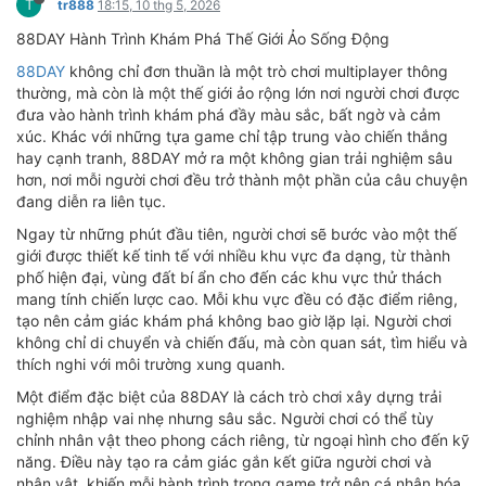
T
tr888
18:15, 10 thg 5, 2026
88DAY Hành Trình Khám Phá Thế Giới Ảo Sống Động
88DAY
không chỉ đơn thuần là một trò chơi multiplayer thông
thường, mà còn là một thế giới ảo rộng lớn nơi người chơi được
đưa vào hành trình khám phá đầy màu sắc, bất ngờ và cảm
xúc. Khác với những tựa game chỉ tập trung vào chiến thắng
hay cạnh tranh, 88DAY mở ra một không gian trải nghiệm sâu
hơn, nơi mỗi người chơi đều trở thành một phần của câu chuyện
đang diễn ra liên tục.
Ngay từ những phút đầu tiên, người chơi sẽ bước vào một thế
giới được thiết kế tinh tế với nhiều khu vực đa dạng, từ thành
phố hiện đại, vùng đất bí ẩn cho đến các khu vực thử thách
mang tính chiến lược cao. Mỗi khu vực đều có đặc điểm riêng,
tạo nên cảm giác khám phá không bao giờ lặp lại. Người chơi
không chỉ di chuyển và chiến đấu, mà còn quan sát, tìm hiểu và
thích nghi với môi trường xung quanh.
Một điểm đặc biệt của 88DAY là cách trò chơi xây dựng trải
nghiệm nhập vai nhẹ nhưng sâu sắc. Người chơi có thể tùy
chỉnh nhân vật theo phong cách riêng, từ ngoại hình cho đến kỹ
năng. Điều này tạo ra cảm giác gắn kết giữa người chơi và
nhân vật, khiến mỗi hành trình trong game trở nên cá nhân hóa