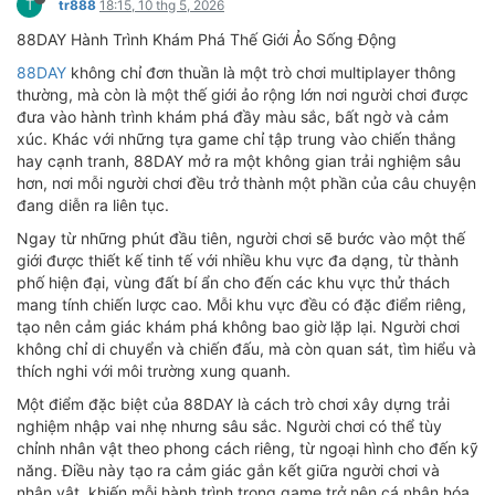
T
tr888
18:15, 10 thg 5, 2026
88DAY Hành Trình Khám Phá Thế Giới Ảo Sống Động
88DAY
không chỉ đơn thuần là một trò chơi multiplayer thông
thường, mà còn là một thế giới ảo rộng lớn nơi người chơi được
đưa vào hành trình khám phá đầy màu sắc, bất ngờ và cảm
xúc. Khác với những tựa game chỉ tập trung vào chiến thắng
hay cạnh tranh, 88DAY mở ra một không gian trải nghiệm sâu
hơn, nơi mỗi người chơi đều trở thành một phần của câu chuyện
đang diễn ra liên tục.
Ngay từ những phút đầu tiên, người chơi sẽ bước vào một thế
giới được thiết kế tinh tế với nhiều khu vực đa dạng, từ thành
phố hiện đại, vùng đất bí ẩn cho đến các khu vực thử thách
mang tính chiến lược cao. Mỗi khu vực đều có đặc điểm riêng,
tạo nên cảm giác khám phá không bao giờ lặp lại. Người chơi
không chỉ di chuyển và chiến đấu, mà còn quan sát, tìm hiểu và
thích nghi với môi trường xung quanh.
Một điểm đặc biệt của 88DAY là cách trò chơi xây dựng trải
nghiệm nhập vai nhẹ nhưng sâu sắc. Người chơi có thể tùy
chỉnh nhân vật theo phong cách riêng, từ ngoại hình cho đến kỹ
năng. Điều này tạo ra cảm giác gắn kết giữa người chơi và
nhân vật, khiến mỗi hành trình trong game trở nên cá nhân hóa