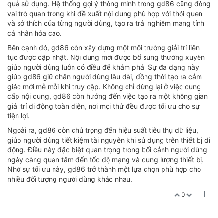
quả sử dụng. Hệ thống gợi ý thông minh trong gd86 cũng đóng
vai trò quan trọng khi đề xuất nội dung phù hợp với thói quen
và sở thích của từng người dùng, tạo ra trải nghiệm mang tính
cá nhân hóa cao.
Bên cạnh đó, gd86 còn xây dựng một môi trường giải trí liên
tục được cập nhật. Nội dung mới được bổ sung thường xuyên
giúp người dùng luôn có điều để khám phá. Sự đa dạng này
giúp gd86 giữ chân người dùng lâu dài, đồng thời tạo ra cảm
giác mới mẻ mỗi khi truy cập. Không chỉ dừng lại ở việc cung
cấp nội dung, gd86 còn hướng đến việc tạo ra một không gian
giải trí di động toàn diện, nơi mọi thứ đều được tối ưu cho sự
tiện lợi.
Ngoài ra, gd86 còn chú trọng đến hiệu suất tiêu thụ dữ liệu,
giúp người dùng tiết kiệm tài nguyên khi sử dụng trên thiết bị di
động. Điều này đặc biệt quan trọng trong bối cảnh người dùng
ngày càng quan tâm đến tốc độ mạng và dung lượng thiết bị.
Nhờ sự tối ưu này, gd86 trở thành một lựa chọn phù hợp cho
nhiều đối tượng người dùng khác nhau.
0