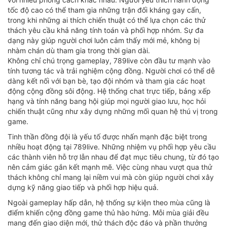
tốc độ cao có thể tham gia những trận đối kháng gay cấn,
trong khi những ai thích chiến thuật có thể lựa chọn các thử
thách yêu cầu khả năng tính toán và phối hợp nhóm. Sự đa
dạng này giúp người chơi luôn cảm thấy mới mẻ, không bị
nhàm chán dù tham gia trong thời gian dài.
Không chỉ chú trọng gameplay, 789live còn đầu tư mạnh vào
tính tương tác và trải nghiệm cộng đồng. Người chơi có thể dễ
dàng kết nối với bạn bè, tạo đội nhóm và tham gia các hoạt
động cộng đồng sôi động. Hệ thống chat trực tiếp, bảng xếp
hạng và tính năng bang hội giúp mọi người giao lưu, học hỏi
chiến thuật cũng như xây dựng những mối quan hệ thú vị trong
game.
Tinh thần đồng đội là yếu tố được nhấn mạnh đặc biệt trong
nhiều hoạt động tại 789live. Những nhiệm vụ phối hợp yêu cầu
các thành viên hỗ trợ lẫn nhau để đạt mục tiêu chung, từ đó tạo
nên cảm giác gắn kết mạnh mẽ. Việc cùng nhau vượt qua thử
thách không chỉ mang lại niềm vui mà còn giúp người chơi xây
dựng kỹ năng giao tiếp và phối hợp hiệu quả.
Ngoài gameplay hấp dẫn, hệ thống sự kiện theo mùa cũng là
điểm khiến cộng đồng game thủ hào hứng. Mỗi mùa giải đều
mang đến giao diện mới, thử thách độc đáo và phần thưởng