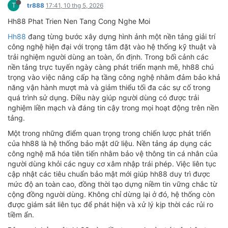
T
tr888
17:41, 10 thg 5, 2026
Hh88 Phat Trien Nen Tang Cong Nghe Moi
Hh88
đang từng bước xây dựng hình ảnh một nền tảng giải trí
công nghệ hiện đại với trọng tâm đặt vào hệ thống kỹ thuật và
trải nghiệm người dùng an toàn, ổn định. Trong bối cảnh các
nền tảng trực tuyến ngày càng phát triển mạnh mẽ, hh88 chú
trọng vào việc nâng cấp hạ tầng công nghệ nhằm đảm bảo khả
năng vận hành mượt mà và giảm thiểu tối đa các sự cố trong
quá trình sử dụng. Điều này giúp người dùng có được trải
nghiệm liền mạch và đáng tin cậy trong mọi hoạt động trên nền
tảng.
Một trong những điểm quan trọng trong chiến lược phát triển
của hh88 là hệ thống bảo mật dữ liệu. Nền tảng áp dụng các
công nghệ mã hóa tiên tiến nhằm bảo vệ thông tin cá nhân của
người dùng khỏi các nguy cơ xâm nhập trái phép. Việc liên tục
cập nhật các tiêu chuẩn bảo mật mới giúp hh88 duy trì được
mức độ an toàn cao, đồng thời tạo dựng niềm tin vững chắc từ
cộng đồng người dùng. Không chỉ dừng lại ở đó, hệ thống còn
được giám sát liên tục để phát hiện và xử lý kịp thời các rủi ro
tiềm ẩn.