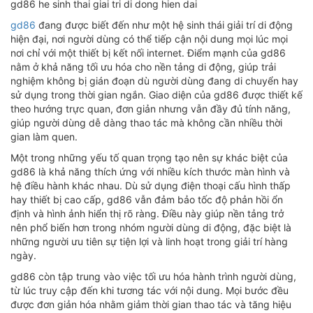
gd86 he sinh thai giai tri di dong hien dai
gd86
đang được biết đến như một hệ sinh thái giải trí di động
hiện đại, nơi người dùng có thể tiếp cận nội dung mọi lúc mọi
nơi chỉ với một thiết bị kết nối internet. Điểm mạnh của gd86
nằm ở khả năng tối ưu hóa cho nền tảng di động, giúp trải
nghiệm không bị gián đoạn dù người dùng đang di chuyển hay
sử dụng trong thời gian ngắn. Giao diện của gd86 được thiết kế
theo hướng trực quan, đơn giản nhưng vẫn đầy đủ tính năng,
giúp người dùng dễ dàng thao tác mà không cần nhiều thời
gian làm quen.
Một trong những yếu tố quan trọng tạo nên sự khác biệt của
gd86 là khả năng thích ứng với nhiều kích thước màn hình và
hệ điều hành khác nhau. Dù sử dụng điện thoại cấu hình thấp
hay thiết bị cao cấp, gd86 vẫn đảm bảo tốc độ phản hồi ổn
định và hình ảnh hiển thị rõ ràng. Điều này giúp nền tảng trở
nên phổ biến hơn trong nhóm người dùng di động, đặc biệt là
những người ưu tiên sự tiện lợi và linh hoạt trong giải trí hàng
ngày.
gd86 còn tập trung vào việc tối ưu hóa hành trình người dùng,
từ lúc truy cập đến khi tương tác với nội dung. Mọi bước đều
được đơn giản hóa nhằm giảm thời gian thao tác và tăng hiệu