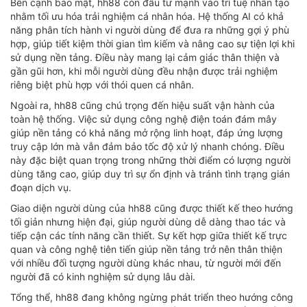
Bên cạnh bảo mật, hh88 còn đầu tư mạnh vào trí tuệ nhân tạo
nhằm tối ưu hóa trải nghiệm cá nhân hóa. Hệ thống AI có khả
năng phân tích hành vi người dùng để đưa ra những gợi ý phù
hợp, giúp tiết kiệm thời gian tìm kiếm và nâng cao sự tiện lợi khi
sử dụng nền tảng. Điều này mang lại cảm giác thân thiện và
gần gũi hơn, khi mỗi người dùng đều nhận được trải nghiệm
riêng biệt phù hợp với thói quen cá nhân.
Ngoài ra, hh88 cũng chú trọng đến hiệu suất vận hành của
toàn hệ thống. Việc sử dụng công nghệ điện toán đám mây
giúp nền tảng có khả năng mở rộng linh hoạt, đáp ứng lượng
truy cập lớn mà vẫn đảm bảo tốc độ xử lý nhanh chóng. Điều
này đặc biệt quan trọng trong những thời điểm có lượng người
dùng tăng cao, giúp duy trì sự ổn định và tránh tình trạng gián
đoạn dịch vụ.
Giao diện người dùng của hh88 cũng được thiết kế theo hướng
tối giản nhưng hiện đại, giúp người dùng dễ dàng thao tác và
tiếp cận các tính năng cần thiết. Sự kết hợp giữa thiết kế trực
quan và công nghệ tiên tiến giúp nền tảng trở nên thân thiện
với nhiều đối tượng người dùng khác nhau, từ người mới đến
người đã có kinh nghiệm sử dụng lâu dài.
Tổng thể, hh88 đang không ngừng phát triển theo hướng công