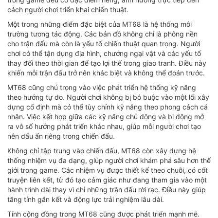
cách người chơi triển khai chiến thuật.
Một trong những điểm đặc biệt của MT68 là hệ thống môi
trường tương tác động. Các bản đồ không chỉ là phông nền
cho trận đấu mà còn là yếu tố chiến thuật quan trọng. Người
chơi có thể tận dụng địa hình, chướng ngại vật và các yếu tố
thay đổi theo thời gian để tạo lợi thế trong giao tranh. Điều này
khiến mỗi trận đấu trở nên khác biệt và không thể đoán trước.
MT68 cũng chú trọng vào việc phát triển hệ thống kỹ năng
theo hướng tự do. Người chơi không bị bó buộc vào một lối xây
dựng cố định mà có thể tùy chỉnh kỹ năng theo phong cách cá
nhân. Việc kết hợp giữa các kỹ năng chủ động và bị động mở
ra vô số hướng phát triển khác nhau, giúp mỗi người chơi tạo
nên dấu ấn riêng trong chiến đấu.
Không chỉ tập trung vào chiến đấu, MT68 còn xây dựng hệ
thống nhiệm vụ đa dạng, giúp người chơi khám phá sâu hơn thế
giới trong game. Các nhiệm vụ được thiết kế theo chuỗi, có cốt
truyện liên kết, từ đó tạo cảm giác như đang tham gia vào một
hành trình dài thay vì chỉ những trận đấu rời rạc. Điều này giúp
tăng tính gắn kết và động lực trải nghiệm lâu dài.
Tính cộng đồng trong MT68 cũng được phát triển mạnh mẽ.