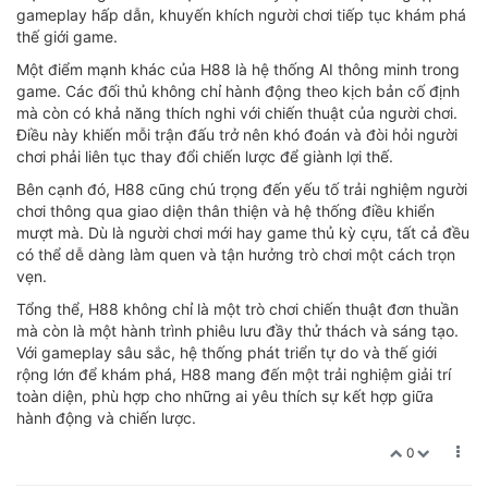
gameplay hấp dẫn, khuyến khích người chơi tiếp tục khám phá
thế giới game.
Một điểm mạnh khác của H88 là hệ thống AI thông minh trong
game. Các đối thủ không chỉ hành động theo kịch bản cố định
mà còn có khả năng thích nghi với chiến thuật của người chơi.
Điều này khiến mỗi trận đấu trở nên khó đoán và đòi hỏi người
chơi phải liên tục thay đổi chiến lược để giành lợi thế.
Bên cạnh đó, H88 cũng chú trọng đến yếu tố trải nghiệm người
chơi thông qua giao diện thân thiện và hệ thống điều khiển
mượt mà. Dù là người chơi mới hay game thủ kỳ cựu, tất cả đều
có thể dễ dàng làm quen và tận hưởng trò chơi một cách trọn
vẹn.
Tổng thể, H88 không chỉ là một trò chơi chiến thuật đơn thuần
mà còn là một hành trình phiêu lưu đầy thử thách và sáng tạo.
Với gameplay sâu sắc, hệ thống phát triển tự do và thế giới
rộng lớn để khám phá, H88 mang đến một trải nghiệm giải trí
toàn diện, phù hợp cho những ai yêu thích sự kết hợp giữa
hành động và chiến lược.
0