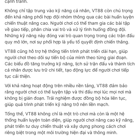
cạnh tranh.
Không chỉ tập trung vào kỹ năng cá nhân, VT88 còn chú trọng
đến khả năng phối hợp đội nhóm thông qua các bài huấn luyện
chiến thuật nâng cao. Người chơi có thể tham gia các bài tập
về giao tiếp, phân chia vai trò và xử lý tình huống đồng đội.
Những kỹ năng này đóng vai trò quan trọng trong các trận đấu
quy mô lớn, nơi sự phối hợp là yếu tố quyết định chiến thắng.
VT88 cũng hỗ trợ hệ thống tiến trình phát triển dài hạn, giúp
người chơi theo dõi sự tiến bộ của mình theo từng giai đoạn.
Các biểu đồ tăng trưởng kỹ năng, lịch sử trận đấu và thành tích
cá nhân được lưu trữ chi tiết, tạo động lực để người chơi tiếp
tục cải thiện.
Với khả năng hoạt động trên nhiều nền tảng, VT88 đảm bảo
rằng người chơi có thể luyện tập và thi đấu mọi lúc mọi nơi mà
không bị gián đoạn. Trải nghiệm được đồng bộ hóa liên tục,
giúp quá trình phát triển kỹ năng trở nên liền mạch.
Tổng thể, VT88 không chỉ là một trò chơi mà còn là một hệ
thống huấn luyện toàn diện, giúp người chơi nâng cao kỹ năng,
phát triển tư duy chiến thuật và xây dựng phong cách chơi
riêng biệt trong một môi trường hiện đại và thông minh.