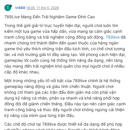
T
tr888
16:05, 11 thg 5, 2026
789Live Mang Đến Trải Nghiệm Game Đỉnh Cao
Trong thế giới giải trí trực tuyến hiện đại, người chơi luôn tìm
kiếm một tựa game vừa hấp dẫn, vừa mang lại cảm giác cạnh
tranh công bằng và trải nghiệm cộng đồng sôi động.
789live
đã
nhanh chóng trở thành điểm đến quen thuộc của hàng ngàn
game thủ yêu thích những trận đấu kịch tính, cơ chế chơi tương
tác và môi trường giải trí đầy sáng tạo. Với phong cách hiện đại,
gameplay lôi cuốn cùng hệ thống tính năng đa dạng, nền tảng
này mang đến trải nghiệm khó quên cho mọi người chơi ở nhiều
cấp độ khác nhau.
Một trong những yếu tố nổi bật của 789live chính là hệ thống
gameplay năng động và giàu tính chiến thuật. Người chơi
không chỉ tham gia các trận đấu đơn giản mà còn phải vận
dụng kỹ năng cá nhân, phản xạ nhanh và khả năng phối hợp
đồng đội để giành chiến thắng. Điều này tạo nên cảm giác cạnh
tranh công bằng và thúc đẩy người chơi không ngừng cải thiện
kỹ năng của mình qua từng trận đấu.
Các chế độ chơi tại 789live được thiết kế đa dạng để phù hợp
với nhiều phong cách khác nhau. Người yêu thích hành động