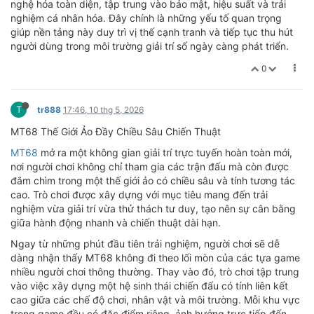
nghệ hóa toàn diện, tập trung vào bảo mật, hiệu suất và trải
nghiệm cá nhân hóa. Đây chính là những yếu tố quan trọng
giúp nền tảng này duy trì vị thế cạnh tranh và tiếp tục thu hút
người dùng trong môi trường giải trí số ngày càng phát triển.
0
T
tr888
17:46, 10 thg 5, 2026
MT68 Thế Giới Ảo Đầy Chiều Sâu Chiến Thuật
MT68
mở ra một không gian giải trí trực tuyến hoàn toàn mới,
nơi người chơi không chỉ tham gia các trận đấu mà còn được
đắm chìm trong một thế giới ảo có chiều sâu và tính tương tác
cao. Trò chơi được xây dựng với mục tiêu mang đến trải
nghiệm vừa giải trí vừa thử thách tư duy, tạo nên sự cân bằng
giữa hành động nhanh và chiến thuật dài hạn.
Ngay từ những phút đầu tiên trải nghiệm, người chơi sẽ dễ
dàng nhận thấy MT68 không đi theo lối mòn của các tựa game
nhiều người chơi thông thường. Thay vào đó, trò chơi tập trung
vào việc xây dựng một hệ sinh thái chiến đấu có tính liên kết
cao giữa các chế độ chơi, nhân vật và môi trường. Mỗi khu vực
trong game đều có đặc điểm riêng, ảnh hưởng trực tiếp đến