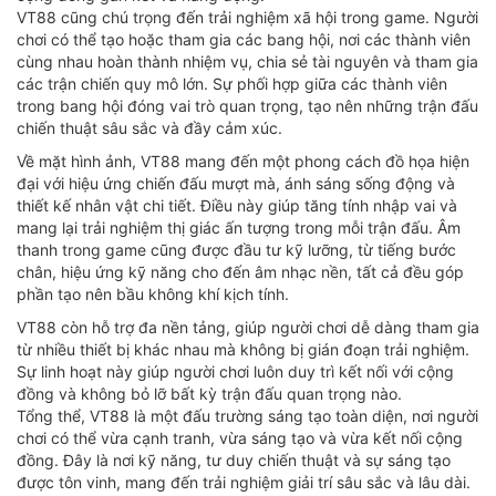
VT88 cũng chú trọng đến trải nghiệm xã hội trong game. Người
chơi có thể tạo hoặc tham gia các bang hội, nơi các thành viên
cùng nhau hoàn thành nhiệm vụ, chia sẻ tài nguyên và tham gia
các trận chiến quy mô lớn. Sự phối hợp giữa các thành viên
trong bang hội đóng vai trò quan trọng, tạo nên những trận đấu
chiến thuật sâu sắc và đầy cảm xúc.
Về mặt hình ảnh, VT88 mang đến một phong cách đồ họa hiện
đại với hiệu ứng chiến đấu mượt mà, ánh sáng sống động và
thiết kế nhân vật chi tiết. Điều này giúp tăng tính nhập vai và
mang lại trải nghiệm thị giác ấn tượng trong mỗi trận đấu. Âm
thanh trong game cũng được đầu tư kỹ lưỡng, từ tiếng bước
chân, hiệu ứng kỹ năng cho đến âm nhạc nền, tất cả đều góp
phần tạo nên bầu không khí kịch tính.
VT88 còn hỗ trợ đa nền tảng, giúp người chơi dễ dàng tham gia
từ nhiều thiết bị khác nhau mà không bị gián đoạn trải nghiệm.
Sự linh hoạt này giúp người chơi luôn duy trì kết nối với cộng
đồng và không bỏ lỡ bất kỳ trận đấu quan trọng nào.
Tổng thể, VT88 là một đấu trường sáng tạo toàn diện, nơi người
chơi có thể vừa cạnh tranh, vừa sáng tạo và vừa kết nối cộng
đồng. Đây là nơi kỹ năng, tư duy chiến thuật và sự sáng tạo
được tôn vinh, mang đến trải nghiệm giải trí sâu sắc và lâu dài.