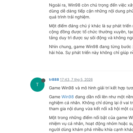
Ngoài ra, Win98 còn chú trọng đến việc xâ
dùng dễ dàng tiếp cận những nội dung phù 
quá trình trải nghiệm.
Một điểm đáng chú ý khác là sự phát triể
cộng đồng được tổ chức thường xuyên, tạo
tảng duy trì được sự sôi động và không n
Nhìn chung, game Win98 đang từng bước xây
hài hòa. Sự phát triển này không chỉ giúp nề
tr888
17:43, 7 thg 5, 2026
T
Game Win98 và mô hình giải trí kết hợp tư
Game
Win98
đang dần nổi lên như một nền 
nghiệm cá nhân. Không chỉ dừng lại ở vai t
tham gia nội dung vừa kết nối xã hội một c
Một trong những điểm nổi bật của game Wi
nhiệm vụ cá nhân, hoạt động nhóm hoặc sự k
người dùng khám phá nhiều khía cạnh khác