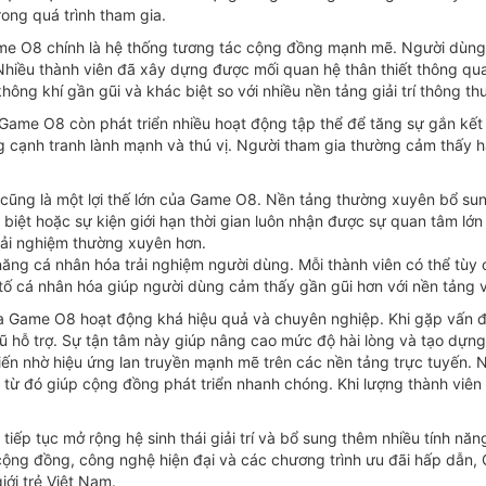
ong quá trình tham gia.
e O8 chính là hệ thống tương tác cộng đồng mạnh mẽ. Người dùng có
. Nhiều thành viên đã xây dựng được mối quan hệ thân thiết thông q
ông khí gần gũi và khác biệt so với nhiều nền tảng giải trí thông th
, Game O8 còn phát triển nhiều hoạt động tập thể để tăng sự gắn k
 cạnh tranh lành mạnh và thú vị. Người tham gia thường cảm thấy hà
ũng là một lợi thế lớn của Game O8. Nền tảng thường xuyên bổ sung
iệt hoặc sự kiện giới hạn thời gian luôn nhận được sự quan tâm lớ
trải nghiệm thường xuyên hơn.
g cá nhân hóa trải nghiệm người dùng. Mỗi thành viên có thể tùy c
ếu tố cá nhân hóa giúp người dùng cảm thấy gần gũi hơn với nền tảng
a Game O8 hoạt động khá hiệu quả và chuyên nghiệp. Khi gặp vấn đề
 hỗ trợ. Sự tận tâm này giúp nâng cao mức độ hài lòng và tạo dựng
 nhờ hiệu ứng lan truyền mạnh mẽ trên các nền tảng trực tuyến. Nhi
 từ đó giúp cộng đồng phát triển nhanh chóng. Khi lượng thành viên 
tiếp tục mở rộng hệ sinh thái giải trí và bổ sung thêm nhiều tính 
cộng đồng, công nghệ hiện đại và các chương trình ưu đãi hấp dẫn,
giới trẻ Việt Nam.