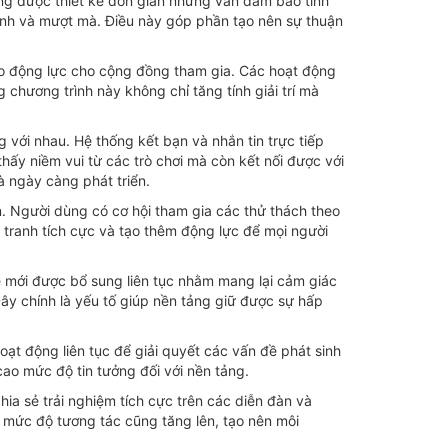
ống được thiết kế đơn giản nhưng vẫn đảm bảo tính
 định và mượt mà. Điều này góp phần tạo nên sự thuận
tạo động lực cho cộng đồng tham gia. Các hoạt động
hương trình này không chỉ tăng tính giải trí mà
với nhau. Hệ thống kết bạn và nhắn tin trực tiếp
hấy niềm vui từ các trò chơi mà còn kết nối được với
à ngày càng phát triển.
 Người dùng có cơ hội tham gia các thử thách theo
 tranh tích cực và tạo thêm động lực để mọi người
mới được bổ sung liên tục nhằm mang lại cảm giác
Đây chính là yếu tố giúp nền tảng giữ được sự hấp
ạt động liên tục để giải quyết các vấn đề phát sinh
ao mức độ tin tưởng đối với nền tảng.
a sẻ trải nghiệm tích cực trên các diễn đàn và
 mức độ tương tác cũng tăng lên, tạo nên môi