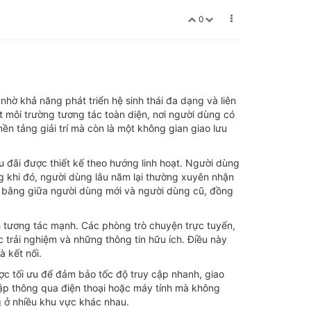
0
hờ khả năng phát triển hệ sinh thái đa dạng và liên
t môi trường tương tác toàn diện, nơi người dùng có
ền tảng giải trí mà còn là một không gian giao lưu
 đãi được thiết kế theo hướng linh hoạt. Người dùng
g khi đó, người dùng lâu năm lại thường xuyên nhận
cân bằng giữa người dùng mới và người dùng cũ, đồng
 tương tác mạnh. Các phòng trò chuyện trực tuyến,
 trải nghiệm và những thông tin hữu ích. Điều này
à kết nối.
ợc tối ưu để đảm bảo tốc độ truy cập nhanh, giao
cập thông qua điện thoại hoặc máy tính mà không
g ở nhiều khu vực khác nhau.