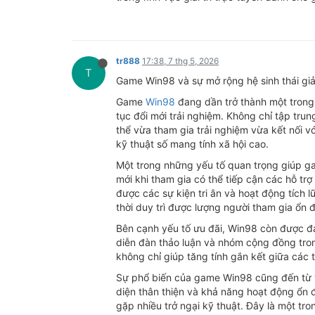
tr888
17:38, 7 thg 5, 2026
T
Game Win98 và sự mở rộng hệ sinh thái giải 
Game
Win98
đang dần trở thành một trong 
tục đổi mới trải nghiệm. Không chỉ tập tru
thể vừa tham gia trải nghiệm vừa kết nối v
kỹ thuật số mang tính xã hội cao.
Một trong những yếu tố quan trọng giúp ga
mới khi tham gia có thể tiếp cận các hỗ t
được các sự kiện tri ân và hoạt động tích 
thời duy trì được lượng người tham gia ổn đ
Bên cạnh yếu tố ưu đãi, Win98 còn được đ
diễn đàn thảo luận và nhóm cộng đồng tron
không chỉ giúp tăng tính gắn kết giữa các t
Sự phổ biến của game Win98 cũng đến từ vi
diện thân thiện và khả năng hoạt động ổn 
gặp nhiều trở ngại kỹ thuật. Đây là một t