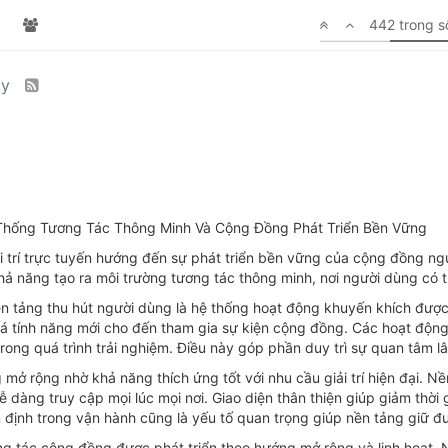
442 trong s
xy
ệ Thống Tương Tác Thông Minh Và Cộng Đồng Phát Triển Bền Vững
trí trực tuyến hướng đến sự phát triển bền vững của cộng đồng ngư
hả năng tạo ra môi trường tương tác thông minh, nơi người dùng có t
n tảng thu hút người dùng là hệ thống hoạt động khuyến khích được t
 tính năng mới cho đến tham gia sự kiện cộng đồng. Các hoạt động
ong quá trình trải nghiệm. Điều này góp phần duy trì sự quan tâm lâ
mở rộng nhờ khả năng thích ứng tốt với nhu cầu giải trí hiện đại. N
dễ dàng truy cập mọi lúc mọi nơi. Giao diện thân thiện giúp giảm thờ
 định trong vận hành cũng là yếu tố quan trọng giúp nền tảng giữ đ
g tác cộng đồng được phát triển theo hướng mở rộng và linh hoạt. 