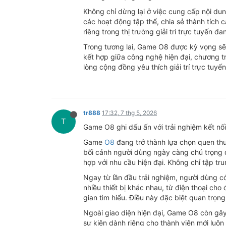
Không chỉ dừng lại ở việc cung cấp nội dun
các hoạt động tập thể, chia sẻ thành tích
riêng trong thị trường giải trí trực tuyến đ
Trong tương lai, Game O8 được kỳ vọng sẽ
kết hợp giữa công nghệ hiện đại, chương t
lòng cộng đồng yêu thích giải trí trực tuyến
tr888
17:32, 7 thg 5, 2026
T
Game O8 ghi dấu ấn với trải nghiệm kết nố
Game
O8
đang trở thành lựa chọn quen thuộ
bối cảnh người dùng ngày càng chú trọng 
hợp với nhu cầu hiện đại. Không chỉ tập tr
Ngay từ lần đầu trải nghiệm, người dùng c
nhiều thiết bị khác nhau, từ điện thoại ch
gian tìm hiểu. Điều này đặc biệt quan trọn
Ngoài giao diện hiện đại, Game O8 còn gâ
sự kiện dành riêng cho thành viên mới luô