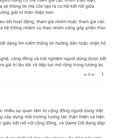
sẻ thông tin mà còn tạo ra cơ hội kết nối giữa
ng giải trí thân thiện hơn.
heo dõi hoạt động, tham gia nhóm hoặc tham gia các
 và hệ thống nhiệm vụ theo nhóm cũng góp phần thúc
dễ dàng tìm kiếm thông tin hướng dẫn hoặc nhận hỗ
ng nghệ, cộng đồng và trải nghiệm người dùng được kết
giá trị lâu dài và tiếp tục mở rộng trong tương lai.
0
ợc nhiều sự quan tâm từ cộng đồng người dùng Việt
g xây dựng môi trường tương tác thân thiện và hiện
ảm giác kết nối với cộng đồng, và Game O8 đang đáp