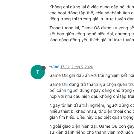
Không chỉ dừng lại ở việc cung cấp nội dun
các hoạt động tập thể, chia sẻ thành tích
riêng trong thị trường giải trí trực tuyến đ
Trong tương lai, Game O8 được kỳ vọng sẽ
kết hợp giữa công nghệ hiện đại, chương t
lòng cộng đồng yêu thích giải trí trực tuyến
tr888
17:32, 7 thg 5, 2026
T
Game O8 ghi dấu ấn với trải nghiệm kết nố
Game
O8
đang trở thành lựa chọn quen thuộ
bối cảnh người dùng ngày càng chú trọng 
hợp với nhu cầu hiện đại. Không chỉ tập tr
Ngay từ lần đầu trải nghiệm, người dùng c
nhiều thiết bị khác nhau, từ điện thoại ch
gian tìm hiểu. Điều này đặc biệt quan trọn
Ngoài giao diện hiện đại, Game O8 còn gâ
sự kiện dành riêng cho thành viên mới luô