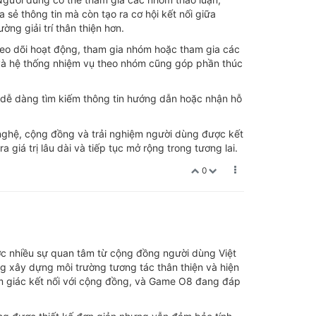
sẻ thông tin mà còn tạo ra cơ hội kết nối giữa
ng giải trí thân thiện hơn.
heo dõi hoạt động, tham gia nhóm hoặc tham gia các
 và hệ thống nhiệm vụ theo nhóm cũng góp phần thúc
dễ dàng tìm kiếm thông tin hướng dẫn hoặc nhận hỗ
ng nghệ, cộng đồng và trải nghiệm người dùng được kết
giá trị lâu dài và tiếp tục mở rộng trong tương lai.
0
ợc nhiều sự quan tâm từ cộng đồng người dùng Việt
g xây dựng môi trường tương tác thân thiện và hiện
ảm giác kết nối với cộng đồng, và Game O8 đang đáp