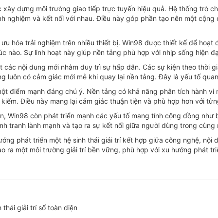
 xây dựng môi trường giao tiếp trực tuyến hiệu quả. Hệ thống trò 
inh nghiệm và kết nối với nhau. Điều này góp phần tạo nên một cộng
 ưu hóa trải nghiệm trên nhiều thiết bị. Win98 được thiết kế để hoạt
 nào. Sự linh hoạt này giúp nền tảng phù hợp với nhịp sống hiện đại,
t các nội dung mới nhằm duy trì sự hấp dẫn. Các sự kiện theo thời 
 luôn có cảm giác mới mẻ khi quay lại nền tảng. Đây là yếu tố quan
ột điểm mạnh đáng chú ý. Nền tảng có khả năng phân tích hành vi n
ìm kiếm. Điều này mang lại cảm giác thuận tiện và phù hợp hơn với từ
hân, Win98 còn phát triển mạnh các yếu tố mang tính cộng đồng như
nh tranh lành mạnh và tạo ra sự kết nối giữa người dùng trong cùng
ng phát triển một hệ sinh thái giải trí kết hợp giữa công nghệ, nộ
 ra một môi trường giải trí bền vững, phù hợp với xu hướng phát triể
hái giải trí số toàn diện