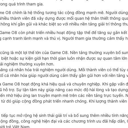
ong quá trình tham gia.
e O8 chính là hệ thống tương tác cộng đồng mạnh mẽ. Người dùng có
. Nhiều thành viên đã xây dựng được mối quan hệ thân thiết thông q
ông khí gần gũi và khác biệt so với nhiều nền tảng giải trí thông th
, Game O8 còn phát triển nhiều hoạt động tập thể để tăng sự gắn k
 cạnh tranh lành mạnh và thú vị. Người tham gia thường cảm thấy hà
ũng là một lợi thế lớn của Game O8. Nền tảng thường xuyên bổ sung
iệt hoặc sự kiện giới hạn thời gian luôn nhận được sự quan tâm lớ
trải nghiệm thường xuyên hơn.
g cá nhân hóa trải nghiệm người dùng. Mỗi thành viên có thể tùy c
ếu tố cá nhân hóa giúp người dùng cảm thấy gần gũi hơn với nền tảng
a Game O8 hoạt động khá hiệu quả và chuyên nghiệp. Khi gặp vấn đề
 hỗ trợ. Sự tận tâm này giúp nâng cao mức độ hài lòng và tạo dựng
 nhờ hiệu ứng lan truyền mạnh mẽ trên các nền tảng trực tuyến. Nhi
 từ đó giúp cộng đồng phát triển nhanh chóng. Khi lượng thành viên 
tiếp tục mở rộng hệ sinh thái giải trí và bổ sung thêm nhiều tính 
cộng đồng, công nghệ hiện đại và các chương trình ưu đãi hấp dẫn,
giới trẻ Việt Nam.