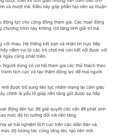
ống được thiết kế đơn giản nhưng vẫn đảm bảo tính
 định và mượt mà. Điều này góp phần tạo nên sự thuận
tạo động lực cho cộng đồng tham gia. Các hoạt động
hương trình này không chỉ tăng tính giải trí mà
với nhau. Hệ thống kết bạn và nhắn tin trực tiếp
hấy niềm vui từ các trò chơi mà còn kết nối được với
à ngày càng phát triển.
 Người dùng có cơ hội tham gia các thử thách theo
 tranh tích cực và tạo thêm động lực để mọi người
mới được bổ sung liên tục nhằm mang lại cảm giác
Đây chính là yếu tố giúp nền tảng giữ được sự hấp
ạt động liên tục để giải quyết các vấn đề phát sinh
ao mức độ tin tưởng đối với nền tảng.
a sẻ trải nghiệm tích cực trên các diễn đàn và
 mức độ tương tác cũng tăng lên, tạo nên môi