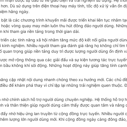
ảm nhận được sự đầu tư về giao diện và trải nghiệm sử dụng. Hệ th
g hơn. Dù sử dụng trên điện thoại hay máy tính, tốc độ xử lý vẫn ổn
ghiệm hằng ngày.
bật là các chương trình khuyến mãi được triển khai liên tục nhằm 
 hoặc vòng quay may mắn luôn thu hút đông đảo người dùng. Những c
khi tham gia nền tảng trong thời gian dài.
riển các tính năng xã hội nhằm tăng mức độ kết nối giữa người dùng 
i kinh nghiệm. Nhiều người tham gia đánh giá rằng họ không chỉ tìm t
ố quan trọng giúp nền tảng duy trì được lượng người dùng ổn định v
c mở rộng thông qua các giải đấu và sự kiện tương tác trực tuyến.
n bầu không khí sôi động. Những hoạt động này giúp tăng tính cạnh
ng cập nhật nội dung nhanh chóng theo xu hướng mới. Các chủ đề 
iều để khám phá thay vì chỉ lặp lại những trải nghiệm quen thuộc. 
nhờ chính sách hỗ trợ người dùng chuyên nghiệp. Hệ thống hỗ trợ ho
anh và thân thiện giúp người dùng cảm thấy được quan tâm và nâng c
y nhờ hiệu ứng lan truyền từ cộng đồng trực tuyến. Nhiều người chi
 thêm lượng lớn người dùng mới. Khi cộng đồng ngày càng đông đảo,