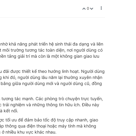
0
hờ khả năng phát triển hệ sinh thái đa dạng và liên
t môi trường tương tác toàn diện, nơi người dùng có
ền tảng giải trí mà còn là một không gian giao lưu
 đãi được thiết kế theo hướng linh hoạt. Người dùng
g khi đó, người dùng lâu năm lại thường xuyên nhận
cân bằng giữa người dùng mới và người dùng cũ, đồng
 tương tác mạnh. Các phòng trò chuyện trực tuyến,
 trải nghiệm và những thông tin hữu ích. Điều này
à kết nối.
ợc tối ưu để đảm bảo tốc độ truy cập nhanh, giao
cập thông qua điện thoại hoặc máy tính mà không
g ở nhiều khu vực khác nhau.