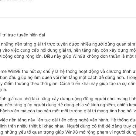
trí trực tuyến hiện đại
những nền tảng giải trí trực tuyến được nhiều người dùng quan tâm n
ng vào việc cung cấp nội dung giải trí, nền tảng này còn xây dựng mộ
ới cộng đồng rộng lớn. Điều này giúp Win98 không đơn thuần là một n
me Win98 thu hút sự chú ý là hệ thống hoạt động và chương trình ưu
rợ ban đầu giúp họ làm quen với nền tảng một cách dễ dàng hơn. Tron
lũy điểm thưởng theo thời gian. Cách triển khai này giúp tạo ra sự 
ịnh.
ánh giá cao nhờ khả năng xây dựng cộng đồng người chơi mang tính
g nền tảng giúp người dùng dễ dàng chia sẻ kinh nghiệm, chiến lược
hành viên mà còn tạo nên một môi trường giải trí mang tính học hỏi v
ệc nền tảng này liên tục cải tiến công nghệ vận hành. Hệ thống đư
định trên nhiều thiết bị khác nhau. Người dùng có thể dễ dàng truy 
rong những yếu tố quan trọng giúp Win98 mở rộng phạm vi người dùn