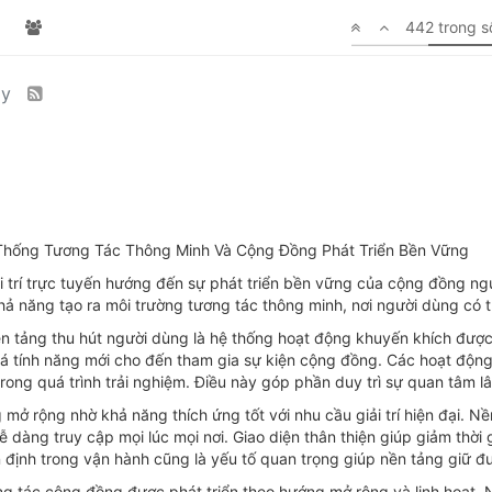
442 trong s
xy
ệ Thống Tương Tác Thông Minh Và Cộng Đồng Phát Triển Bền Vững
trí trực tuyến hướng đến sự phát triển bền vững của cộng đồng ngư
hả năng tạo ra môi trường tương tác thông minh, nơi người dùng có t
n tảng thu hút người dùng là hệ thống hoạt động khuyến khích được t
 tính năng mới cho đến tham gia sự kiện cộng đồng. Các hoạt động
ong quá trình trải nghiệm. Điều này góp phần duy trì sự quan tâm lâ
mở rộng nhờ khả năng thích ứng tốt với nhu cầu giải trí hiện đại. N
dễ dàng truy cập mọi lúc mọi nơi. Giao diện thân thiện giúp giảm thờ
 định trong vận hành cũng là yếu tố quan trọng giúp nền tảng giữ đ
g tác cộng đồng được phát triển theo hướng mở rộng và linh hoạt. 