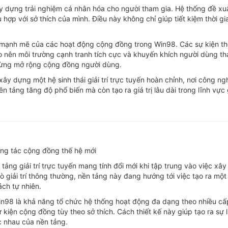
y dựng trải nghiệm cá nhân hóa cho người tham gia. Hệ thống đề xuấ
hợp với sở thích của mình. Điều này không chỉ giúp tiết kiệm thời g
n mạnh mẽ của các hoạt động cộng đồng trong Win98. Các sự kiện t
 nên môi trường cạnh tranh tích cực và khuyến khích người dùng th
gừng mở rộng cộng đồng người dùng.
 dựng một hệ sinh thái giải trí trực tuyến hoàn chỉnh, nơi công n
n tảng tăng độ phổ biến mà còn tạo ra giá trị lâu dài trong lĩnh vực gi
ơng tác cộng đồng thế hệ mới
tảng giải trí trực tuyến mang tính đổi mới khi tập trung vào việc xâ
rò giải trí thông thường, nền tảng này đang hướng tới việc tạo ra mộ
ách tự nhiên.
n98 là khả năng tổ chức hệ thống hoạt động đa dạng theo nhiều cấ
iện cộng đồng tùy theo sở thích. Cách thiết kế này giúp tạo ra sự l
 nhau của nền tảng.