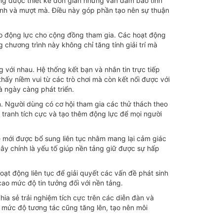
ống được thiết kế đơn giản nhưng vẫn đảm bảo tính
 định và mượt mà. Điều này góp phần tạo nên sự thuận
tạo động lực cho cộng đồng tham gia. Các hoạt động
hương trình này không chỉ tăng tính giải trí mà
với nhau. Hệ thống kết bạn và nhắn tin trực tiếp
hấy niềm vui từ các trò chơi mà còn kết nối được với
à ngày càng phát triển.
 Người dùng có cơ hội tham gia các thử thách theo
 tranh tích cực và tạo thêm động lực để mọi người
mới được bổ sung liên tục nhằm mang lại cảm giác
Đây chính là yếu tố giúp nền tảng giữ được sự hấp
ạt động liên tục để giải quyết các vấn đề phát sinh
ao mức độ tin tưởng đối với nền tảng.
a sẻ trải nghiệm tích cực trên các diễn đàn và
 mức độ tương tác cũng tăng lên, tạo nên môi