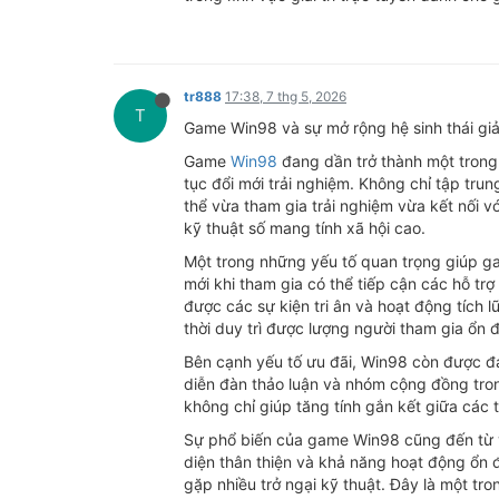
tr888
17:38, 7 thg 5, 2026
T
Game Win98 và sự mở rộng hệ sinh thái giải 
Game
Win98
đang dần trở thành một trong 
tục đổi mới trải nghiệm. Không chỉ tập tru
thể vừa tham gia trải nghiệm vừa kết nối v
kỹ thuật số mang tính xã hội cao.
Một trong những yếu tố quan trọng giúp ga
mới khi tham gia có thể tiếp cận các hỗ t
được các sự kiện tri ân và hoạt động tích 
thời duy trì được lượng người tham gia ổn đ
Bên cạnh yếu tố ưu đãi, Win98 còn được đ
diễn đàn thảo luận và nhóm cộng đồng tron
không chỉ giúp tăng tính gắn kết giữa các t
Sự phổ biến của game Win98 cũng đến từ vi
diện thân thiện và khả năng hoạt động ổn 
gặp nhiều trở ngại kỹ thuật. Đây là một t