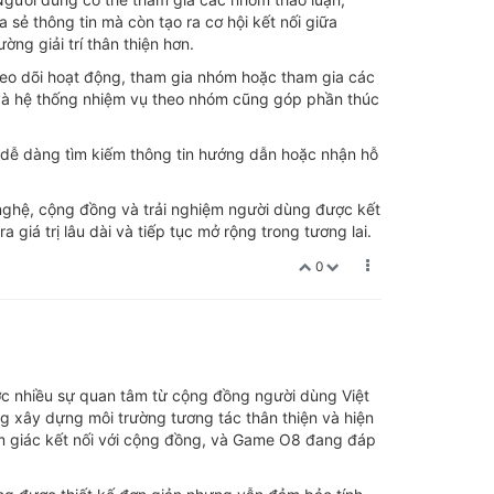
sẻ thông tin mà còn tạo ra cơ hội kết nối giữa
ng giải trí thân thiện hơn.
heo dõi hoạt động, tham gia nhóm hoặc tham gia các
 và hệ thống nhiệm vụ theo nhóm cũng góp phần thúc
dễ dàng tìm kiếm thông tin hướng dẫn hoặc nhận hỗ
ng nghệ, cộng đồng và trải nghiệm người dùng được kết
giá trị lâu dài và tiếp tục mở rộng trong tương lai.
0
ợc nhiều sự quan tâm từ cộng đồng người dùng Việt
g xây dựng môi trường tương tác thân thiện và hiện
ảm giác kết nối với cộng đồng, và Game O8 đang đáp