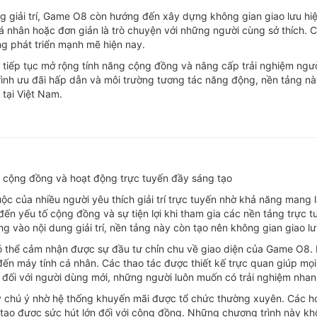
g giải trí, Game O8 còn hướng đến xây dựng không gian giao lưu hiệ
 cá nhân hoặc đơn giản là trò chuyện với những người cùng sở thích
ang phát triển mạnh mẽ hiện nay.
 tiếp tục mở rộng tính năng cộng đồng và nâng cấp trải nghiệm ngư
rình ưu đãi hấp dẫn và môi trường tương tác năng động, nền tảng nà
 tại Việt Nam.
i cộng đồng và hoạt động trực tuyến đầy sáng tạo
c của nhiều người yêu thích giải trí trực tuyến nhờ khả năng mang l
đến yếu tố cộng đồng và sự tiện lợi khi tham gia các nền tảng trự
ung vào nội dung giải trí, nền tảng này còn tạo nên không gian giao l
ó thể cảm nhận được sự đầu tư chỉn chu về giao diện của Game O8. 
o đến máy tính cá nhân. Các thao tác được thiết kế trực quan giúp m
g đối với người dùng mới, những người luôn muốn có trải nghiệm nhanh
y chú ý nhờ hệ thống khuyến mãi được tổ chức thường xuyên. Các h
n tạo được sức hút lớn đối với cộng đồng. Những chương trình này k