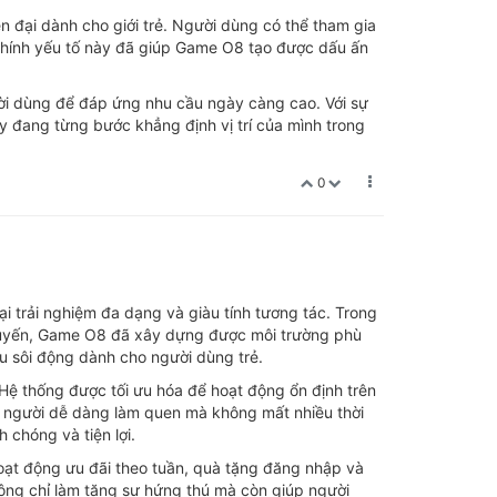
n đại dành cho giới trẻ. Người dùng có thể tham gia
. Chính yếu tố này đã giúp Game O8 tạo được dấu ấn
ời dùng để đáp ứng nhu cầu ngày càng cao. Với sự
y đang từng bước khẳng định vị trí của mình trong
0
ại trải nghiệm đa dạng và giàu tính tương tác. Trong
c tuyến, Game O8 đã xây dựng được môi trường phù
ưu sôi động dành cho người dùng trẻ.
Hệ thống được tối ưu hóa để hoạt động ổn định trên
ọi người dễ dàng làm quen mà không mất nhiều thời
 chóng và tiện lợi.
oạt động ưu đãi theo tuần, quà tặng đăng nhập và
hông chỉ làm tăng sự hứng thú mà còn giúp người