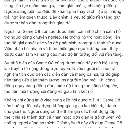
sung liên tục nhằm mang lại cảm giác mới lạ cho cộng đồng.
Người dùng luôn có điều để khám phá thay vì chỉ lặp lại những
trải nghiệm quen thuộc. Đây chính là yếu tố giúp nền tảng giữ
được sự hấp dẫn trong thời gian dài.
Ngoài ra, Game O8 còn tạo được thiện cảm nhờ chính sách hỗ
trợ người dùng chuyên nghiệp. Hệ thống hỗ trợ hoạt động liên
tục để giải quyết các vấn đề phát sinh trong quá trình sử dụng.
Việc phản hồi nhanh và thân thiện giúp người dùng cảm thấy
được quan tâm và nâng cao mức độ tin tưởng đối với nền tảng.
Sự phổ biến của Game O8 cũng được thúc đẩy nhờ hiệu ứng
lan truyền từ cộng đồng trực tuyến. Nhiều người chia sẻ trải
nghiệm tích cực trên các diễn đàn và mạng xã hội, từ đó giúp
nền tảng tiếp cận thêm lượng lớn người dùng mới. Khi cộng
đồng ngày càng đông đảo, mức độ tương tác cũng tăng lên,
tạo nên môi trường sôi động và giàu tính kết nối.
Không chỉ dừng lại ở việc cung cấp nội dung giải trí, Game O8
còn hướng đến xây dựng không gian giao lưu hiện đại dành
cho giới trẻ. Người dùng có thể tham gia các hoạt động tập
thể, chia sẻ thành tích cá nhân hoặc đơn giản là trò chuyện với
những người cùng sở thích. Chính yếu tố này đã giúp Game O8