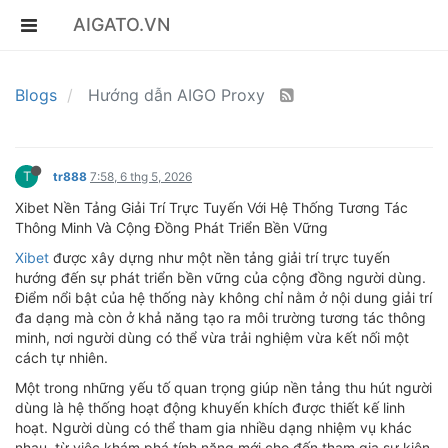
AIGATO.VN
Blogs
Hướng dẫn AIGO Proxy
T
tr888
7:58, 6 thg 5, 2026
Xibet Nền Tảng Giải Trí Trực Tuyến Với Hệ Thống Tương Tác
Thông Minh Và Cộng Đồng Phát Triển Bền Vững
Xibet
được xây dựng như một nền tảng giải trí trực tuyến
hướng đến sự phát triển bền vững của cộng đồng người dùng.
Điểm nổi bật của hệ thống này không chỉ nằm ở nội dung giải trí
đa dạng mà còn ở khả năng tạo ra môi trường tương tác thông
minh, nơi người dùng có thể vừa trải nghiệm vừa kết nối một
cách tự nhiên.
Một trong những yếu tố quan trọng giúp nền tảng thu hút người
dùng là hệ thống hoạt động khuyến khích được thiết kế linh
hoạt. Người dùng có thể tham gia nhiều dạng nhiệm vụ khác
nhau, từ việc khám phá tính năng mới cho đến tham gia sự kiện