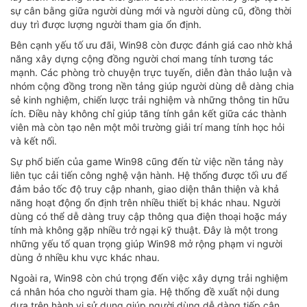
sự cân bằng giữa người dùng mới và người dùng cũ, đồng thời
duy trì được lượng người tham gia ổn định.
Bên cạnh yếu tố ưu đãi, Win98 còn được đánh giá cao nhờ khả
năng xây dựng cộng đồng người chơi mang tính tương tác
mạnh. Các phòng trò chuyện trực tuyến, diễn đàn thảo luận và
nhóm cộng đồng trong nền tảng giúp người dùng dễ dàng chia
sẻ kinh nghiệm, chiến lược trải nghiệm và những thông tin hữu
ích. Điều này không chỉ giúp tăng tính gắn kết giữa các thành
viên mà còn tạo nên một môi trường giải trí mang tính học hỏi
và kết nối.
Sự phổ biến của game Win98 cũng đến từ việc nền tảng này
liên tục cải tiến công nghệ vận hành. Hệ thống được tối ưu để
đảm bảo tốc độ truy cập nhanh, giao diện thân thiện và khả
năng hoạt động ổn định trên nhiều thiết bị khác nhau. Người
dùng có thể dễ dàng truy cập thông qua điện thoại hoặc máy
tính mà không gặp nhiều trở ngại kỹ thuật. Đây là một trong
những yếu tố quan trọng giúp Win98 mở rộng phạm vi người
dùng ở nhiều khu vực khác nhau.
Ngoài ra, Win98 còn chú trọng đến việc xây dựng trải nghiệm
cá nhân hóa cho người tham gia. Hệ thống đề xuất nội dung
dựa trên hành vi sử dụng giúp người dùng dễ dàng tiếp cận