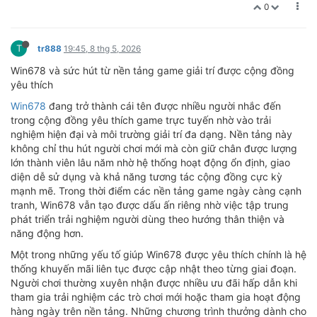
0
T
tr888
19:45, 8 thg 5, 2026
Win678 và sức hút từ nền tảng game giải trí được cộng đồng
yêu thích
Win678
đang trở thành cái tên được nhiều người nhắc đến
trong cộng đồng yêu thích game trực tuyến nhờ vào trải
nghiệm hiện đại và môi trường giải trí đa dạng. Nền tảng này
không chỉ thu hút người chơi mới mà còn giữ chân được lượng
lớn thành viên lâu năm nhờ hệ thống hoạt động ổn định, giao
diện dễ sử dụng và khả năng tương tác cộng đồng cực kỳ
mạnh mẽ. Trong thời điểm các nền tảng game ngày càng cạnh
tranh, Win678 vẫn tạo được dấu ấn riêng nhờ việc tập trung
phát triển trải nghiệm người dùng theo hướng thân thiện và
năng động hơn.
Một trong những yếu tố giúp Win678 được yêu thích chính là hệ
thống khuyến mãi liên tục được cập nhật theo từng giai đoạn.
Người chơi thường xuyên nhận được nhiều ưu đãi hấp dẫn khi
tham gia trải nghiệm các trò chơi mới hoặc tham gia hoạt động
hàng ngày trên nền tảng. Những chương trình thưởng dành cho