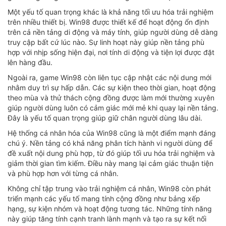
Một yếu tố quan trọng khác là khả năng tối ưu hóa trải nghiệm
trên nhiều thiết bị. Win98 được thiết kế để hoạt động ổn định
trên cả nền tảng di động và máy tính, giúp người dùng dễ dàng
truy cập bất cứ lúc nào. Sự linh hoạt này giúp nền tảng phù
hợp với nhịp sống hiện đại, nơi tính di động và tiện lợi được đặt
lên hàng đầu.
Ngoài ra, game Win98 còn liên tục cập nhật các nội dung mới
nhằm duy trì sự hấp dẫn. Các sự kiện theo thời gian, hoạt động
theo mùa và thử thách cộng đồng được làm mới thường xuyên
giúp người dùng luôn có cảm giác mới mẻ khi quay lại nền tảng.
Đây là yếu tố quan trọng giúp giữ chân người dùng lâu dài.
Hệ thống cá nhân hóa của Win98 cũng là một điểm mạnh đáng
chú ý. Nền tảng có khả năng phân tích hành vi người dùng để
đề xuất nội dung phù hợp, từ đó giúp tối ưu hóa trải nghiệm và
giảm thời gian tìm kiếm. Điều này mang lại cảm giác thuận tiện
và phù hợp hơn với từng cá nhân.
Không chỉ tập trung vào trải nghiệm cá nhân, Win98 còn phát
triển mạnh các yếu tố mang tính cộng đồng như bảng xếp
hạng, sự kiện nhóm và hoạt động tương tác. Những tính năng
này giúp tăng tính cạnh tranh lành mạnh và tạo ra sự kết nối