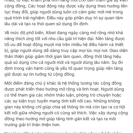
cộng đồng. Các hoạt động này được xây dựng theo hướng liên
tục thay đổi, giúp người dùng luôn có cảm giác mới mẻ trong
quá trình trải nghiệm. Điều này góp phần duy trì sự quan tâm
lâu dài và tạo ra thói quen sử dụng ổn định.
Về mức độ phổ biến, Xibet đang ngày càng mở rộng nhờ khả
năng thích ứng tốt với nhu cầu giải trí hiện đại. Nền tảng được
tối ưu để hoạt động mượt mà trên nhiều hệ điều hành và thiết
bị, giúp người dùng dễ dàng truy cập mọi lúc mọi nơi. Giao diện
thân thiện giúp giảm thời gian làm quen, đồng thời tăng hiệu
quả sử dụng cho cả người mới và người dùng lâu năm. Sự ổn
định trong vận hành cũng là yếu tố quan trọng giúp nền tảng
giữ được sự tin tưởng từ cộng đồng.
Một điểm đáng chú ý khác là hệ thống tương tác cộng đồng
được phát triển theo hướng mở rộng và linh hoạt. Người dùng
có thể tham gia các nhóm thảo luận, phòng trò chuyện hoặc
các sự kiện trực tuyến mang tính kết nối cao. Những không
gian này không chỉ giúp chia sẻ thông tin mà còn tạo ra cơ hội
kết nối giữa những người có cùng sở thích. Việc xây dựng cộng
đồng theo hướng mở giúp tăng tính gắn kết và tạo ra môi
trường giải trí thân thiện hơn.