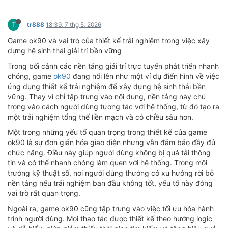
T
tr888
18:39, 7 thg 5, 2026
Game ok90 và vai trò của thiết kế trải nghiệm trong việc xây
dựng hệ sinh thái giải trí bền vững
Trong bối cảnh các nền tảng giải trí trực tuyến phát triển nhanh
chóng, game
ok90
đang nổi lên như một ví dụ điển hình về việc
ứng dụng thiết kế trải nghiệm để xây dựng hệ sinh thái bền
vững. Thay vì chỉ tập trung vào nội dung, nền tảng này chú
trọng vào cách người dùng tương tác với hệ thống, từ đó tạo ra
một trải nghiệm tổng thể liền mạch và có chiều sâu hơn.
Một trong những yếu tố quan trọng trong thiết kế của game
ok90 là sự đơn giản hóa giao diện nhưng vẫn đảm bảo đầy đủ
chức năng. Điều này giúp người dùng không bị quá tải thông
tin và có thể nhanh chóng làm quen với hệ thống. Trong môi
trường kỹ thuật số, nơi người dùng thường có xu hướng rời bỏ
nền tảng nếu trải nghiệm ban đầu không tốt, yếu tố này đóng
vai trò rất quan trọng.
Ngoài ra, game ok90 cũng tập trung vào việc tối ưu hóa hành
trình người dùng. Mọi thao tác được thiết kế theo hướng logic