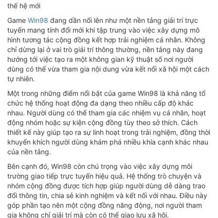
thế hệ mới
Game
Win98
đang dần nổi lên như một nền tảng giải trí trực
tuyến mang tính đổi mới khi tập trung vào việc xây dựng mô
hình tương tác cộng đồng kết hợp trải nghiệm cá nhân. Không
chỉ dừng lại ở vai trò giải trí thông thường, nền tảng này đang
hướng tới việc tạo ra một không gian kỹ thuật số nơi người
dùng có thể vừa tham gia nội dung vừa kết nối xã hội một cách
tự nhiên.
Một trong những điểm nổi bật của game Win98 là khả năng tổ
chức hệ thống hoạt động đa dạng theo nhiều cấp độ khác
nhau. Người dùng có thể tham gia các nhiệm vụ cá nhân, hoạt
động nhóm hoặc sự kiện cộng đồng tùy theo sở thích. Cách
thiết kế này giúp tạo ra sự linh hoạt trong trải nghiệm, đồng thời
khuyến khích người dùng khám phá nhiều khía cạnh khác nhau
của nền tảng.
Bên cạnh đó, Win98 còn chú trọng vào việc xây dựng môi
trường giao tiếp trực tuyến hiệu quả. Hệ thống trò chuyện và
nhóm cộng đồng được tích hợp giúp người dùng dễ dàng trao
đổi thông tin, chia sẻ kinh nghiệm và kết nối với nhau. Điều này
góp phần tạo nên một cộng đồng năng động, nơi người tham
gia không chỉ giải trí mà còn có thể giao lưu xã hội.