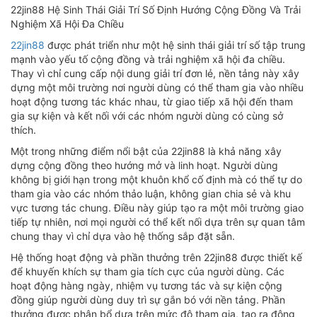
22jin88 Hệ Sinh Thái Giải Trí Số Định Hướng Cộng Đồng Và Trải
Nghiệm Xã Hội Đa Chiều
22jin88
được phát triển như một hệ sinh thái giải trí số tập trung
mạnh vào yếu tố cộng đồng và trải nghiệm xã hội đa chiều.
Thay vì chỉ cung cấp nội dung giải trí đơn lẻ, nền tảng này xây
dựng một môi trường nơi người dùng có thể tham gia vào nhiều
hoạt động tương tác khác nhau, từ giao tiếp xã hội đến tham
gia sự kiện và kết nối với các nhóm người dùng có cùng sở
thích.
Một trong những điểm nổi bật của 22jin88 là khả năng xây
dựng cộng đồng theo hướng mở và linh hoạt. Người dùng
không bị giới hạn trong một khuôn khổ cố định mà có thể tự do
tham gia vào các nhóm thảo luận, không gian chia sẻ và khu
vực tương tác chung. Điều này giúp tạo ra một môi trường giao
tiếp tự nhiên, nơi mọi người có thể kết nối dựa trên sự quan tâm
chung thay vì chỉ dựa vào hệ thống sắp đặt sẵn.
Hệ thống hoạt động và phần thưởng trên 22jin88 được thiết kế
để khuyến khích sự tham gia tích cực của người dùng. Các
hoạt động hàng ngày, nhiệm vụ tương tác và sự kiện cộng
đồng giúp người dùng duy trì sự gắn bó với nền tảng. Phần
thưởng được phân bổ dựa trên mức độ tham gia, tạo ra động