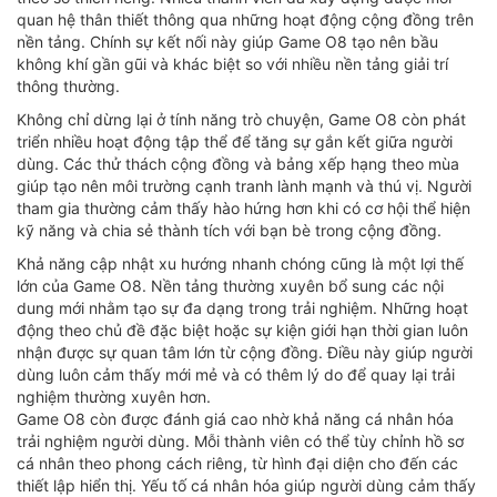
quan hệ thân thiết thông qua những hoạt động cộng đồng trên
nền tảng. Chính sự kết nối này giúp Game O8 tạo nên bầu
không khí gần gũi và khác biệt so với nhiều nền tảng giải trí
thông thường.
Không chỉ dừng lại ở tính năng trò chuyện, Game O8 còn phát
triển nhiều hoạt động tập thể để tăng sự gắn kết giữa người
dùng. Các thử thách cộng đồng và bảng xếp hạng theo mùa
giúp tạo nên môi trường cạnh tranh lành mạnh và thú vị. Người
tham gia thường cảm thấy hào hứng hơn khi có cơ hội thể hiện
kỹ năng và chia sẻ thành tích với bạn bè trong cộng đồng.
Khả năng cập nhật xu hướng nhanh chóng cũng là một lợi thế
lớn của Game O8. Nền tảng thường xuyên bổ sung các nội
dung mới nhằm tạo sự đa dạng trong trải nghiệm. Những hoạt
động theo chủ đề đặc biệt hoặc sự kiện giới hạn thời gian luôn
nhận được sự quan tâm lớn từ cộng đồng. Điều này giúp người
dùng luôn cảm thấy mới mẻ và có thêm lý do để quay lại trải
nghiệm thường xuyên hơn.
Game O8 còn được đánh giá cao nhờ khả năng cá nhân hóa
trải nghiệm người dùng. Mỗi thành viên có thể tùy chỉnh hồ sơ
cá nhân theo phong cách riêng, từ hình đại diện cho đến các
thiết lập hiển thị. Yếu tố cá nhân hóa giúp người dùng cảm thấy