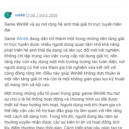
T
tr888
17:38, 7 thg 5, 2026
Game Win98 và sự mở rộng hệ sinh thái giải trí trực tuyến hiện
đại
Game
Win98
đang dần trở thành một trong những nền tảng giải
trí trực tuyến được nhiều người dùng quan tâm nhờ khả năng
phát triển hệ sinh thái đa dạng và liên tục đổi mới trải nghiệm.
Không chỉ tập trung vào việc cung cấp nội dung giải trí, nền
tảng này còn xây dựng một môi trường tương tác toàn diện, nơi
người dùng có thể vừa tham gia trải nghiệm vừa kết nối với
cộng đồng rộng lớn. Điều này giúp Win98 không đơn thuần là
một nền tảng giải trí mà còn là một không gian giao lưu kỹ thuật
số mang tính xã hội cao.
Một trong những yếu tố quan trọng giúp game Win98 thu hút
sự chú ý là hệ thống hoạt động và chương trình ưu đãi được
thiết kế theo hướng linh hoạt. Người dùng mới khi tham gia có
thể tiếp cận các hỗ trợ ban đầu giúp họ làm quen với nền tảng
một cách dễ dàng hơn. Trong khi đó, người dùng lâu năm lại
thường xuyên nhận được các sự kiện tri ân và hoạt động tích
lũy điểm thưởng theo thời gian. Cách triển khai này giúp tạo ra