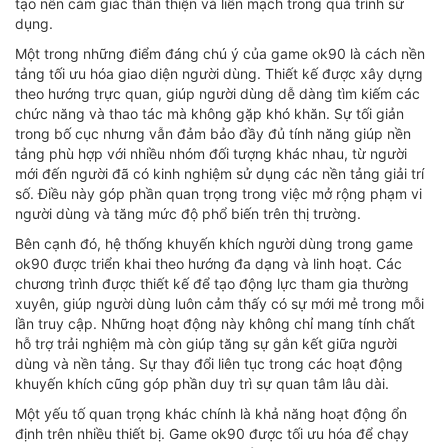
tạo nên cảm giác thân thiện và liền mạch trong quá trình sử
dụng.
Một trong những điểm đáng chú ý của game ok90 là cách nền
tảng tối ưu hóa giao diện người dùng. Thiết kế được xây dựng
theo hướng trực quan, giúp người dùng dễ dàng tìm kiếm các
chức năng và thao tác mà không gặp khó khăn. Sự tối giản
trong bố cục nhưng vẫn đảm bảo đầy đủ tính năng giúp nền
tảng phù hợp với nhiều nhóm đối tượng khác nhau, từ người
mới đến người đã có kinh nghiệm sử dụng các nền tảng giải trí
số. Điều này góp phần quan trọng trong việc mở rộng phạm vi
người dùng và tăng mức độ phổ biến trên thị trường.
Bên cạnh đó, hệ thống khuyến khích người dùng trong game
ok90 được triển khai theo hướng đa dạng và linh hoạt. Các
chương trình được thiết kế để tạo động lực tham gia thường
xuyên, giúp người dùng luôn cảm thấy có sự mới mẻ trong mỗi
lần truy cập. Những hoạt động này không chỉ mang tính chất
hỗ trợ trải nghiệm mà còn giúp tăng sự gắn kết giữa người
dùng và nền tảng. Sự thay đổi liên tục trong các hoạt động
khuyến khích cũng góp phần duy trì sự quan tâm lâu dài.
Một yếu tố quan trọng khác chính là khả năng hoạt động ổn
định trên nhiều thiết bị. Game ok90 được tối ưu hóa để chạy