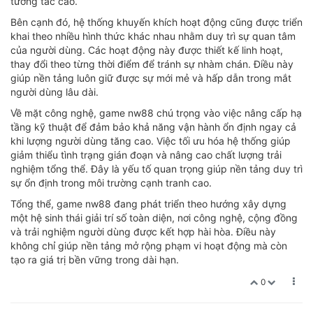
tương tác cao.
Bên cạnh đó, hệ thống khuyến khích hoạt động cũng được triển
khai theo nhiều hình thức khác nhau nhằm duy trì sự quan tâm
của người dùng. Các hoạt động này được thiết kế linh hoạt,
thay đổi theo từng thời điểm để tránh sự nhàm chán. Điều này
giúp nền tảng luôn giữ được sự mới mẻ và hấp dẫn trong mắt
người dùng lâu dài.
Về mặt công nghệ, game nw88 chú trọng vào việc nâng cấp hạ
tầng kỹ thuật để đảm bảo khả năng vận hành ổn định ngay cả
khi lượng người dùng tăng cao. Việc tối ưu hóa hệ thống giúp
giảm thiểu tình trạng gián đoạn và nâng cao chất lượng trải
nghiệm tổng thể. Đây là yếu tố quan trọng giúp nền tảng duy trì
sự ổn định trong môi trường cạnh tranh cao.
Tổng thể, game nw88 đang phát triển theo hướng xây dựng
một hệ sinh thái giải trí số toàn diện, nơi công nghệ, cộng đồng
và trải nghiệm người dùng được kết hợp hài hòa. Điều này
không chỉ giúp nền tảng mở rộng phạm vi hoạt động mà còn
tạo ra giá trị bền vững trong dài hạn.
0