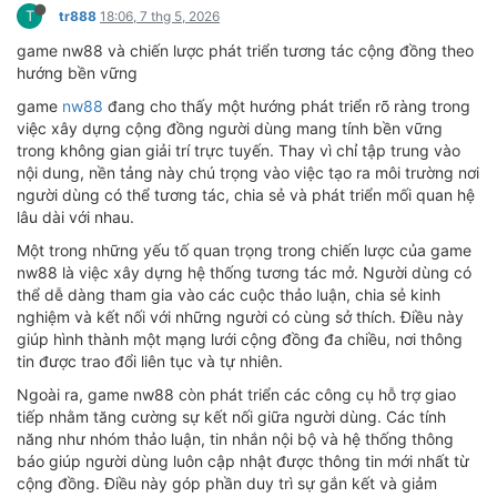
T
tr888
18:06, 7 thg 5, 2026
game nw88 và chiến lược phát triển tương tác cộng đồng theo
hướng bền vững
game
nw88
đang cho thấy một hướng phát triển rõ ràng trong
việc xây dựng cộng đồng người dùng mang tính bền vững
trong không gian giải trí trực tuyến. Thay vì chỉ tập trung vào
nội dung, nền tảng này chú trọng vào việc tạo ra môi trường nơi
người dùng có thể tương tác, chia sẻ và phát triển mối quan hệ
lâu dài với nhau.
Một trong những yếu tố quan trọng trong chiến lược của game
nw88 là việc xây dựng hệ thống tương tác mở. Người dùng có
thể dễ dàng tham gia vào các cuộc thảo luận, chia sẻ kinh
nghiệm và kết nối với những người có cùng sở thích. Điều này
giúp hình thành một mạng lưới cộng đồng đa chiều, nơi thông
tin được trao đổi liên tục và tự nhiên.
Ngoài ra, game nw88 còn phát triển các công cụ hỗ trợ giao
tiếp nhằm tăng cường sự kết nối giữa người dùng. Các tính
năng như nhóm thảo luận, tin nhắn nội bộ và hệ thống thông
báo giúp người dùng luôn cập nhật được thông tin mới nhất từ
cộng đồng. Điều này góp phần duy trì sự gắn kết và giảm