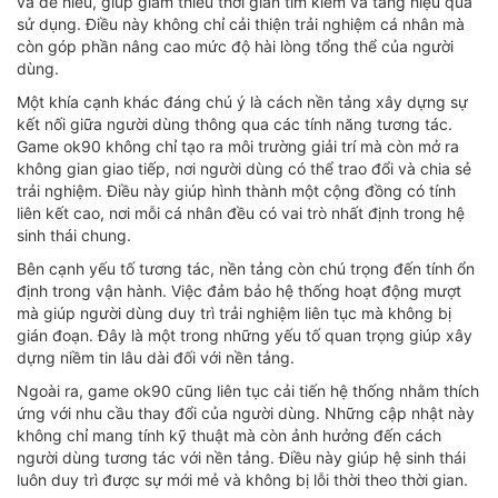
và dễ hiểu, giúp giảm thiểu thời gian tìm kiếm và tăng hiệu quả
sử dụng. Điều này không chỉ cải thiện trải nghiệm cá nhân mà
còn góp phần nâng cao mức độ hài lòng tổng thể của người
dùng.
Một khía cạnh khác đáng chú ý là cách nền tảng xây dựng sự
kết nối giữa người dùng thông qua các tính năng tương tác.
Game ok90 không chỉ tạo ra môi trường giải trí mà còn mở ra
không gian giao tiếp, nơi người dùng có thể trao đổi và chia sẻ
trải nghiệm. Điều này giúp hình thành một cộng đồng có tính
liên kết cao, nơi mỗi cá nhân đều có vai trò nhất định trong hệ
sinh thái chung.
Bên cạnh yếu tố tương tác, nền tảng còn chú trọng đến tính ổn
định trong vận hành. Việc đảm bảo hệ thống hoạt động mượt
mà giúp người dùng duy trì trải nghiệm liên tục mà không bị
gián đoạn. Đây là một trong những yếu tố quan trọng giúp xây
dựng niềm tin lâu dài đối với nền tảng.
Ngoài ra, game ok90 cũng liên tục cải tiến hệ thống nhằm thích
ứng với nhu cầu thay đổi của người dùng. Những cập nhật này
không chỉ mang tính kỹ thuật mà còn ảnh hưởng đến cách
người dùng tương tác với nền tảng. Điều này giúp hệ sinh thái
luôn duy trì được sự mới mẻ và không bị lỗi thời theo thời gian.