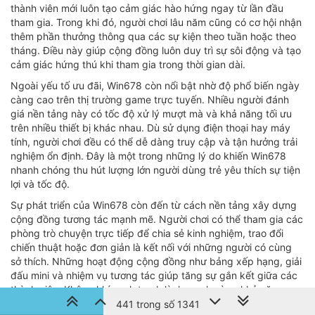
thành viên mới luôn tạo cảm giác hào hứng ngay từ lần đầu
tham gia. Trong khi đó, người chơi lâu năm cũng có cơ hội nhận
thêm phần thưởng thông qua các sự kiện theo tuần hoặc theo
tháng. Điều này giúp cộng đồng luôn duy trì sự sôi động và tạo
cảm giác hứng thú khi tham gia trong thời gian dài.
Ngoài yếu tố ưu đãi, Win678 còn nổi bật nhờ độ phổ biến ngày
càng cao trên thị trường game trực tuyến. Nhiều người đánh
giá nền tảng này có tốc độ xử lý mượt mà và khả năng tối ưu
trên nhiều thiết bị khác nhau. Dù sử dụng điện thoại hay máy
tính, người chơi đều có thể dễ dàng truy cập và tận hưởng trải
nghiệm ổn định. Đây là một trong những lý do khiến Win678
nhanh chóng thu hút lượng lớn người dùng trẻ yêu thích sự tiện
lợi và tốc độ.
Sự phát triển của Win678 còn đến từ cách nền tảng xây dựng
cộng đồng tương tác mạnh mẽ. Người chơi có thể tham gia các
phòng trò chuyện trực tiếp để chia sẻ kinh nghiệm, trao đổi
chiến thuật hoặc đơn giản là kết nối với những người có cùng
sở thích. Những hoạt động cộng đồng như bảng xếp hạng, giải
đấu mini và nhiệm vụ tương tác giúp tăng sự gắn kết giữa các
thành viên. Không khí cạnh tranh lành mạnh cùng khả năng
giao lưu liên tục khiến người chơi cảm thấy mình là một phần
441 trong số 1341