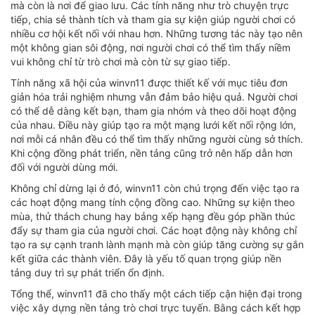
mà còn là nơi để giao lưu. Các tính năng như trò chuyện trực
tiếp, chia sẻ thành tích và tham gia sự kiện giúp người chơi có
nhiều cơ hội kết nối với nhau hơn. Những tương tác này tạo nên
một không gian sôi động, nơi người chơi có thể tìm thấy niềm
vui không chỉ từ trò chơi mà còn từ sự giao tiếp.
Tính năng xã hội của winvn11 được thiết kế với mục tiêu đơn
giản hóa trải nghiệm nhưng vẫn đảm bảo hiệu quả. Người chơi
có thể dễ dàng kết bạn, tham gia nhóm và theo dõi hoạt động
của nhau. Điều này giúp tạo ra một mạng lưới kết nối rộng lớn,
nơi mỗi cá nhân đều có thể tìm thấy những người cùng sở thích.
Khi cộng đồng phát triển, nền tảng cũng trở nên hấp dẫn hơn
đối với người dùng mới.
Không chỉ dừng lại ở đó, winvn11 còn chú trọng đến việc tạo ra
các hoạt động mang tính cộng đồng cao. Những sự kiện theo
mùa, thử thách chung hay bảng xếp hạng đều góp phần thúc
đẩy sự tham gia của người chơi. Các hoạt động này không chỉ
tạo ra sự cạnh tranh lành mạnh mà còn giúp tăng cường sự gắn
kết giữa các thành viên. Đây là yếu tố quan trọng giúp nền
tảng duy trì sự phát triển ổn định.
Tổng thể, winvn11 đã cho thấy một cách tiếp cận hiện đại trong
việc xây dựng nền tảng trò chơi trực tuyến. Bằng cách kết hợp