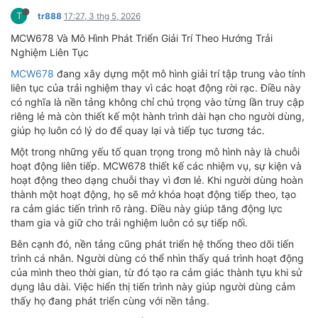
T
tr888
17:27, 3 thg 5, 2026
MCW678 Và Mô Hình Phát Triển Giải Trí Theo Hướng Trải
Nghiệm Liên Tục
MCW678
đang xây dựng một mô hình giải trí tập trung vào tính
liên tục của trải nghiệm thay vì các hoạt động rời rạc. Điều này
có nghĩa là nền tảng không chỉ chú trọng vào từng lần truy cập
riêng lẻ mà còn thiết kế một hành trình dài hạn cho người dùng,
giúp họ luôn có lý do để quay lại và tiếp tục tương tác.
Một trong những yếu tố quan trọng trong mô hình này là chuỗi
hoạt động liên tiếp. MCW678 thiết kế các nhiệm vụ, sự kiện và
hoạt động theo dạng chuỗi thay vì đơn lẻ. Khi người dùng hoàn
thành một hoạt động, họ sẽ mở khóa hoạt động tiếp theo, tạo
ra cảm giác tiến trình rõ ràng. Điều này giúp tăng động lực
tham gia và giữ cho trải nghiệm luôn có sự tiếp nối.
Bên cạnh đó, nền tảng cũng phát triển hệ thống theo dõi tiến
trình cá nhân. Người dùng có thể nhìn thấy quá trình hoạt động
của mình theo thời gian, từ đó tạo ra cảm giác thành tựu khi sử
dụng lâu dài. Việc hiển thị tiến trình này giúp người dùng cảm
thấy họ đang phát triển cùng với nền tảng.