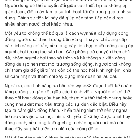
Người dùng có thể chuyển đổi giữa các thiết bị mà không bị
gián đoạn, điều này tạo ra sự linh hoạt tối đa trong quá trình sử
dụng. Chính sự tiện lợi này đã giúp nền tảng tiếp cận được
nhiều nhóm người chơi khác nhau.
Một yếu tố không thể bỏ qua là cách wynn88 xây dựng cộng
đồng người chơi theo hướng bền vững. Thay vì chỉ cung cấp
các tính năng cơ bản, nền tảng này tích hợp nhiều công cụ giúp
người chơi tương tác sâu hơn. Các phòng trò chuyện theo chủ
đề, nhóm người chơi theo sở thích và hệ thống sự kiện cộng
đồng đã tạo nên một môi trường sống động. Người chơi không
chỉ tham gia để giải trí mà còn có thể học hỏi kinh nghiệm, chia
sẻ cảm nhận và thậm chí xây dựng mối quan hệ lâu dài.
Ngoài ra, các tính năng xã hội trên wynn88 được thiết kế nhằm
tăng cường sự gắn kết giữa các thành viên. Người chơi có thể
theo dõi hoạt động của bạn bè, tham gia thử thách chung hoặc
cùng nhau đạt mục tiêu trong các sự kiện đặc biệt. Điều này
tạo ra cảm giác đồng hành, khiến trải nghiệm trở nên ý nghĩa
hơn so với việc chơi một mình. Khi yếu tố xã hội được phát huy
đúng cách, nền tảng không chỉ giữ chân người chơi mà còn
thúc đẩy sự phát triển tự nhiên của cộng đồng.
Một điểm đáng chú ý khác là cách wynn88 tận dụng phản hồi