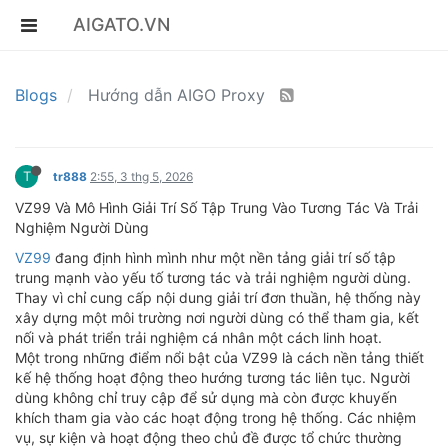
AIGATO.VN
Blogs
Hướng dẫn AIGO Proxy
T
tr888
2:55, 3 thg 5, 2026
VZ99 Và Mô Hình Giải Trí Số Tập Trung Vào Tương Tác Và Trải
Nghiệm Người Dùng
VZ99
đang định hình mình như một nền tảng giải trí số tập
trung mạnh vào yếu tố tương tác và trải nghiệm người dùng.
Thay vì chỉ cung cấp nội dung giải trí đơn thuần, hệ thống này
xây dựng một môi trường nơi người dùng có thể tham gia, kết
nối và phát triển trải nghiệm cá nhân một cách linh hoạt.
Một trong những điểm nổi bật của VZ99 là cách nền tảng thiết
kế hệ thống hoạt động theo hướng tương tác liên tục. Người
dùng không chỉ truy cập để sử dụng mà còn được khuyến
khích tham gia vào các hoạt động trong hệ thống. Các nhiệm
vụ, sự kiện và hoạt động theo chủ đề được tổ chức thường