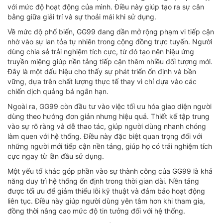
với mức độ hoạt động của mình. Điều này giúp tạo ra sự cân
bằng giữa giải trí và sự thoải mái khi sử dụng.
Về mức độ phổ biến, GG99 đang dần mở rộng phạm vi tiếp cận
nhờ vào sự lan tỏa tự nhiên trong cộng đồng trực tuyến. Người
dùng chia sẻ trải nghiệm tích cực, từ đó tạo nên hiệu ứng
truyền miệng giúp nền tảng tiếp cận thêm nhiều đối tượng mới.
Đây là một dấu hiệu cho thấy sự phát triển ổn định và bền
vững, dựa trên chất lượng thực tế thay vì chỉ dựa vào các
chiến dịch quảng bá ngắn hạn.
Ngoài ra, GG99 còn đầu tư vào việc tối ưu hóa giao diện người
dùng theo hướng đơn giản nhưng hiệu quả. Thiết kế tập trung
vào sự rõ ràng và dễ thao tác, giúp người dùng nhanh chóng
làm quen với hệ thống. Điều này đặc biệt quan trọng đối với
những người mới tiếp cận nền tảng, giúp họ có trải nghiệm tích
cực ngay từ lần đầu sử dụng.
Một yếu tố khác góp phần vào sự thành công của GG99 là khả
năng duy trì hệ thống ổn định trong thời gian dài. Nền tảng
được tối ưu để giảm thiểu lỗi kỹ thuật và đảm bảo hoạt động
liên tục. Điều này giúp người dùng yên tâm hơn khi tham gia,
đồng thời nâng cao mức độ tin tưởng đối với hệ thống.