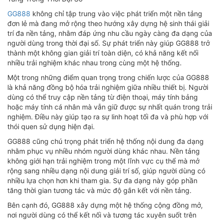
GG888
không chỉ tập trung vào việc phát triển một nền tảng
đơn lẻ mà đang mở rộng theo hướng xây dựng hệ sinh thái giải
trí đa nền tảng, nhằm đáp ứng nhu cầu ngày càng đa dạng của
người dùng trong thời đại số. Sự phát triển này giúp GG888 trở
thành một không gian giải trí toàn diện, có khả năng kết nối
nhiều trải nghiệm khác nhau trong cùng một hệ thống.
Một trong những điểm quan trọng trong chiến lược của GG888
là khả năng đồng bộ hóa trải nghiệm giữa nhiều thiết bị. Người
dùng có thể truy cập nền tảng từ điện thoại, máy tính bảng
hoặc máy tính cá nhân mà vẫn giữ được sự nhất quán trong trải
nghiệm. Điều này giúp tạo ra sự linh hoạt tối đa và phù hợp với
thói quen sử dụng hiện đại.
GG888 cũng chú trọng phát triển hệ thống nội dung đa dạng
nhằm phục vụ nhiều nhóm người dùng khác nhau. Nền tảng
không giới hạn trải nghiệm trong một lĩnh vực cụ thể mà mở
rộng sang nhiều dạng nội dung giải trí số, giúp người dùng có
nhiều lựa chọn hơn khi tham gia. Sự đa dạng này góp phần
tăng thời gian tương tác và mức độ gắn kết với nền tảng.
Bên cạnh đó, GG888 xây dựng một hệ thống cộng đồng mở,
nơi người dùng có thể kết nối và tương tác xuyên suốt trên