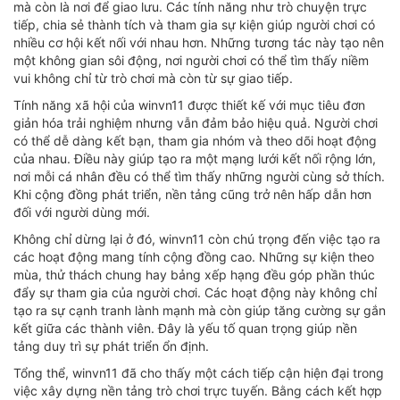
mà còn là nơi để giao lưu. Các tính năng như trò chuyện trực
tiếp, chia sẻ thành tích và tham gia sự kiện giúp người chơi có
nhiều cơ hội kết nối với nhau hơn. Những tương tác này tạo nên
một không gian sôi động, nơi người chơi có thể tìm thấy niềm
vui không chỉ từ trò chơi mà còn từ sự giao tiếp.
Tính năng xã hội của winvn11 được thiết kế với mục tiêu đơn
giản hóa trải nghiệm nhưng vẫn đảm bảo hiệu quả. Người chơi
có thể dễ dàng kết bạn, tham gia nhóm và theo dõi hoạt động
của nhau. Điều này giúp tạo ra một mạng lưới kết nối rộng lớn,
nơi mỗi cá nhân đều có thể tìm thấy những người cùng sở thích.
Khi cộng đồng phát triển, nền tảng cũng trở nên hấp dẫn hơn
đối với người dùng mới.
Không chỉ dừng lại ở đó, winvn11 còn chú trọng đến việc tạo ra
các hoạt động mang tính cộng đồng cao. Những sự kiện theo
mùa, thử thách chung hay bảng xếp hạng đều góp phần thúc
đẩy sự tham gia của người chơi. Các hoạt động này không chỉ
tạo ra sự cạnh tranh lành mạnh mà còn giúp tăng cường sự gắn
kết giữa các thành viên. Đây là yếu tố quan trọng giúp nền
tảng duy trì sự phát triển ổn định.
Tổng thể, winvn11 đã cho thấy một cách tiếp cận hiện đại trong
việc xây dựng nền tảng trò chơi trực tuyến. Bằng cách kết hợp