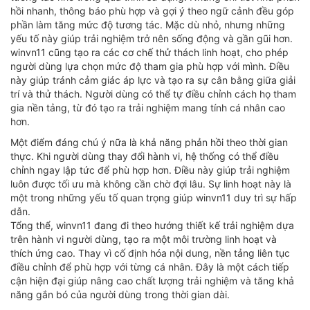
hồi nhanh, thông báo phù hợp và gợi ý theo ngữ cảnh đều góp
phần làm tăng mức độ tương tác. Mặc dù nhỏ, nhưng những
yếu tố này giúp trải nghiệm trở nên sống động và gần gũi hơn.
winvn11 cũng tạo ra các cơ chế thử thách linh hoạt, cho phép
người dùng lựa chọn mức độ tham gia phù hợp với mình. Điều
này giúp tránh cảm giác áp lực và tạo ra sự cân bằng giữa giải
trí và thử thách. Người dùng có thể tự điều chỉnh cách họ tham
gia nền tảng, từ đó tạo ra trải nghiệm mang tính cá nhân cao
hơn.
Một điểm đáng chú ý nữa là khả năng phản hồi theo thời gian
thực. Khi người dùng thay đổi hành vi, hệ thống có thể điều
chỉnh ngay lập tức để phù hợp hơn. Điều này giúp trải nghiệm
luôn được tối ưu mà không cần chờ đợi lâu. Sự linh hoạt này là
một trong những yếu tố quan trọng giúp winvn11 duy trì sự hấp
dẫn.
Tổng thể, winvn11 đang đi theo hướng thiết kế trải nghiệm dựa
trên hành vi người dùng, tạo ra một môi trường linh hoạt và
thích ứng cao. Thay vì cố định hóa nội dung, nền tảng liên tục
điều chỉnh để phù hợp với từng cá nhân. Đây là một cách tiếp
cận hiện đại giúp nâng cao chất lượng trải nghiệm và tăng khả
năng gắn bó của người dùng trong thời gian dài.