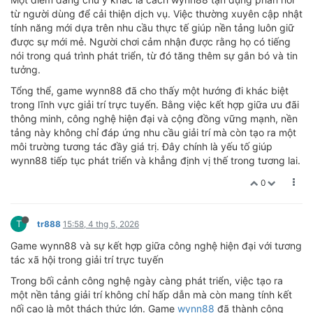
từ người dùng để cải thiện dịch vụ. Việc thường xuyên cập nhật
tính năng mới dựa trên nhu cầu thực tế giúp nền tảng luôn giữ
được sự mới mẻ. Người chơi cảm nhận được rằng họ có tiếng
nói trong quá trình phát triển, từ đó tăng thêm sự gắn bó và tin
tưởng.
Tổng thể, game wynn88 đã cho thấy một hướng đi khác biệt
trong lĩnh vực giải trí trực tuyến. Bằng việc kết hợp giữa ưu đãi
thông minh, công nghệ hiện đại và cộng đồng vững mạnh, nền
tảng này không chỉ đáp ứng nhu cầu giải trí mà còn tạo ra một
môi trường tương tác đầy giá trị. Đây chính là yếu tố giúp
wynn88 tiếp tục phát triển và khẳng định vị thế trong tương lai.
0
T
tr888
15:58, 4 thg 5, 2026
Game wynn88 và sự kết hợp giữa công nghệ hiện đại với tương
tác xã hội trong giải trí trực tuyến
Trong bối cảnh công nghệ ngày càng phát triển, việc tạo ra
một nền tảng giải trí không chỉ hấp dẫn mà còn mang tính kết
nối cao là một thách thức lớn. Game
wynn88
đã thành công