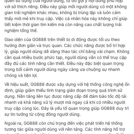
quen sử dụng của người dùng, từ đó gợi ý nội dung phù hợp
với sở thích riêng. Điều này giúp mỗi người dùng có một không
gian trải nghiệm khác nhau, không bị trùng lặp và luôn cảm
thấy mới mẻ khi truy cập. Việc cá nhân hóa này không chỉ giúp
tiết kiệm thời gian tìm kiếm mà còn nâng cao chất lượng trải
nghiệm tổng thể.
Giao diện của GG888 trên thiết bị di động được tối ưu theo
hướng đơn giản và trực quan. Các chức năng được bố trí hợp
lý, giúp người dùng dễ dàng thao tác chỉ bằng vài chạm. Không
cần quá nhiều bước phức tạp, người dùng vẫn có thể truy cập
đầy đủ các tính năng cần thiết. Điều này đặc biệt quan trọng
trong bối cảnh người dùng ngày càng ưa chuộng sự nhanh
chóng và tiện lợi.
Về hiệu suất, GG888 được xây dựng với hệ thống công nghệ ổn
định, giúp giảm thiểu tình trạng gián đoạn trong quá trình sử
dụng. Nền tảng liên tục được nâng cấp để đảm bảo tốc độ tải
nhanh và khả năng xử lý mượt mà ngay cả khi có nhiều người
truy cập cùng lúc. Đây là yếu tố quan trọng giúp GG888 duy trì
sự tin tưởng từ cộng đồng người dùng.
Ngoài ra, GG888 còn chú trọng đến việc phát triển hệ thống
tương tác giữa người dùng với nền tảng. Các tính năng hỗ trợ