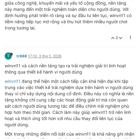
giữa công nghệ, khuyến mãi và yếu tố cộng đồng, nền tảng
này mang đến một trải nghiệm toàn diện cho người dùng. Với
định hướng phát triển rõ ràng và sự đầu tư liên tục, winvn11 có
tiềm năng tiếp tục mở rộng và thu hút thêm nhiều người chơi
trong tương lai.
0
T
tr888
17:10, 3 thg 5, 2026
winvn11 và cách nền tảng tạo ra trải nghiệm giải trí linh hoạt
thông qua thiết kế hành vi người dùng
winvn11
đang thể hiện một cách tiếp cận khá hiện đại khi tập
trung vào việc thiết kế trải nghiệm dựa trên hành vi người dùng
thay vì chỉ xây dựng nội dung cố định. Điều này có nghĩa là nền
tảng không chỉ cung cấp các hoạt động giải trí mà còn quan
sát cách người dùng tương tác để điều chỉnh trải nghiệm phù
hợp hơn theo thời gian. Cách làm này giúp winvn11 trở nên linh
hoạt và thích ứng tốt hơn với nhu cầu thay đổi liên tục của
người dùng.
Một trong những điểm nổi bật của winvn11 là khả năng ghi nhận