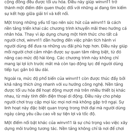
cộng đồng đều được tối ưu hóa. Điều này giúp winvn11 trở
thành một điểm đến quen thuộc đối với những ai đang tìm kiếm
sự kết hợp giữa giải trí và kết nối.
Một trong những yếu tố tạo nên sức hút của winvn11 là cách
nền tảng triển khai các chương trình khuyến mãi theo hướng cá
nhân hóa. Thay vì áp dụng chung một hình thức cho tất cả
người chơi, winvn11 dần hướng đến việc phân tích hành vi
người dùng để đưa ra những ưu đãi phù hợp hơn. Điều này giúp
mỗi người chơi cảm nhận được sự quan tâm riêng biệt, từ đó
nâng cao mức độ hài lòng. Các chương trình này không chỉ
mang lại lợi ích trước mắt mà còn tạo động lực để người dùng
tiếp tục gắn bó lâu dài.
Ngoài ra, mức độ phổ biến của winvn11 còn được thúc đẩy bởi
khả năng thích ứng nhanh với xu hướng công nghệ. Nền tảng
được tối ưu hóa để hoạt động mượt mà trên nhiều thiết bị khác
nhau, từ máy tính đến điện thoại di động. Điều này cho phép
người chơi truy cập mọi lúc mọi nơi mà không gặp trở ngại. Sự
linh hoạt này đặc biệt quan trọng trong thời đại mà người dùng
ngày càng yêu cầu cao về sự tiện lợi và tốc độ.
Một điểm nổi bật khác của winvn11 là sự chú trọng vào việc xây
dựng môi trường tương tác. Nền tảng không chỉ là nơi để chơi