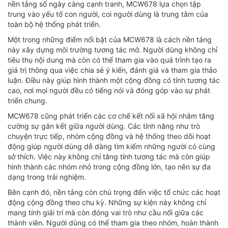
nền tảng số ngày càng cạnh tranh, MCW678 lựa chọn tập
trung vào yếu tố con người, coi người dùng là trung tâm của
toàn bộ hệ thống phát triển.
Một trong những điểm nổi bật của MCW678 là cách nền tảng
này xây dựng môi trường tương tác mở. Người dùng không chỉ
tiêu thụ nội dung mà còn có thể tham gia vào quá trình tạo ra
giá trị thông qua việc chia sẻ ý kiến, đánh giá và tham gia thảo
luận. Điều này giúp hình thành một cộng đồng có tính tương tác
cao, nơi mọi người đều có tiếng nói và đóng góp vào sự phát
triển chung.
MCW678 cũng phát triển các cơ chế kết nối xã hội nhằm tăng
cường sự gắn kết giữa người dùng. Các tính năng như trò
chuyện trực tiếp, nhóm cộng đồng và hệ thống theo dõi hoạt
động giúp người dùng dễ dàng tìm kiếm những người có cùng
sở thích. Việc này không chỉ tăng tính tương tác mà còn giúp
hình thành các nhóm nhỏ trong cộng đồng lớn, tạo nên sự đa
dạng trong trải nghiệm.
Bên cạnh đó, nền tảng còn chú trọng đến việc tổ chức các hoạt
động cộng đồng theo chu kỳ. Những sự kiện này không chỉ
mang tính giải trí mà còn đóng vai trò như cầu nối giữa các
thành viên. Người dùng có thể tham gia theo nhóm, hoàn thành