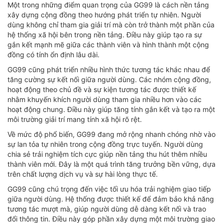
Một trong những điểm quan trọng của GG99 là cách nền tảng
xây dựng cộng đồng theo hướng phát triển tự nhiên. Người
dùng không chỉ tham gia giải trí mà còn trở thành một phần của
hệ thống xã hội bên trong nền tảng. Điều này giúp tạo ra sự
gắn kết mạnh mẽ giữa các thành viên và hình thành một cộng
đồng có tính ổn định lâu dài.
GG99 cũng phát triển nhiều hình thức tương tác khác nhau để
tăng cường sự kết nối giữa người dùng. Các nhóm cộng đồng,
hoạt động theo chủ đề và sự kiện tương tác được thiết kế
nhằm khuyến khích người dùng tham gia nhiều hơn vào các
hoạt động chung. Điều này giúp tăng tính gắn kết và tạo ra một
môi trường giải trí mang tính xã hội rõ rệt.
Về mức độ phổ biến, GG99 đang mở rộng nhanh chóng nhờ vào
sự lan tỏa tự nhiên trong cộng đồng trực tuyến. Người dùng
chia sẻ trải nghiệm tích cực giúp nền tảng thu hút thêm nhiều
thành viên mới. Đây là một quá trình tăng trưởng bền vững, dựa
trên chất lượng dịch vụ và sự hài lòng thực tế.
GG99 cũng chú trọng đến việc tối ưu hóa trải nghiệm giao tiếp
giữa người dùng. Hệ thống được thiết kế để đảm bảo khả năng
tương tác mượt mà, giúp người dùng dễ dàng kết nối và trao
đổi thông tin. Điều này góp phần xây dựng một môi trường giao