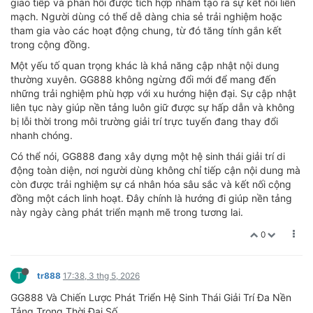
giao tiếp và phản hồi được tích hợp nhằm tạo ra sự kết nối liền
mạch. Người dùng có thể dễ dàng chia sẻ trải nghiệm hoặc
tham gia vào các hoạt động chung, từ đó tăng tính gắn kết
trong cộng đồng.
Một yếu tố quan trọng khác là khả năng cập nhật nội dung
thường xuyên. GG888 không ngừng đổi mới để mang đến
những trải nghiệm phù hợp với xu hướng hiện đại. Sự cập nhật
liên tục này giúp nền tảng luôn giữ được sự hấp dẫn và không
bị lỗi thời trong môi trường giải trí trực tuyến đang thay đổi
nhanh chóng.
Có thể nói, GG888 đang xây dựng một hệ sinh thái giải trí di
động toàn diện, nơi người dùng không chỉ tiếp cận nội dung mà
còn được trải nghiệm sự cá nhân hóa sâu sắc và kết nối cộng
đồng một cách linh hoạt. Đây chính là hướng đi giúp nền tảng
này ngày càng phát triển mạnh mẽ trong tương lai.
0
T
tr888
17:38, 3 thg 5, 2026
GG888 Và Chiến Lược Phát Triển Hệ Sinh Thái Giải Trí Đa Nền
Tảng Trong Thời Đại Số