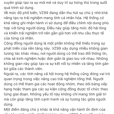
xuyên giúp tạo ra sự mới mẻ và duy trì sự hứng thú trong suốt
quá trình sử dụng.
Về mức độ phổ biến, VZ99 đang dần thu hút sự chú ý nhờ khả
năng tạo ra trải nghiệm mang tính cá nhân hóa. Hệ thống có
khả năng ghi nhận hành vi sử dụng để điều chỉnh nội dung phù
hợp với từng người dùng. Điều này giúp tăng mức độ hài lòng
và khiến trải nghiệm trở nên gần gũi hơn với nhu cầu thực tế
của từng cá nhân.
Cộng đồng người dùng là một phần không thể thiếu trong sự
phát triển của nền tảng này. VZ99 xây dựng nhiều không gian
tương tác khác nhau, nơi người dùng có thể trao đổi thông tin,
chia sẻ kinh nghiệm hoặc đơn giản là giao lưu với nhau. Những
không gian này giúp tạo ra sự kết nối tự nhiên và tăng tính gắn
bó giữa các thành viên.
Ngoài ra, các tính năng xã hội trong hệ thống cũng đóng vai trò
quan trọng trong việc nâng cao trải nghiệm tổng thể. Người
dùng có thể tham gia các hoạt động nhóm, theo dõi bảng xếp
hạng hoặc tham gia các sự kiện cộng đồng được tổ chức theo
từng giai đoạn. Những yếu tố này không chỉ mang tính giải trí
mà còn giúp tăng tính cạnh tranh và sự tương tác giữa người
dùng.
Một điểm đáng chú ý khác là khả năng vận hành ổn định của