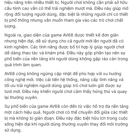
hiệu năng trên nhiều thiết bị. Người chơi không cần phải sở hữu
cấu hình cao vẫn có thể trải nghiệm mượt mà. Điều này giúp mở
rộng đối tượng người dùng, đặc biệt là những người chỉ có thiết
bị phổ thông nhưng vẫn muốn tham gia vào các trò chơi chất
lượng.
Ngoài ra, giao diện của game AV68 được thiết kế đơn giản
nhưng hiện đại, dễ sử dụng cho cả người mới lẫn người đã có
kinh nghiệm. Các tính năng được bố trí hợp lý giúp người chơi
dễ dàng thao tác và khám phá. Điều này góp phần tạo nên sự
phổ biến của nền tảng khi người dùng không gặp rào cản trong
quá trình làm quen.
AV68 cũng không ngừng cập nhật để phù hợp với xu hướng
công nghệ mới. Việc cải tiến hệ thống, nâng cấp tính năng và
tối ưu trải nghiệm người dùng giúp trò chơi luôn giữ được sự
tươi mới. Điều này khiến người chơi cảm thấy hứng thú và quay
lại thường xuyên.
Sự phổ biến của game AV68 còn đến từ việc hỗ trợ đa nền tảng
một cách hiệu quả. Người chơi có thể chuyển đổi giữa các thiết
bị mà không bị gián đoạn. Điều này đặc biệt hữu ích trong cuộc
sống hiện đại khi người dùng thường xuyên thay đổi môi trường
sử dụng.