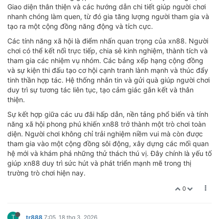
Giao diện thân thiện và các hướng dẫn chi tiết giúp người chơi
nhanh chóng làm quen, từ đó gia tăng lượng người tham gia và
tạo ra một cộng đồng năng động và tích cực.
Các tính năng xã hội là điểm nhấn quan trọng của xn88. Người
chơi có thể kết nối trực tiếp, chia sẻ kinh nghiệm, thành tích và
tham gia các nhiệm vụ nhóm. Các bảng xếp hạng cộng đồng
và sự kiện thi đấu tạo cơ hội cạnh tranh lành mạnh và thúc đẩy
tinh thần hợp tác. Hệ thống nhắn tin và gửi quà giúp người chơi
duy trì sự tương tác liên tục, tạo cảm giác gắn kết và thân
thiện.
Sự kết hợp giữa các ưu đãi hấp dẫn, nền tảng phổ biến và tính
năng xã hội phong phú khiến xn88 trở thành một trò chơi toàn
diện. Người chơi không chỉ trải nghiệm niềm vui mà còn được
tham gia vào một cộng đồng sôi động, xây dựng các mối quan
hệ mới và khám phá những thử thách thú vị. Đây chính là yếu tố
giúp xn88 duy trì sức hút và phát triển mạnh mẽ trong thị
trường trò chơi hiện nay.
0
T
tr888
7:05, 18 thg 3, 2026