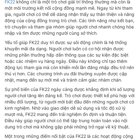
FK22
không chỉ là một trò chơi giải trí thông thường mà còn là
một môi trường kết nối cộng đồng mạnh mẽ. Ngay từ khi tham
gia, người chơi có thể dễ dàng nhận thấy sự thân thiện và năng
động của cộng đồng trong trò chơi. Các tính năng như kết bạn,
trò chuyện và tham gia nhóm giúp người chơi nhanh chóng hòa
nhập và tìm được những người cùng sở thích.
Yếu tố giúp FK22 duy trì được sự sôi động chính là hệ thống
khuyến mãi đa dạng. Người chơi luôn có cơ hội nhận được
những phần thưởng hấp dẫn thông qua các sự kiện đặc biệt
hoặc các nhiệm vụ hàng ngày. Điều này không chỉ tạo thêm
động lực tham gia mà còn khiến mỗi lần đăng nhập đều trở nên
thú vị hơn. Các chương trình ưu đãi thường xuyên được cập
nhật, mang đến sự mới mẻ và tránh cảm giác nhàm chán.
Sự phổ biến của FK22 ngày càng được khẳng định khi số lượng
người chơi tăng lên đáng kể. Trò chơi được thiết kế phù hợp với
nhiều đối tượng, từ người mới bắt đầu đến những người chơi có
kinh nghiệm. Nhờ vào giao diện dễ sử dụng và tốc độ xử lý
mượt mà, FK22 mang đến trải nghiệm ổn định và thuận tiện.
Điều này giúp người chơi có thể tập trung hoàn toàn vào nội
dung trò chơi mà không gặp phải những trở ngại về kỹ thuật.
Một trong những điểm nổi bật của FK22 là các hoạt động cộng