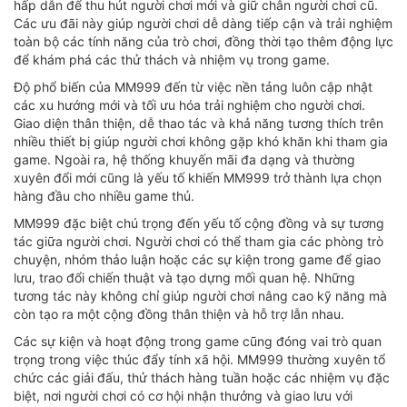
hấp dẫn để thu hút người chơi mới và giữ chân người chơi cũ.
Các ưu đãi này giúp người chơi dễ dàng tiếp cận và trải nghiệm
toàn bộ các tính năng của trò chơi, đồng thời tạo thêm động lực
để khám phá các thử thách và nhiệm vụ trong game.
Độ phổ biến của MM999 đến từ việc nền tảng luôn cập nhật
các xu hướng mới và tối ưu hóa trải nghiệm cho người chơi.
Giao diện thân thiện, dễ thao tác và khả năng tương thích trên
nhiều thiết bị giúp người chơi không gặp khó khăn khi tham gia
game. Ngoài ra, hệ thống khuyến mãi đa dạng và thường
xuyên đổi mới cũng là yếu tố khiến MM999 trở thành lựa chọn
hàng đầu cho nhiều game thủ.
MM999 đặc biệt chú trọng đến yếu tố cộng đồng và sự tương
tác giữa người chơi. Người chơi có thể tham gia các phòng trò
chuyện, nhóm thảo luận hoặc các sự kiện trong game để giao
lưu, trao đổi chiến thuật và tạo dựng mối quan hệ. Những
tương tác này không chỉ giúp người chơi nâng cao kỹ năng mà
còn tạo ra một cộng đồng thân thiện và hỗ trợ lẫn nhau.
Các sự kiện và hoạt động trong game cũng đóng vai trò quan
trọng trong việc thúc đẩy tính xã hội. MM999 thường xuyên tổ
chức các giải đấu, thử thách hàng tuần hoặc các nhiệm vụ đặc
biệt, nơi người chơi có cơ hội nhận thưởng và giao lưu với