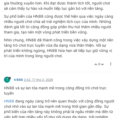
gia thường xuyên hơn. Khi đạt được thành tích tốt, người chơi
sẽ cảm thấy tự hào và muốn tiếp tục gắn bó với nền tảng.
Sự phổ biến của HN88 cũng được thể hiện qua việc ngày càng
nhiều người chơi chia sẻ trải nghiệm tích cực của mình. Những
đánh giá tốt từ cộng đồng góp phần thu hút thêm nhiều người
tham gia, tạo nên một vòng phát triển bền vững.
Nhìn chung, HN88 đã thành công trong việc xây dựng một nền
tảng trò chơi trực tuyến vừa đa dạng vừa thân thiện. Với sự
phát triển không ngừng, HN88 hứa hẹn sẽ tiếp tục giữ vững vị
trí của mình trong lòng người chơi.
0
T
tr888
3:42, 17 thg 3, 2026
HN88 và sự lan tỏa mạnh mẽ trong cộng đồng trò chơi trực
tuyến
HN88
đang ngày càng trở nên quen thuộc với cộng đồng người
chơi nhờ vào sự lan tỏa mạnh mẽ trong thời gian gần đây. Sự
phổ biến của nền tảng này không phải là ngẫu nhiên mà đến từ
việc kết hợp nhiều yếu tố như nội dung đa dạng, trải nghiệm