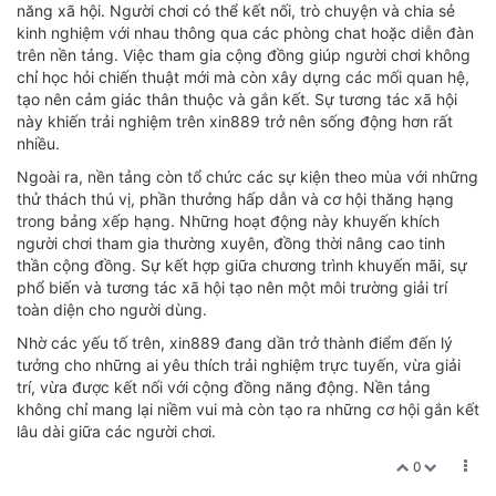
năng xã hội. Người chơi có thể kết nối, trò chuyện và chia sẻ
kinh nghiệm với nhau thông qua các phòng chat hoặc diễn đàn
trên nền tảng. Việc tham gia cộng đồng giúp người chơi không
chỉ học hỏi chiến thuật mới mà còn xây dựng các mối quan hệ,
tạo nên cảm giác thân thuộc và gắn kết. Sự tương tác xã hội
này khiến trải nghiệm trên xin889 trở nên sống động hơn rất
nhiều.
Ngoài ra, nền tảng còn tổ chức các sự kiện theo mùa với những
thử thách thú vị, phần thưởng hấp dẫn và cơ hội thăng hạng
trong bảng xếp hạng. Những hoạt động này khuyến khích
người chơi tham gia thường xuyên, đồng thời nâng cao tinh
thần cộng đồng. Sự kết hợp giữa chương trình khuyến mãi, sự
phổ biến và tương tác xã hội tạo nên một môi trường giải trí
toàn diện cho người dùng.
Nhờ các yếu tố trên, xin889 đang dần trở thành điểm đến lý
tưởng cho những ai yêu thích trải nghiệm trực tuyến, vừa giải
trí, vừa được kết nối với cộng đồng năng động. Nền tảng
không chỉ mang lại niềm vui mà còn tạo ra những cơ hội gắn kết
lâu dài giữa các người chơi.
0