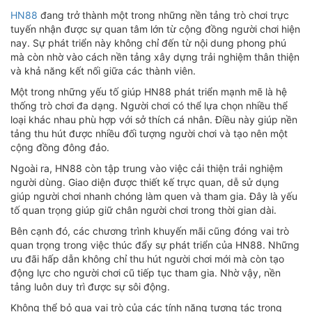
HN88
đang trở thành một trong những nền tảng trò chơi trực
tuyến nhận được sự quan tâm lớn từ cộng đồng người chơi hiện
nay. Sự phát triển này không chỉ đến từ nội dung phong phú
mà còn nhờ vào cách nền tảng xây dựng trải nghiệm thân thiện
và khả năng kết nối giữa các thành viên.
Một trong những yếu tố giúp HN88 phát triển mạnh mẽ là hệ
thống trò chơi đa dạng. Người chơi có thể lựa chọn nhiều thể
loại khác nhau phù hợp với sở thích cá nhân. Điều này giúp nền
tảng thu hút được nhiều đối tượng người chơi và tạo nên một
cộng đồng đông đảo.
Ngoài ra, HN88 còn tập trung vào việc cải thiện trải nghiệm
người dùng. Giao diện được thiết kế trực quan, dễ sử dụng
giúp người chơi nhanh chóng làm quen và tham gia. Đây là yếu
tố quan trọng giúp giữ chân người chơi trong thời gian dài.
Bên cạnh đó, các chương trình khuyến mãi cũng đóng vai trò
quan trọng trong việc thúc đẩy sự phát triển của HN88. Những
ưu đãi hấp dẫn không chỉ thu hút người chơi mới mà còn tạo
động lực cho người chơi cũ tiếp tục tham gia. Nhờ vậy, nền
tảng luôn duy trì được sự sôi động.
Không thể bỏ qua vai trò của các tính năng tương tác trong