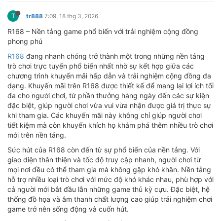
T
tr888
7:09, 18 thg 3, 2026
R168 – Nền tảng game phổ biến với trải nghiệm cộng đồng
phong phú
R168
đang nhanh chóng trở thành một trong những nền tảng
trò chơi trực tuyến phổ biến nhất nhờ sự kết hợp giữa các
chương trình khuyến mãi hấp dẫn và trải nghiệm cộng đồng đa
dạng. Khuyến mãi trên R168 được thiết kế để mang lại lợi ích tối
đa cho người chơi, từ phần thưởng hàng ngày đến các sự kiện
đặc biệt, giúp người chơi vừa vui vừa nhận được giá trị thực sự
khi tham gia. Các khuyến mãi này không chỉ giúp người chơi
tiết kiệm mà còn khuyến khích họ khám phá thêm nhiều trò chơi
mới trên nền tảng.
Sức hút của R168 còn đến từ sự phổ biến của nền tảng. Với
giao diện thân thiện và tốc độ truy cập nhanh, người chơi từ
mọi nơi đều có thể tham gia mà không gặp khó khăn. Nền tảng
hỗ trợ nhiều loại trò chơi với mức độ khó khác nhau, phù hợp với
cả người mới bắt đầu lẫn những game thủ kỳ cựu. Đặc biệt, hệ
thống đồ họa và âm thanh chất lượng cao giúp trải nghiệm chơi
game trở nên sống động và cuốn hút.