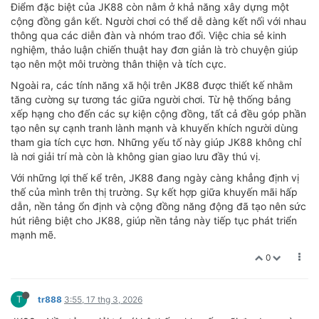
Điểm đặc biệt của JK88 còn nằm ở khả năng xây dựng một
cộng đồng gắn kết. Người chơi có thể dễ dàng kết nối với nhau
thông qua các diễn đàn và nhóm trao đổi. Việc chia sẻ kinh
nghiệm, thảo luận chiến thuật hay đơn giản là trò chuyện giúp
tạo nên một môi trường thân thiện và tích cực.
Ngoài ra, các tính năng xã hội trên JK88 được thiết kế nhằm
tăng cường sự tương tác giữa người chơi. Từ hệ thống bảng
xếp hạng cho đến các sự kiện cộng đồng, tất cả đều góp phần
tạo nên sự cạnh tranh lành mạnh và khuyến khích người dùng
tham gia tích cực hơn. Những yếu tố này giúp JK88 không chỉ
là nơi giải trí mà còn là không gian giao lưu đầy thú vị.
Với những lợi thế kể trên, JK88 đang ngày càng khẳng định vị
thế của mình trên thị trường. Sự kết hợp giữa khuyến mãi hấp
dẫn, nền tảng ổn định và cộng đồng năng động đã tạo nên sức
hút riêng biệt cho JK88, giúp nền tảng này tiếp tục phát triển
mạnh mẽ.
0
T
tr888
3:55, 17 thg 3, 2026