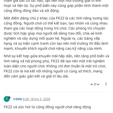
tham gia bất cứ lúc nào, tạo nên một môi trường giải trí linh
hoạt và tiện lợi. Sự phổ biến này cũng góp phần hình thành một
cộng đồng đông đảo và sôi động.
Một điểm đáng chú ý khác của FK22 là các tính năng tương tác
cộng đồng. Người chơi có thể kết bạn, tạo nhóm và cùng nhau
tham gia các hoạt động trong trò chơi. Các phòng trò chuyện
được tích hợp giúp mọi người dễ dàng trao đổi, chia sẻ kinh
nghiệm và xây dựng mối quan hệ. Ngoài ra, các bảng xếp
hạng và sự kiện cạnh tranh còn tạo nên môi trường thi đấu lành
mạnh, khuyến khích người chơi nâng cao kỹ năng của mình.
Nhờ sự kết hợp giữa khuyến mãi hấp dẫn, nền tảng phổ biến và
tính năng xã hội phong phú, FK22 đã tạo nên một trải nghiệm
toàn diện cho người chơi. Không chỉ đơn thuần là một trò chơi,
FK22 còn là nơi kết nối những người có cùng sở thích, mang
đến cảm giác gắn kết và giải trí lâu dài.
0
T
tr888
6:26, 18 thg 3, 2026
FK22 và sức hút từ cộng đồng người chơi năng động