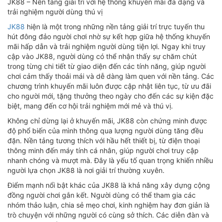
JK88 – Nền tảng giải trí với hệ thống khuyến mãi đa dạng và
trải nghiệm người dùng thú vị
JK88
hiện là một trong những nền tảng giải trí trực tuyến thu
hút đông đảo người chơi nhờ sự kết hợp giữa hệ thống khuyến
mãi hấp dẫn và trải nghiệm người dùng tiện lợi. Ngay khi truy
cập vào JK88, người dùng có thể nhận thấy sự chăm chút
trong từng chi tiết từ giao diện đến các tính năng, giúp người
chơi cảm thấy thoải mái và dễ dàng làm quen với nền tảng. Các
chương trình khuyến mãi luôn được cập nhật liên tục, từ ưu đãi
cho người mới, tặng thưởng theo ngày cho đến các sự kiện đặc
biệt, mang đến cơ hội trải nghiệm mới mẻ và thú vị.
Không chỉ dừng lại ở khuyến mãi, JK88 còn chứng minh được
độ phổ biến của mình thông qua lượng người dùng tăng đều
đặn. Nền tảng tương thích với hầu hết thiết bị, từ điện thoại
thông minh đến máy tính cá nhân, giúp người chơi truy cập
nhanh chóng và mượt mà. Đây là yếu tố quan trọng khiến nhiều
người lựa chọn JK88 là nơi giải trí thường xuyên.
Điểm mạnh nổi bật khác của JK88 là khả năng xây dựng cộng
đồng người chơi gắn kết. Người dùng có thể tham gia các
nhóm thảo luận, chia sẻ mẹo chơi, kinh nghiệm hay đơn giản là
trò chuyện với những người có cùng sở thích. Các diễn đàn và