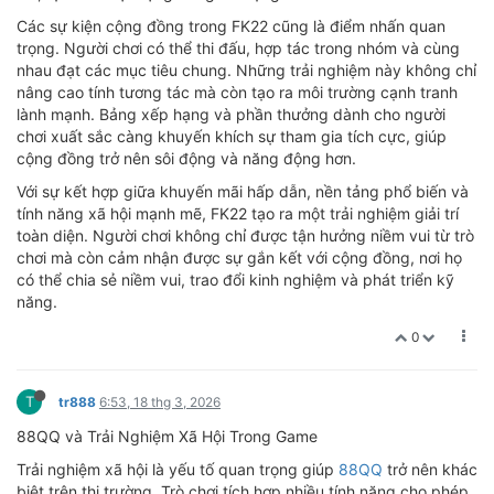
Các sự kiện cộng đồng trong FK22 cũng là điểm nhấn quan
trọng. Người chơi có thể thi đấu, hợp tác trong nhóm và cùng
nhau đạt các mục tiêu chung. Những trải nghiệm này không chỉ
nâng cao tính tương tác mà còn tạo ra môi trường cạnh tranh
lành mạnh. Bảng xếp hạng và phần thưởng dành cho người
chơi xuất sắc càng khuyến khích sự tham gia tích cực, giúp
cộng đồng trở nên sôi động và năng động hơn.
Với sự kết hợp giữa khuyến mãi hấp dẫn, nền tảng phổ biến và
tính năng xã hội mạnh mẽ, FK22 tạo ra một trải nghiệm giải trí
toàn diện. Người chơi không chỉ được tận hưởng niềm vui từ trò
chơi mà còn cảm nhận được sự gắn kết với cộng đồng, nơi họ
có thể chia sẻ niềm vui, trao đổi kinh nghiệm và phát triển kỹ
năng.
0
T
tr888
6:53, 18 thg 3, 2026
88QQ và Trải Nghiệm Xã Hội Trong Game
Trải nghiệm xã hội là yếu tố quan trọng giúp
88QQ
trở nên khác
biệt trên thị trường. Trò chơi tích hợp nhiều tính năng cho phép