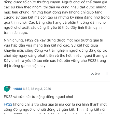
đồng được tổ chức thường xuyên. Người chơi có thể tham gia
các sự kiện theo nhóm, thi đấu và cùng nhau đạt được những
mục tiêu chung. Những hoạt động này không chỉ giúp tăng
cường sự gắn kết mà còn tạo ra những kỷ niệm đáng nhớ trong
quá trình chơi. Các bảng xếp hạng và phần thưởng dành cho
người chơi xuất sắc cũng là yếu tố thúc đẩy tinh thần cạnh
tranh tích cực.
Nhìn chung, FK22 đã xây dựng được một môi trường giải trí
vừa hấp dẫn vừa mang tính kết nối cao. Sự kết hợp giữa
khuyến mãi, cộng đồng và trải nghiệm người dùng đã giúp trò
chơi này ngày càng phát triển và thu hút nhiều người tham gia.
Đây chính là yếu tố tạo nên sức hút bền vững cho FK22 trong
thị trường game hiện nay.
0
T
tr888
6:32, 18 thg 3, 2026
FK22 và sức hút từ cộng đồng người chơi
FK22
không chỉ là trò chơi giải trí mà còn là nơi hình thành một
cộng đồng người chơi sôi động và gắn kết. Tính năng kết nối