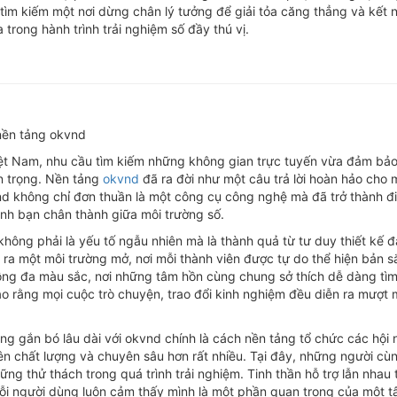
tìm kiếm một nơi dừng chân lý tưởng để giải tỏa căng thẳng và kết
trong hành trình trải nghiệm số đầy thú vị.
nền tảng okvnd
iệt Nam, nhu cầu tìm kiếm những không gian trực tuyến vừa đảm bảo tín
n trọng. Nền tảng
okvnd
đã ra đời như một câu trả lời hoàn hảo cho
d không chỉ đơn thuần là một công cụ công nghệ mà đã trở thành đi
nh bạn chân thành giữa môi trường số.
không phải là yếu tố ngẫu nhiên mà là thành quả từ tư duy thiết kế 
ra một môi trường mở, nơi mỗi thành viên được tự do thể hiện bản s
ng đa màu sắc, nơi những tâm hồn cùng chung sở thích dễ dàng tìm 
o rằng mọi cuộc trò chuyện, trao đổi kinh nghiệm đều diễn ra mượt
g gắn bó lâu dài với okvnd chính là cách nền tảng tổ chức các hội 
nên chất lượng và chuyên sâu hơn rất nhiều. Tại đây, những người cù
ng thử thách trong quá trình trải nghiệm. Tinh thần hỗ trợ lẫn nhau 
ỗi người dùng luôn cảm thấy mình là một phần quan trọng của một t