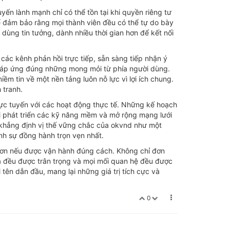
ến lành mạnh chỉ có thể tồn tại khi quyền riêng tư
ể đảm bảo rằng mọi thành viên đều có thể tự do bày
dùng tin tưởng, dành nhiều thời gian hơn để kết nối
 các kênh phản hồi trực tiếp, sẵn sàng tiếp nhận ý
à đáp ứng đúng những mong mỏi từ phía người dùng.
m tin về một nền tảng luôn nỗ lực vì lợi ích chung.
 tranh.
rực tuyến với các hoạt động thực tế. Những kế hoạch
ội phát triển các kỹ năng mềm và mở rộng mạng lưới
 khẳng định vị thế vững chắc của okvnd như một
nh sự đồng hành trọn vẹn nhất.
 hơn nếu được vận hành đúng cách. Không chỉ đơn
ia đều được trân trọng và mọi mối quan hệ đều được
 tên dẫn đầu, mang lại những giá trị tích cực và
0