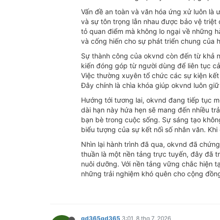
Vấn đề an toàn và văn hóa ứng xử luôn là ư
và sự tôn trọng lẫn nhau được bảo vệ triệ
tỏ quan điểm mà không lo ngại về những hàn
và cống hiến cho sự phát triển chung của 
Sự thành công của okvnd còn đến từ khả năn
kiến đóng góp từ người dùng để liên tục c
Việc thường xuyên tổ chức các sự kiện kết 
Đây chính là chìa khóa giúp okvnd luôn gi
Hướng tới tương lai, okvnd đang tiếp tục 
dài hạn này hứa hẹn sẽ mang đến nhiều trả
bạn bè trong cuộc sống. Sự sáng tạo khôn
biểu tượng của sự kết nối số nhân văn. Kh
Nhìn lại hành trình đã qua, okvnd đã chứ
thuần là một nền tảng trực tuyến, đây đã 
nuôi dưỡng. Với nền tảng vững chắc hiện tại
những trải nghiệm khó quên cho cộng đồn
gd365gd365
3:01, 8 thg 7, 2026