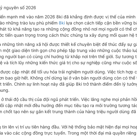
 kỷ nguyên số 2026
triển mạnh mẽ vào năm 2026 8ki đã khẳng định được vị thế của mình
 vào những trào lưu phù phiếm
8ki
lựa chọn cách tiếp cận bền vững bằ
hát từ khả năng tạo ra những cộng đồng nhỏ nơi mọi người có thể c
ớc tiến quan trọng trong cách thức chúng ta xây dựng mối quan hệ t
 những tính năng xã hội được thiết kế chuyên biệt để thúc đẩy sự gắ
 một giao diện tinh gọn cho phép tập trung vào những cuộc thảo lu
g người bạn có cùng chí hướng từ khắp nơi trên thế giới. Sự tương t
ệ và tích lũy những kiến thức giá trị cho sự nghiệp cũng như cuộc s
 được cập nhật để tối ưu hóa trải nghiệm người dùng. Việc tích hợp 
ơn bao giờ hết. Không chỉ dừng lại ở văn bản người dùng còn có thể 
 triển. Chính sự linh hoạt này đã giúp 8ki trở thành điểm đến lý tư
hung.
thái độ cầu thị của đội ngũ phát triển. Việc lắng nghe mọi phản hồi
 Mỗi cập nhật mới đều hướng đến mục tiêu tạo ra môi trường tương t
en chốt tạo nên sự gắn kết trung thành của hàng triệu người dùng đã
tin lên vị trí ưu tiên hàng đầu. Với hệ thống bảo mật hiện đại mọi
a vào các cộng đồng trực tuyến. Trong một thời đại mà quyền riêng tư