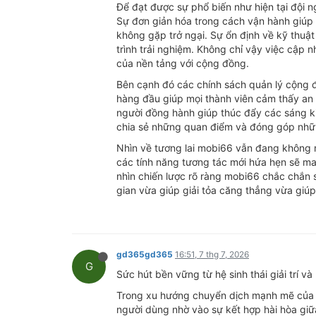
Để đạt được sự phổ biến như hiện tại đội n
Sự đơn giản hóa trong cách vận hành giúp 
không gặp trở ngại. Sự ổn định về kỹ thuậ
trình trải nghiệm. Không chỉ vậy việc cập 
của nền tảng với cộng đồng.
Bên cạnh đó các chính sách quản lý cộng đ
hàng đầu giúp mọi thành viên cảm thấy an t
người đồng hành giúp thúc đẩy các sáng ki
chia sẻ những quan điểm và đóng góp nhữn
Nhìn về tương lai mobi66 vẫn đang không n
các tính năng tương tác mới hứa hẹn sẽ ma
nhìn chiến lược rõ ràng mobi66 chắc chắn s
gian vừa giúp giải tỏa căng thẳng vừa giú
gd365gd365
16:51, 7 thg 7, 2026
G
Sức hút bền vững từ hệ sinh thái giải trí 
Trong xu hướng chuyển dịch mạnh mẽ của c
người dùng nhờ vào sự kết hợp hài hòa giữa