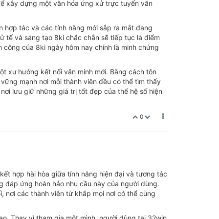
 để xây dựng một văn hóa ứng xử trực tuyến văn
 hợp tác và các tính năng mới sắp ra mắt đang
tử tế và sáng tạo 8ki chắc chắn sẽ tiếp tục là điểm
nh công của 8ki ngày hôm nay chính là minh chứng
một xu hướng kết nối văn minh mới. Bằng cách tôn
vững mạnh nơi mỗi thành viên đều có thể tìm thấy
nơi lưu giữ những giá trị tốt đẹp của thế hệ số hiện
0
ết hợp hài hòa giữa tính năng hiện đại và tương tác
ng đáp ứng hoàn hảo nhu cầu này của người dùng.
i, nơi các thành viên từ khắp mọi nơi có thể cùng
ao. Thay vì tham gia một mình, người dùng tại 32win