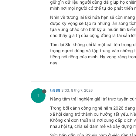
giữ gìn dữ liệu người dùng đã giúp họ chi
minh nơi mọi người có thể tự do phát triển 
Nhìn về tương lai 8ki hứa hẹn sẽ còn man
được kỳ vọng sẽ tạo ra những làn sóng tích 
tựa vững chắc cho bất kỳ ai muốn tìm kiếm
cho thấy giá trị của cộng đồng là tài sản l
Tóm lại 8ki không chỉ là một cái tên trong
trọng người dùng và tập trung vào những 
tiếng nói riêng của mình. Hy vọng rằng trong
nay.
tr888
3:03, 8 thg 7, 2026
T
Nâng tầm trải nghiệm giải trí trực tuyến 
Trong bối cảnh công nghệ năm 2026 đang phá
xã hội đang trở thành xu hướng tất yếu. N
Không chỉ đơn thuần là nơi cung cấp dịch v
nhau hội tụ, chia sẻ đam mê và xây dựng 
Sức hấp dẫn của 32win nằm ở việc nền tảng