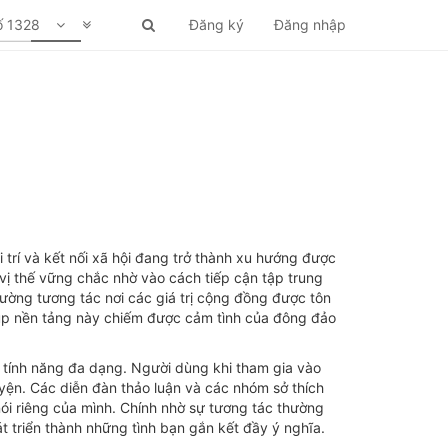
ố 1328
Đăng ký
Đăng nhập
i trí và kết nối xã hội đang trở thành xu hướng được
ị thế vững chắc nhờ vào cách tiếp cận tập trung
ường tương tác nơi các giá trị cộng đồng được tôn
giúp nền tảng này chiếm được cảm tình của đông đảo
g tính năng đa dạng. Người dùng khi tham gia vào
yện. Các diễn đàn thảo luận và các nhóm sở thích
nói riêng của mình. Chính nhờ sự tương tác thường
t triển thành những tình bạn gắn kết đầy ý nghĩa.