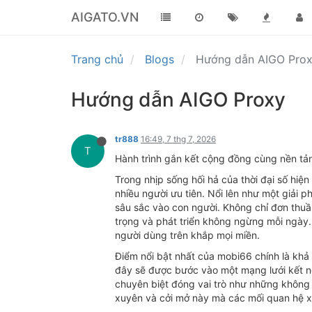
AIGATO.VN
Trang chủ
Blogs
Hướng dẫn AIGO Pro
Hướng dẫn AIGO Proxy
tr888
16:49, 7 thg 7, 2026
T
Hành trình gắn kết cộng đồng cùng nền t
Trong nhịp sống hối hả của thời đại số hiệ
nhiều người ưu tiên. Nổi lên như một giải 
sâu sắc vào con người. Không chỉ đơn thuầ
trọng và phát triển không ngừng mỗi ngày.
người dùng trên khắp mọi miền.
Điểm nổi bật nhất của mobi66 chính là khả
đây sẽ được bước vào một mạng lưới kết nố
chuyên biệt đóng vai trò như những không g
xuyên và cởi mở này mà các mối quan hệ xã