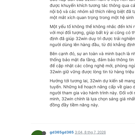
được khuyến khích tương tác thông qua các 
nội bộ và các nhóm sở thích riêng biệt đã 
một mắt xích quan trọng trong một hệ sinh 
Một yếu tố không thể không nhắc đến khi nó
với mọi đối tượng, giúp bất kỳ ai cũng có 
định đã giúp 32win duy trì được trải nghiệ
người dùng lên hàng đầu, từ đó khẳng định
Bên cạnh đó, sự an toàn và minh bạch là n
thống bảo mật đa tầng, đảm bảo thông tin 
để cập nhật các công nghệ mới, phòng ngừa 
32win giữ vững được lòng tin từ hàng triệu
Hướng tới tương lai, 32win dự kiến sẽ man
tuyến. Những kế hoạch nâng cấp về giao di
người tham gia vào hành trình này. Đối với
minh, 32win chính là lựa chọn sáng giá nh
đồng đầy tiềm năng này.
gd365gd365
3:04, 8 thg 7, 2026